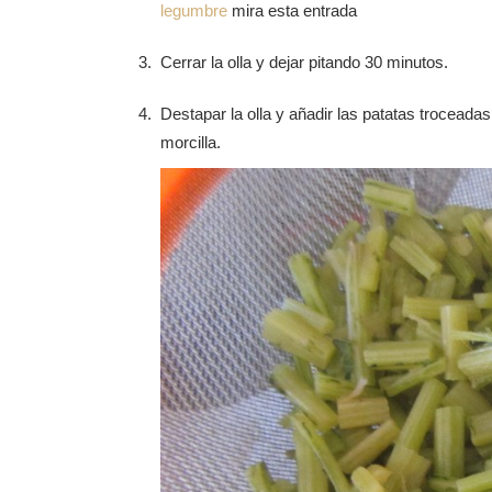
legumbre
mira esta entrada
Cerrar la olla y dejar pitando 30 minutos.
Destapar la olla y añadir las patatas troceadas, 
morcilla.