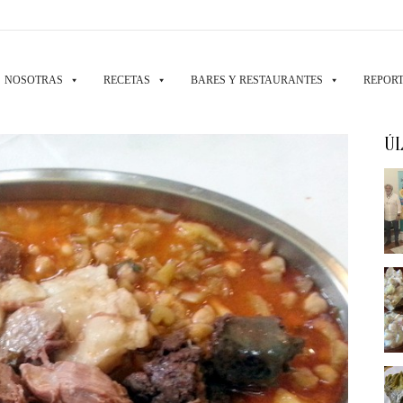
NOSOTRAS
RECETAS
BARES Y RESTAURANTES
REPORT
ÚL