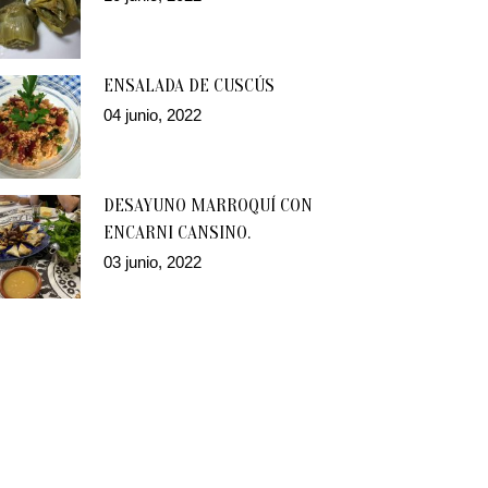
ENSALADA DE CUSCÚS
04 junio, 2022
DESAYUNO MARROQUÍ CON
ENCARNI CANSINO.
03 junio, 2022