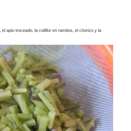
el apio troceado, la coliflor en ramitos, el chorizo y la