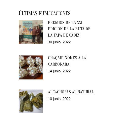
ÚLTIMAS PUBLICACIONES
PREMIOS DE LA XXI
EDICIÓN DE LA RUTA DE
LA TAPA DE CÁDIZ
30 junio, 2022
CHAQMPIÑONES A LA
CARBONARA.
14 junio, 2022
ALCACHOFAS AL NATURAL
10 junio, 2022