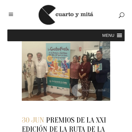
30 JUN
PREMIOS DE LA XXI
EDICIÓN DE LA RUTA DE LA