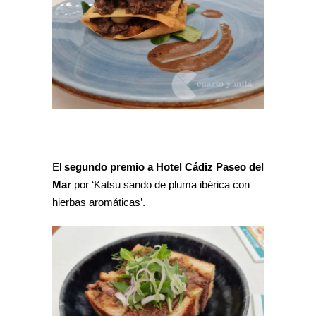
El
segundo premio a Hotel Cádiz Paseo del
Mar
por ‘Katsu sando de pluma ibérica con
hierbas aromáticas’.