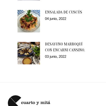
ENSALADA DE CUSCÚS
04 junio, 2022
DESAYUNO MARROQUÍ
CON ENCARNI CANSINO.
03 junio, 2022