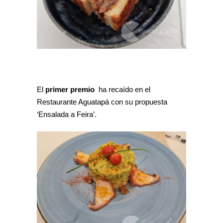
El
primer premio
ha recaído en el
Restaurante Aguatapá con su propuesta
‘Ensalada a Feira’.