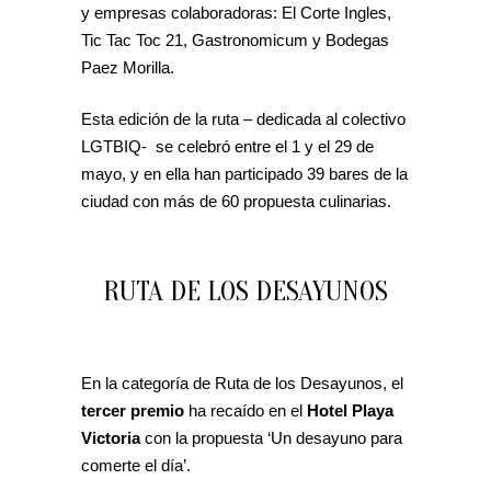
y empresas colaboradoras: El Corte Ingles,
Tic Tac Toc 21, Gastronomicum y Bodegas
Paez Morilla.
Esta edición de la ruta – dedicada al colectivo
LGTBIQ- se celebró entre el 1 y el 29 de
mayo, y en ella han participado 39 bares de la
ciudad con más de 60 propuesta culinarias.
RUTA DE LOS DESAYUNOS
En la categoría de Ruta de los Desayunos, el
tercer premio
ha recaído en el
Hotel Playa
Victoria
con la propuesta ‘Un desayuno para
comerte el día’.