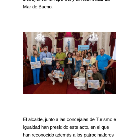
Mar de Bueno.
El alcalde, junto a las concejalas de Turismo e
Igualdad han presidido este acto, en el que
han reconocido además a los patrocinadores