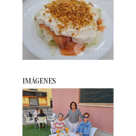
IMÁGENES