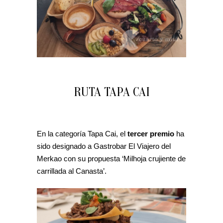
RUTA TAPA CAI
En la categoría Tapa Cai, el
tercer premio
ha
sido designado a Gastrobar El Viajero del
Merkao con su propuesta ‘Milhoja crujiente de
carrillada al Canasta’.