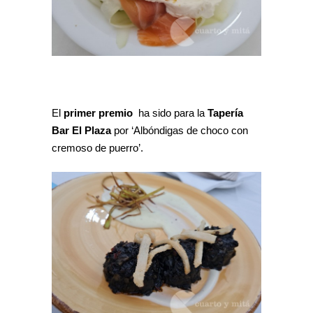
El
primer premio
ha sido para la
Tapería
Bar El Plaza
por ‘Albóndigas de choco con
cremoso de puerro’.