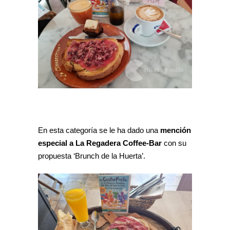
En esta categoría se le ha dado una
mención
especial a La Regadera Coffee-Bar
con su
propuesta ‘Brunch de la Huerta’.