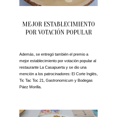
MEJOR ESTABLECIMIENTO
POR VOTACIÓN POPULAR
Además, se entregó también el premio a
mejor establecimiento por votación popular al
restaurante La Casapuerta y se dio una
mención a los patrocinadores: El Corte Inglés,
Tic Tac Toc 21, Gastronomicum y Bodegas
Páez Morilla.