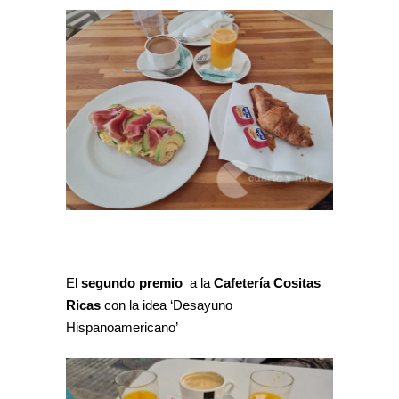
El
segundo premio
a la
Cafetería Cositas
Ricas
con la idea ‘Desayuno
Hispanoamericano’