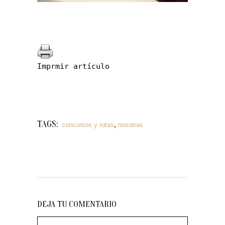
Imprmir artículo
TAGS:
,
concursos y rutas
nosotras
DEJA TU COMENTARIO