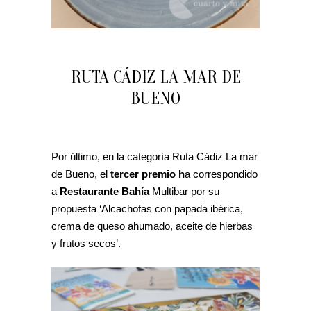
RUTA CÁDIZ LA MAR DE
BUENO
Por último, en la categoría Ruta Cádiz La mar
de Bueno, el
tercer premio h
a correspondido
a
Restaurante Bahía
Multibar por su
propuesta ‘Alcachofas con papada ibérica,
crema de queso ahumado, aceite de hierbas
y frutos secos’.