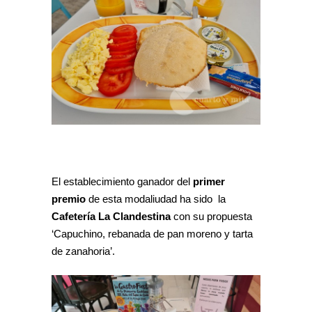
El establecimiento ganador del
primer
premio
de esta modaliudad ha sido la
Cafetería La Clandestina
con su propuesta
‘Capuchino, rebanada de pan moreno y tarta
de zanahoria’.