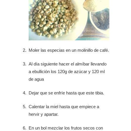
Moler las especias en un molinillo de café.
Al día siguiente hacer el almíbar llevando
a ebullición los 120g de azúcar y 120 ml
de agua
Dejar que se enfríe hasta que este tibia.
Calentar la miel hasta que empiece a
hervir y apartar.
En un bol mezclar los frutos secos con