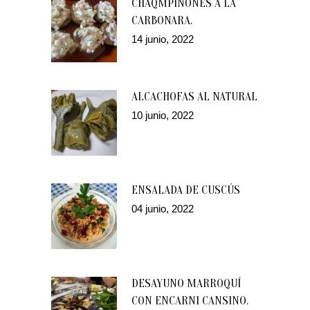
CHAQMPIÑONES A LA
CARBONARA.
14 junio, 2022
ALCACHOFAS AL NATURAL
10 junio, 2022
ENSALADA DE CUSCÚS
04 junio, 2022
DESAYUNO MARROQUÍ
CON ENCARNI CANSINO.