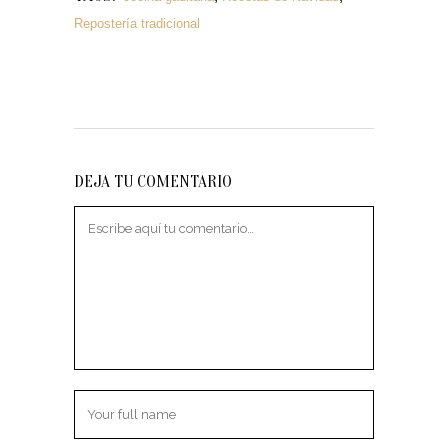
Repostería tradicional
DEJA TU COMENTARIO