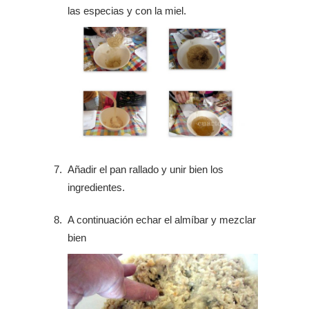
las especias y con la miel.
Añadir el pan rallado y unir bien los
ingredientes.
A continuación echar el almíbar y mezclar
bien