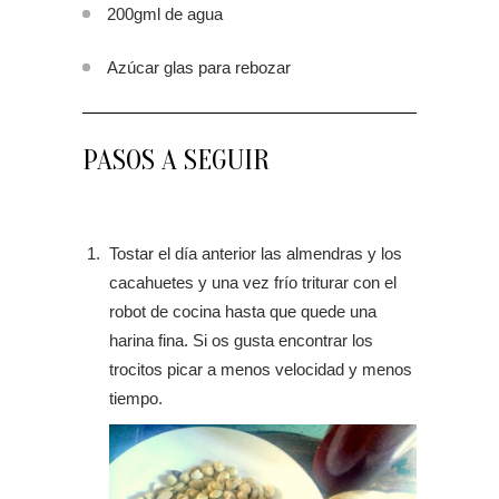
200gml de agua
Azúcar glas para rebozar
PASOS A SEGUIR
Tostar el día anterior las almendras y los
cacahuetes y una vez frío triturar con el
robot de cocina hasta que quede una
harina fina. Si os gusta encontrar los
trocitos picar a menos velocidad y menos
tiempo.