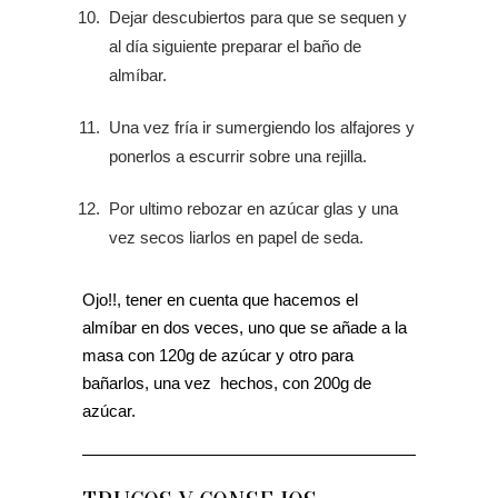
Dejar descubiertos para que se sequen y
al día siguiente preparar el baño de
almíbar.
Una vez fría ir sumergiendo los alfajores y
ponerlos a escurrir sobre una rejilla.
Por ultimo rebozar en azúcar glas y una
vez secos liarlos en papel de seda.
Ojo!!, tener en cuenta que hacemos el
almíbar en dos veces, uno que se añade a la
masa con 120g de azúcar y otro para
bañarlos, una vez hechos, con 200g de
azúcar.