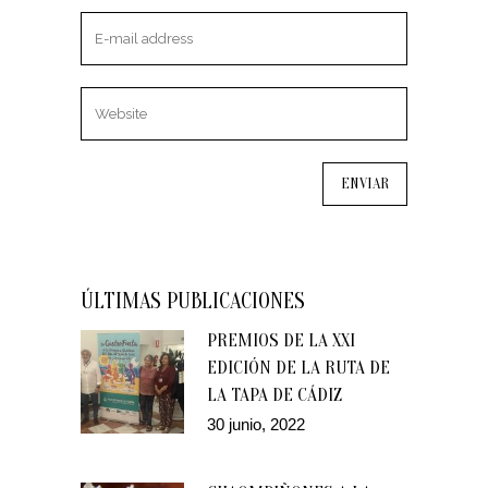
ÚLTIMAS PUBLICACIONES
PREMIOS DE LA XXI
EDICIÓN DE LA RUTA DE
LA TAPA DE CÁDIZ
30 junio, 2022