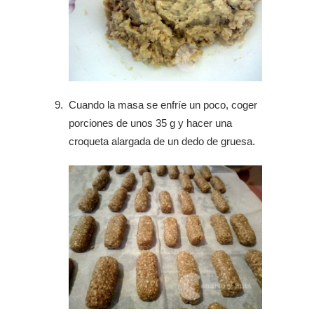
Cuando la masa se enfríe un poco, coger
porciones de unos 35 g y hacer una
croqueta alargada de un dedo de gruesa.