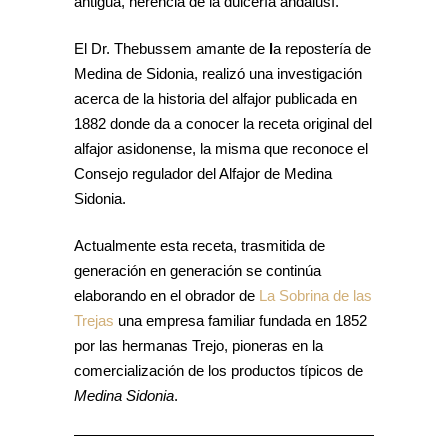
antigua, herencia de la dulcería andalusí.
El Dr. Thebussem amante de
l
a repostería de
Medina de Sidonia, realizó una investigación
acerca de la historia del alfajor publicada en
1882 donde da a conocer la receta original del
alfajor asidonense, la misma que reconoce el
Consejo regulador del Alfajor de Medina
Sidonia.
Actualmente esta receta, trasmitida de
generación en generación se continúa
elaborando en el obrador de
La Sobrina de las
Trejas
una empresa familiar fundada en 1852
por las hermanas Trejo, pioneras en la
comercialización de los productos típicos de
Medina Sidonia
.