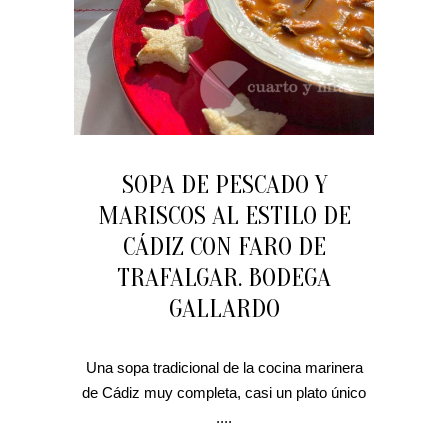
SOPA DE PESCADO Y
MARISCOS AL ESTILO DE
CÁDIZ CON FARO DE
TRAFALGAR. BODEGA
GALLARDO
Una sopa tradicional de la cocina marinera
de Cádiz muy completa, casi un plato único
....