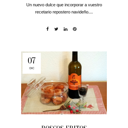
Un nuevo dulce que incorporar a vuestro
recetario repostero navideño....
07
DIC