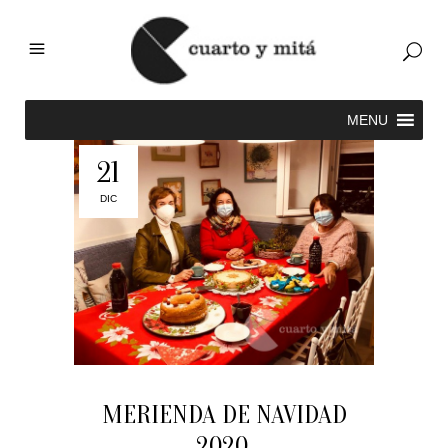
21
DIC
MERIENDA DE NAVIDAD
2020.