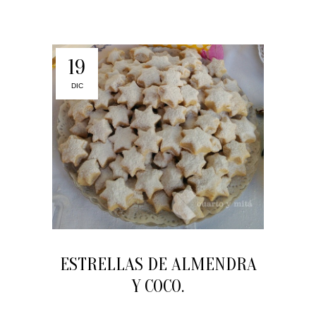
19
DIC
ESTRELLAS DE ALMENDRA
Y COCO.