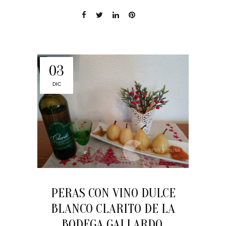
03
DIC
PERAS CON VINO DULCE
BLANCO CLARITO DE LA
BODEGA GALLARDO.