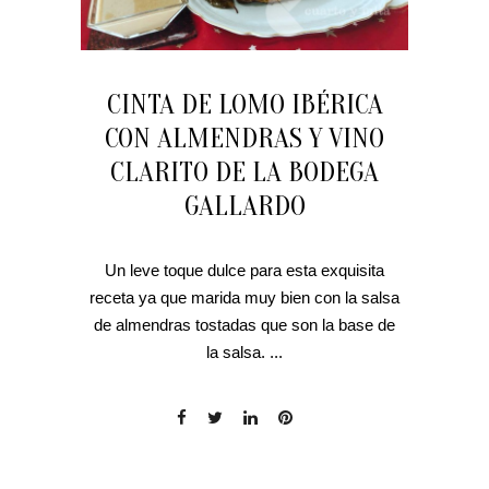
CINTA DE LOMO IBÉRICA
CON ALMENDRAS Y VINO
CLARITO DE LA BODEGA
GALLARDO
Un leve toque dulce para esta exquisita
receta ya que marida muy bien con la salsa
de almendras tostadas que son la base de
la salsa. ...