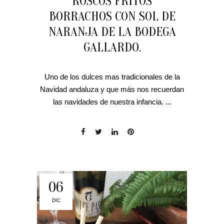
ROSCOS FRITOS
BORRACHOS CON SOL DE
NARANJA DE LA BODEGA
GALLARDO.
Uno de los dulces mas tradicionales de la
Navidad andaluza y que más nos recuerdan
las navidades de nuestra infancia. ...
06
DIC