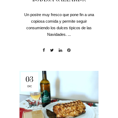
Un postre muy fresco que pone fin a una
copiosa comida y permite seguir
consumiendo los dulces típicos de las
Navidades. ...
03
DIC