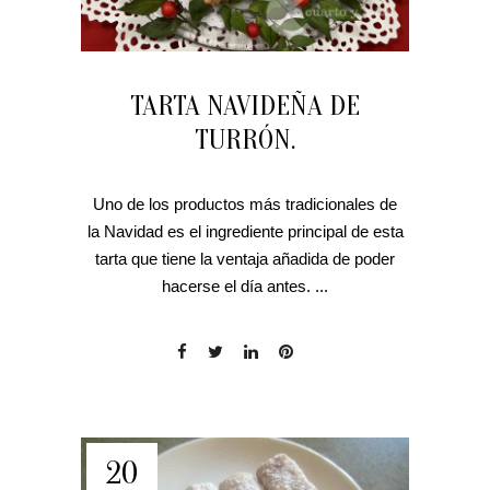
TARTA NAVIDEÑA DE
TURRÓN.
Uno de los productos más tradicionales de
la Navidad es el ingrediente principal de esta
tarta que tiene la ventaja añadida de poder
hacerse el día antes. ...
20