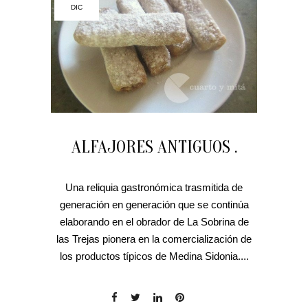
DIC
ALFAJORES ANTIGUOS .
Una reliquia gastronómica trasmitida de
generación en generación que se continúa
elaborando en el obrador de La Sobrina de
las Trejas pionera en la comercialización de
los productos típicos de Medina Sidonia....