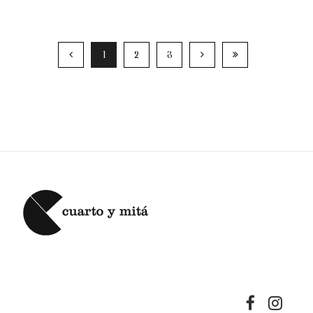
1
2
3