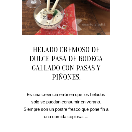
HELADO CREMOSO DE
DULCE PASA DE BODEGA
GALLADO CON PASAS Y
PIÑONES.
Es una creencia errónea que los helados
solo se puedan consumir en verano.
Siempre son un postre fresco que pone fin a
una comida copiosa. ...