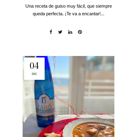
Una receta de guiso muy fácil, que siempre
queda perfecta. ¡Te va a encantar!...
04
DIC