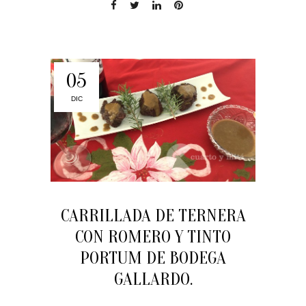
05
DIC
CARRILLADA DE TERNERA
CON ROMERO Y TINTO
PORTUM DE BODEGA
GALLARDO.