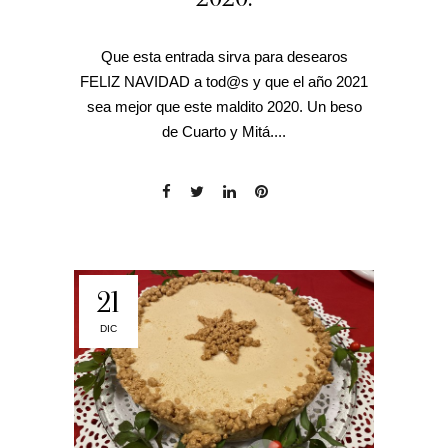
Que esta entrada sirva para desearos
FELIZ NAVIDAD a tod@s y que el año 2021
sea mejor que este maldito 2020. Un beso
de Cuarto y Mitá....
21
DIC