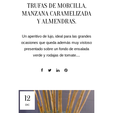
TRUFAS DE MORCILLA,
MANZANA CARAMELIZADA
Y ALMENDRAS.
Un aperitivo de lujo, ideal para las grandes
ocasiones que queda además muy vistoso
presentado sobre un fondo de ensalada
verde y rodajas de tomate....
12
DIC