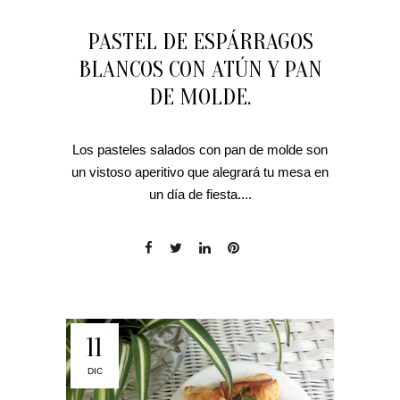
PASTEL DE ESPÁRRAGOS
BLANCOS CON ATÚN Y PAN
DE MOLDE.
Los pasteles salados con pan de molde son
un vistoso aperitivo que alegrará tu mesa en
un día de fiesta....
11
DIC