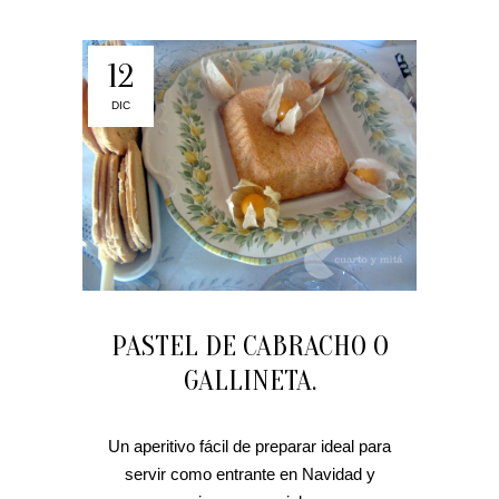
12
DIC
PASTEL DE CABRACHO O
GALLINETA.
Un aperitivo fácil de preparar ideal para
servir como entrante en Navidad y