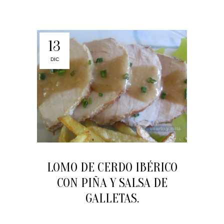
13
DIC
LOMO DE CERDO IBÉRICO
CON PIÑA Y SALSA DE
GALLETAS.