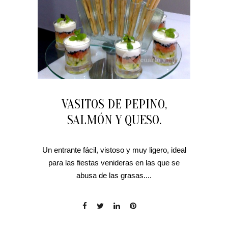
VASITOS DE PEPINO,
SALMÓN Y QUESO.
Un entrante fácil, vistoso y muy ligero, ideal
para las fiestas venideras en las que se
abusa de las grasas....