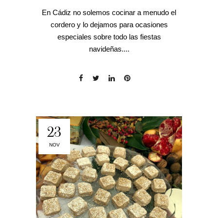
En Cádiz no solemos cocinar a menudo el
cordero y lo dejamos para ocasiones
especiales sobre todo las fiestas
navideñas....
23
NOV