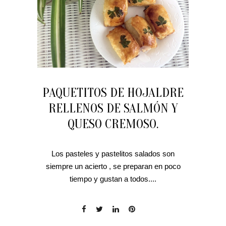
PAQUETITOS DE HOJALDRE
RELLENOS DE SALMÓN Y
QUESO CREMOSO.
Los pasteles y pastelitos salados son
siempre un acierto , se preparan en poco
tiempo y gustan a todos....