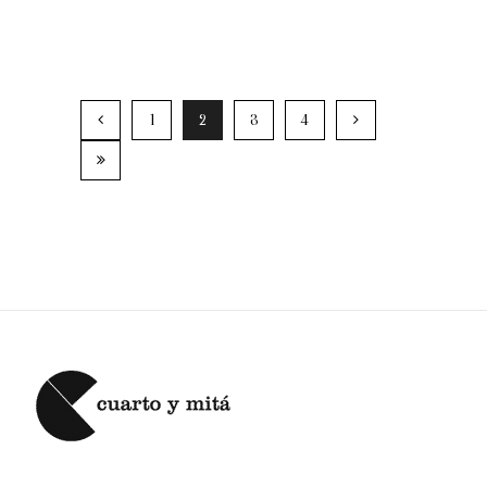
1
2
3
4