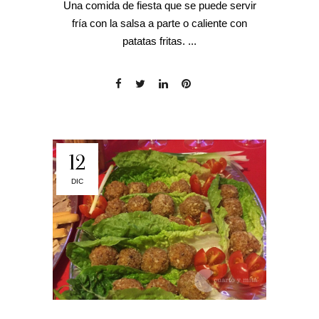
Una comida de fiesta que se puede servir
fría con la salsa a parte o caliente con
patatas fritas. ...
12
DIC