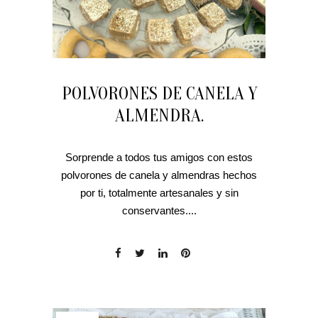
POLVORONES DE CANELA Y
ALMENDRA.
Sorprende a todos tus amigos con estos
polvorones de canela y almendras hechos
por ti, totalmente artesanales y sin
conservantes....