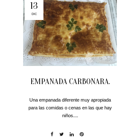
13
DIC
EMPANADA CARBONARA.
Una empanada diferente muy apropiada
para las comidas o cenas en las que hay
niños....