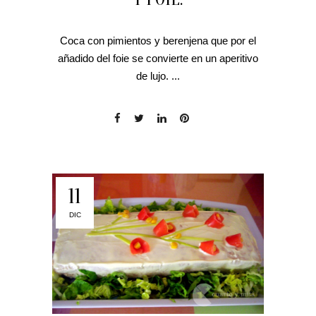
Coca con pimientos y berenjena que por el
añadido del foie se convierte en un aperitivo
de lujo. ...
11
DIC