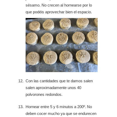
sésamo. No crecen al hornearse por lo
que podéis aprovechar bien el espacio.
Con las cantidades que te damos salen
salen aproximadamente unos 40
polvorones redondos.
Hornear entre 5 y 6 minutos a 200º. No
deben cocer mucho ya que se endurecen