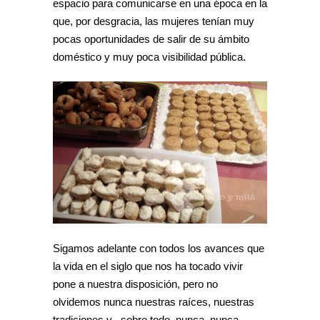
espacio para comunicarse en una época en la
que, por desgracia, las mujeres tenían muy
pocas oportunidades de salir de su ámbito
doméstico y muy poca visibilidad pública.
Sigamos adelante con todos los avances que
la vida en el siglo que nos ha tocado vivir
pone a nuestra disposición, pero no
olvidemos nunca nuestras raíces, nuestras
tradiciones y , sobre todo, nunca, nunca