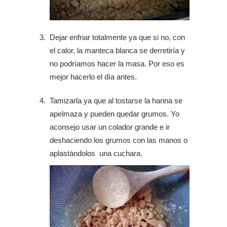
Dejar enfriar totalmente ya que si no, con
el calor, la manteca blanca se derretiría y
no podríamos hacer la masa. Por eso es
mejor hacerlo el día antes.
Tamizarla ya que al tostarse la harina se
apelmaza y pueden quedar grumos. Yo
aconsejo usar un colador grande e ir
deshaciendo los grumos con las manos o
aplastándolos una cuchara.