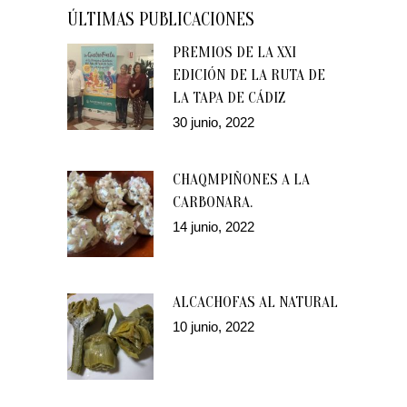
ÚLTIMAS PUBLICACIONES
PREMIOS DE LA XXI
EDICIÓN DE LA RUTA DE
LA TAPA DE CÁDIZ
30 junio, 2022
CHAQMPIÑONES A LA
CARBONARA.
14 junio, 2022
ALCACHOFAS AL NATURAL
10 junio, 2022