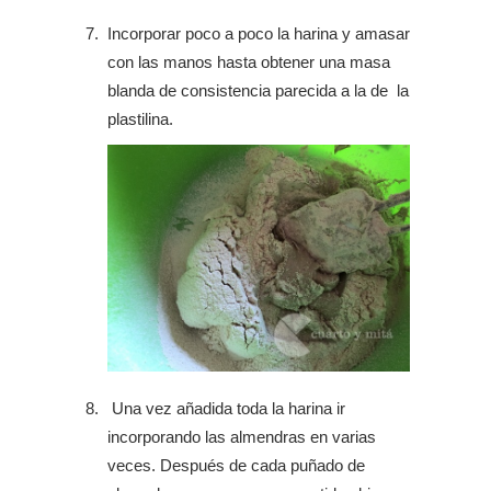
Incorporar poco a poco la harina y amasar
con las manos hasta obtener una masa
blanda de consistencia parecida a la de la
plastilina.
Una vez añadida toda la harina ir
incorporando las almendras en varias
veces. Después de cada puñado de