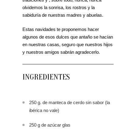
olvidemos la sonrisa, los rostros y la
sabiduría de nuestras madres y abuelas.
Estas navidades te proponemos hacer
algunos de esos dulces que antaño se hacían
en nuestras casas, seguro que nuestros hijos
y nuestros amigos sabrán agradecerlo.
INGREDIENTES
250 g. de manteca de cerdo sin sabor (la
ibérica no vale)
250 g de azúcar glas