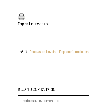
Imprmir receta
TAGS:
,
Recetas de Navidad
Repostería tradicional
DEJA TU COMENTARIO