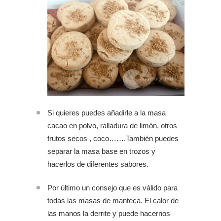
Si quieres puedes añadirle a la masa
cacao en polvo, ralladura de limón, otros
frutos secos , coco…….También puedes
separar la masa base en trozos y
hacerlos de diferentes sabores.
Por último un consejo que es válido para
todas las masas de manteca. El calor de
las manos la derrite y puede hacernos