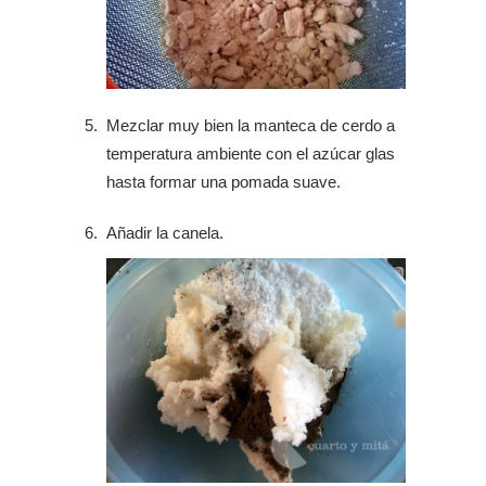
Mezclar muy bien la manteca de cerdo a
temperatura ambiente con el azúcar glas
hasta formar una pomada suave.
Añadir la canela.