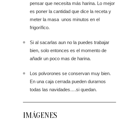
pensar que necesita más harina. Lo mejor
es poner la cantidad que dice la receta y
meter la masa unos minutos en el
frigorífico.
Si al sacarlas aun no la puedes trabajar
bien, solo entonces es el momento de
añadir un poco mas de harina.
Los polvorones se conservan muy bien.
En una caja cerrada pueden durarnos
todas las navidades….si quedan.
IMÁGENES