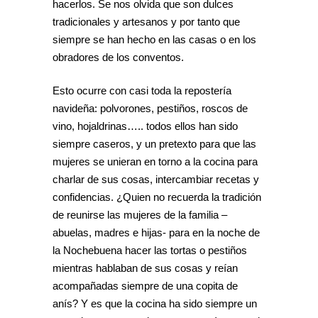
hacerlos. Se nos olvida que son dulces
tradicionales y artesanos y por tanto que
siempre se han hecho en las casas o en los
obradores de los conventos.
Esto ocurre con casi toda la repostería
navideña: polvorones, pestiños, roscos de
vino, hojaldrinas….. todos ellos han sido
siempre caseros, y un pretexto para que las
mujeres se unieran en torno a la cocina para
charlar de sus cosas, intercambiar recetas y
confidencias. ¿Quien no recuerda la tradición
de reunirse las mujeres de la familia –
abuelas, madres e hijas- para en la noche de
la Nochebuena hacer las tortas o pestiños
mientras hablaban de sus cosas y reían
acompañadas siempre de una copita de
anís? Y es que la cocina ha sido siempre un