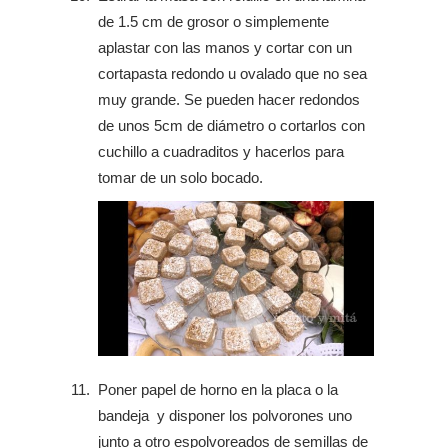
de 1.5 cm de grosor o simplemente
aplastar con las manos y cortar con un
cortapasta redondo u ovalado que no sea
muy grande. Se pueden hacer redondos
de unos 5cm de diámetro o cortarlos con
cuchillo a cuadraditos y hacerlos para
tomar de un solo bocado.
Poner papel de horno en la placa o la
bandeja y disponer los polvorones uno
junto a otro espolvoreados de semillas de