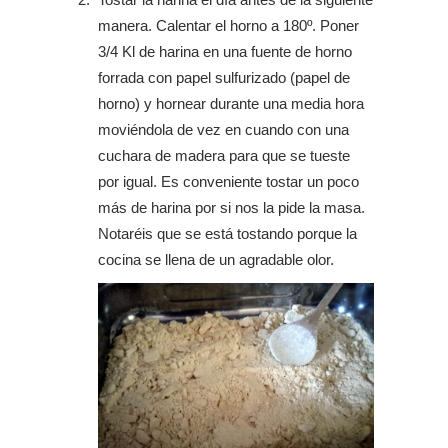
manera. Calentar el horno a 180º. Poner
3/4 Kl de harina en una fuente de horno
forrada con papel sulfurizado (papel de
horno) y hornear durante una media hora
moviéndola de vez en cuando con una
cuchara de madera para que se tueste
por igual. Es conveniente tostar un poco
más de harina por si nos la pide la masa.
Notaréis que se está tostando porque la
cocina se llena de un agradable olor.