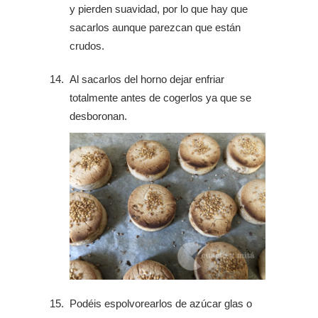
y pierden suavidad, por lo que hay que
sacarlos aunque parezcan que están
crudos.
Al sacarlos del horno dejar enfriar
totalmente antes de cogerlos ya que se
desboronan.
Podéis espolvorearlos de azúcar glas o