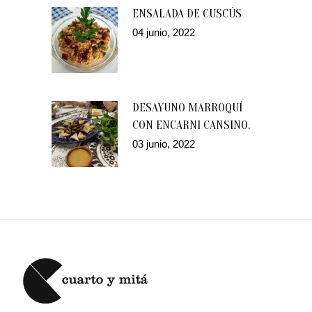
ENSALADA DE CUSCÚS
04 junio, 2022
DESAYUNO MARROQUÍ
CON ENCARNI CANSINO.
03 junio, 2022