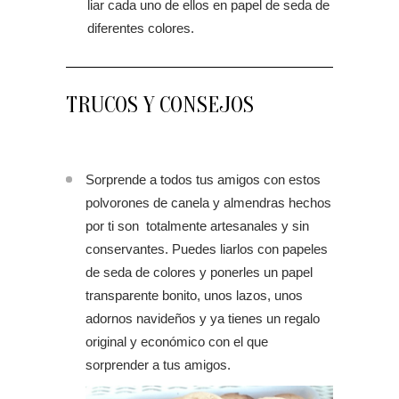
liar cada uno de ellos en papel de seda de
diferentes colores.
TRUCOS Y CONSEJOS
Sorprende a todos tus amigos con estos
polvorones de canela y almendras hechos
por ti son totalmente artesanales y sin
conservantes. Puedes liarlos con papeles
de seda de colores y ponerles un papel
transparente bonito, unos lazos, unos
adornos navideños y ya tienes un regalo
original y económico con el que
sorprender a tus amigos.