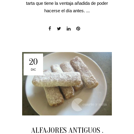
tarta que tiene la ventaja añadida de poder
hacerse el día antes. ...
20
DIC
ALFAJORES ANTIGUOS .