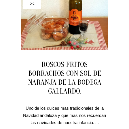
DIC
ROSCOS FRITOS
BORRACHOS CON SOL DE
NARANJA DE LA BODEGA
GALLARDO.
Uno de los dulces mas tradicionales de la
Navidad andaluza y que más nos recuerdan
las navidades de nuestra infancia. ...