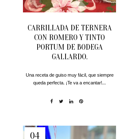
CARRILLADA DE TERNERA
CON ROMERO Y TINTO
PORTUM DE BODEGA
GALLARDO.
Una receta de guiso muy fácil, que siempre
queda perfecta. ¡Te va a encantar!...
04