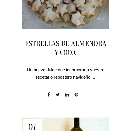
ESTRELLAS DE ALMENDRA
Y COCO.
Un nuevo dulce que incorporar a vuestro
recetario repostero navideño....
07