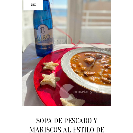
DIC
SOPA DE PESCADO Y
MARISCOS AL ESTILO DE