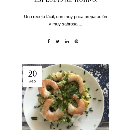
Una receta fácil, con muy poca preparación
y muy sabrosa ...
20
AGO