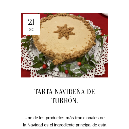
21
DIC
TARTA NAVIDEÑA DE
TURRÓN.
Uno de los productos más tradicionales de
la Navidad es el ingrediente principal de esta