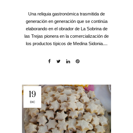
Una reliquia gastronómica trasmitida de
generación en generación que se continúa
elaborando en el obrador de La Sobrina de
las Trejas pionera en la comercialización de
los productos típicos de Medina Sidonia....
19
DIC