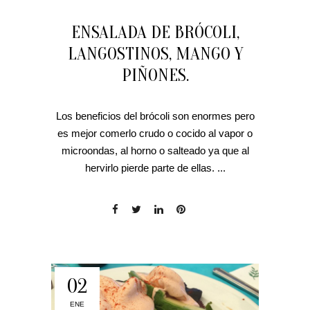
ENSALADA DE BRÓCOLI,
LANGOSTINOS, MANGO Y
PIÑONES.
Los beneficios del brócoli son enormes pero
es mejor comerlo crudo o cocido al vapor o
microondas, al horno o salteado ya que al
hervirlo pierde parte de ellas. ...
02
ENE