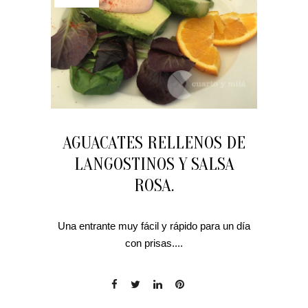
AGUACATES RELLENOS DE
LANGOSTINOS Y SALSA
ROSA.
Una entrante muy fácil y rápido para un día
con prisas....