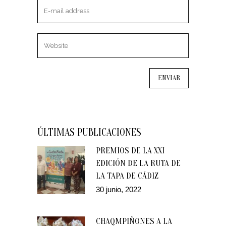
ÚLTIMAS PUBLICACIONES
PREMIOS DE LA XXI
EDICIÓN DE LA RUTA DE
LA TAPA DE CÁDIZ
30 junio, 2022
CHAQMPIÑONES A LA