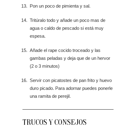
Pon un poco de pimienta y sal.
Tritúralo todo y añade un poco mas de
agua o caldo de pescado si está muy
espesa.
Añade el rape cocido troceado y las
gambas peladas y deja que de un hervor
(2 o 3 minutos)
Servir con picatostes de pan frito y huevo
duro picado. Para adornar puedes ponerle
una ramita de perejil.
TRUCOS Y CONSEJOS