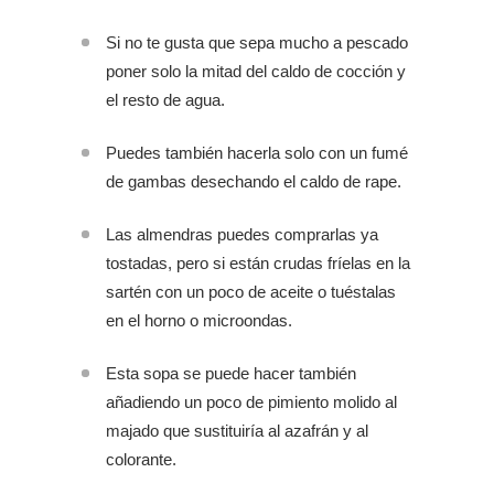
Si no te gusta que sepa mucho a pescado
poner solo la mitad del caldo de cocción y
el resto de agua.
Puedes también hacerla solo con un fumé
de gambas desechando el caldo de rape.
Las almendras puedes comprarlas ya
tostadas, pero si están crudas fríelas en la
sartén con un poco de aceite o tuéstalas
en el horno o microondas.
Esta sopa se puede hacer también
añadiendo un poco de pimiento molido al
majado que sustituiría al azafrán y al
colorante.