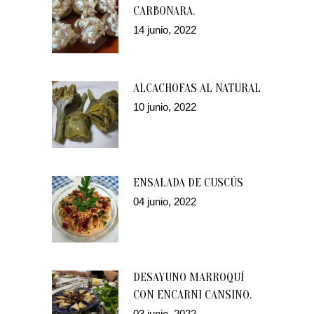
CARBONARA.
14 junio, 2022
ALCACHOFAS AL NATURAL
10 junio, 2022
ENSALADA DE CUSCÚS
04 junio, 2022
DESAYUNO MARROQUÍ
CON ENCARNI CANSINO.
03 junio, 2022