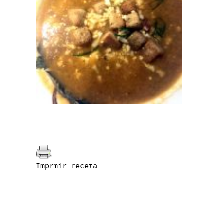
Imprmir receta