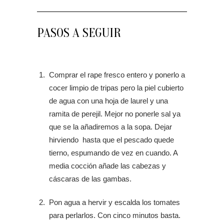
PASOS A SEGUIR
Comprar el rape fresco entero y ponerlo a
cocer limpio de tripas pero la piel cubierto
de agua con una hoja de laurel y una
ramita de perejil. Mejor no ponerle sal ya
que se la añadiremos a la sopa. Dejar
hirviendo hasta que el pescado quede
tierno, espumando de vez en cuando. A
media cocción añade las cabezas y
cáscaras de las gambas.
Pon agua a hervir y escalda los tomates
para perlarlos. Con cinco minutos basta.