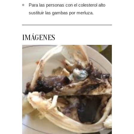
Para las personas con el colesterol alto
sustituir las gambas por merluza.
IMÁGENES