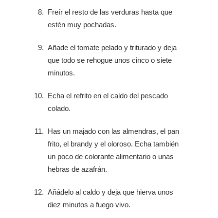
Freír el resto de las verduras hasta que
estén muy pochadas.
Añade el tomate pelado y triturado y deja
que todo se rehogue unos cinco o siete
minutos.
Echa el refrito en el caldo del pescado
colado.
Has un majado con las almendras, el pan
frito, el brandy y el oloroso. Echa también
un poco de colorante alimentario o unas
hebras de azafrán.
Añádelo al caldo y deja que hierva unos
diez minutos a fuego vivo.