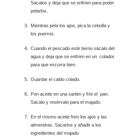
Sácalos y deja que se enfríen para poder
pelarlos.
Mientras pela los ajos, pica la cebolla y
los puerros.
Cuando el pescado esté tierno sácalo del
agua y deja que se enfríen en un colador
para que escurra bien.
Guardar el caldo colado.
Pon aceite en una sartén y fríe el pan.
Sácalo y resérvalo para el majado.
En el mismo aceite freír los ajos y las
almendras. Sacarlos y añadir a los
ingredientes del majado