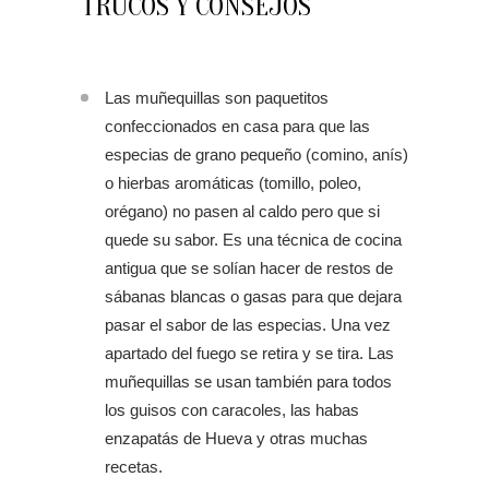
TRUCOS Y CONSEJOS
Las muñequillas son paquetitos
confeccionados en casa para que las
especias de grano pequeño (comino, anís)
o hierbas aromáticas (tomillo, poleo,
orégano) no pasen al caldo pero que si
quede su sabor. Es una técnica de cocina
antigua que se solían hacer de restos de
sábanas blancas o gasas para que dejara
pasar el sabor de las especias. Una vez
apartado del fuego se retira y se tira. Las
muñequillas se usan también para todos
los guisos con caracoles, las habas
enzapatás de Hueva y otras muchas
recetas.