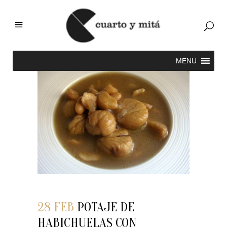
28 FEB
POTAJE DE
HABICHUELAS CON