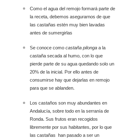
Como el agua del remojo formará parte de
la receta, debemos asegurarnos de que
las castañas estén muy bien lavadas
antes de sumergirlas
Se conoce como
castaña pilonga
a la
castaña secada al humo, con lo que
pierde parte de su agua quedando solo un
20% de la inicial. Por ello antes de
consumirse hay que dejarlas en remojo
para que se ablanden.
Los castaños son muy abundantes en
Andalucía, sobre todo en la serranía de
Ronda. Sus frutos eran recogidos
libremente por sus habitantes, por lo que
las castañas han pasado a ser un