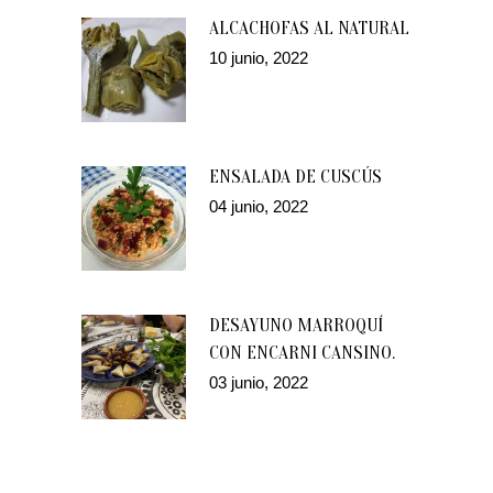
ALCACHOFAS AL NATURAL
10 junio, 2022
ENSALADA DE CUSCÚS
04 junio, 2022
DESAYUNO MARROQUÍ
CON ENCARNI CANSINO.
03 junio, 2022