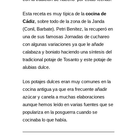
Esta receta es muy típica de la
cocina de
Cádiz
, sobre todo de la zona de la Janda
(Conil, Barbate). Petri Benítez, la recuperó en
una de sus famosas Jornadas de cuchareo
con algunas variaciones ya que le añade
calabaza y boniato haciendo una síntesis del
tradicional potaje de Tosanto y este potaje de
alubias dulce.
Los potajes dulces eran muy comunes en la
cocina antigua ya que era frecuente añadir
azúcar y canela a muchas elaboraciones
aunque hemos leído en varias fuentes que se
populariza en la posguerra cuando se
cocinaba lo que había.