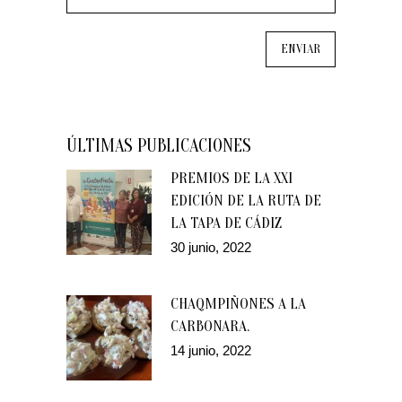
ÚLTIMAS PUBLICACIONES
PREMIOS DE LA XXI
EDICIÓN DE LA RUTA DE
LA TAPA DE CÁDIZ
30 junio, 2022
CHAQMPIÑONES A LA
CARBONARA.
14 junio, 2022