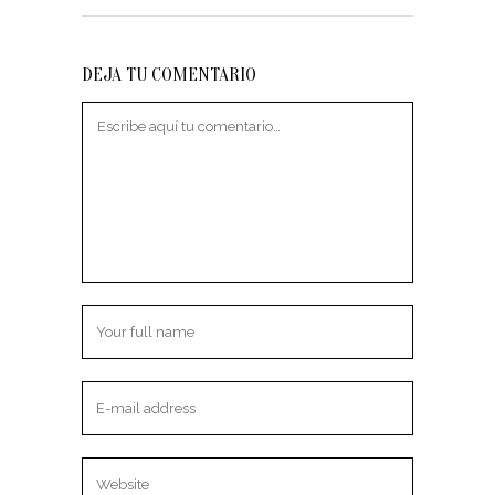
DEJA TU COMENTARIO