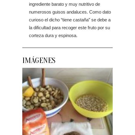
ingrediente barato y muy nutritivo de
numerosos guisos andaluces. Como dato
curioso el dicho “tiene castaña” se debe a
la dificultad para recoger este fruto por su
corteza dura y espinosa.
IMÁGENES