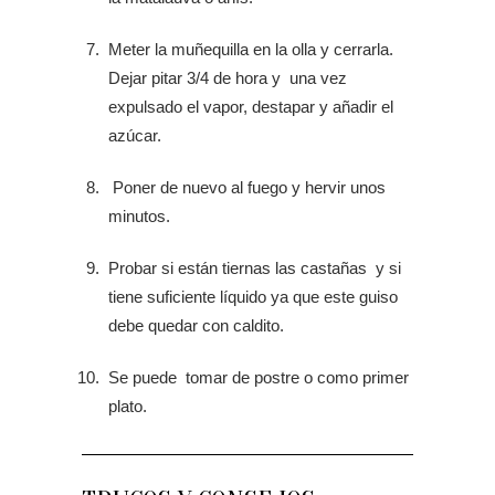
Meter la muñequilla en la olla y cerrarla.
Dejar pitar 3/4 de hora y una vez
expulsado el vapor, destapar y añadir el
azúcar.
Poner de nuevo al fuego y hervir unos
minutos.
Probar si están tiernas las castañas y si
tiene suficiente líquido ya que este guiso
debe quedar con caldito.
Se puede tomar de postre o como primer
plato.