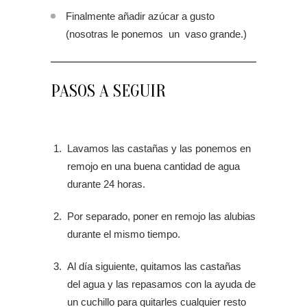
Finalmente añadir azúcar a gusto
(nosotras le ponemos un vaso grande.)
PASOS A SEGUIR
Lavamos las castañas y las ponemos en
remojo en una buena cantidad de agua
durante 24 horas.
Por separado, poner en remojo las alubias
durante el mismo tiempo.
Al día siguiente, quitamos las castañas
del agua y las repasamos con la ayuda de
un cuchillo para quitarles cualquier resto