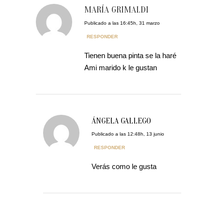
MARÍA GRIMALDI
Publicado a las 16:45h, 31 marzo
RESPONDER
Tienen buena pinta se la haré
Ami marido k le gustan
ÁNGELA GALLEGO
Publicado a las 12:48h, 13 junio
RESPONDER
Verás como le gusta