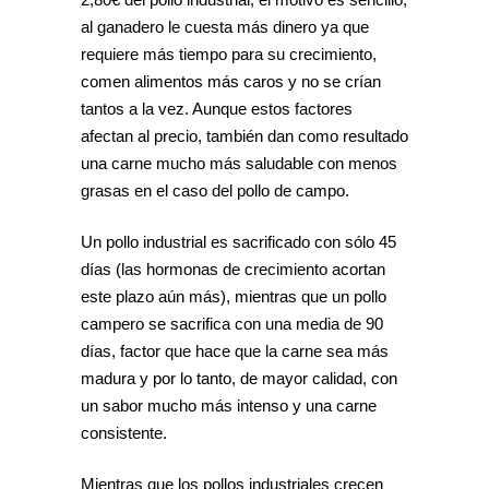
al ganadero le cuesta más dinero ya que
requiere más tiempo para su crecimiento,
comen alimentos más caros y no se crían
tantos a la vez. Aunque estos factores
afectan al precio, también dan como resultado
una carne mucho más saludable con menos
grasas en el caso del pollo de campo.
Un pollo industrial es sacrificado con sólo 45
días (las hormonas de crecimiento acortan
este plazo aún más), mientras que un pollo
campero se sacrifica con una media de 90
días, factor que hace que la carne sea más
madura y por lo tanto, de mayor calidad, con
un sabor mucho más intenso y una carne
consistente.
Mientras que los pollos industriales crecen