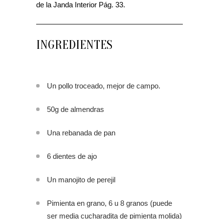
de la Janda Interior Pág. 33.
INGREDIENTES
Un pollo troceado, mejor de campo.
50g de almendras
Una rebanada de pan
6 dientes de ajo
Un manojito de perejil
Pimienta en grano, 6 u 8 granos (puede
ser media cucharadita de pimienta molida)