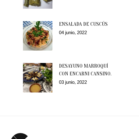
ENSALADA DE CUSCÚS
04 junio, 2022
DESAYUNO MARROQUÍ
CON ENCARNI CANSINO.
03 junio, 2022