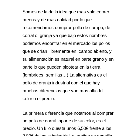
Somos de la de la idea que mas vale comer
menos y de mas calidad por lo que
recomendamos comprar pollo de campo, de
corral o granja ya que bajo estos nombres
podemos encontrar en el mercado los pollos
que se crían libremente en campo abierto, y
su alimentación es natural en parte grano y en
parte lo que pueden picotear en la tierra
(lombrices, semillas…) La alternativa es el
pollo de granja industrial con el que hay
muchas diferencias que van mas allá del
color o el precio.
La primera diferencia que notamos al comprar
un pollo de corral, aparte de su color, es el
precio. Un kilo cuesta unos 6,50€ frente a los
2,80€ del pollo industrial, el motivo es sencillo,