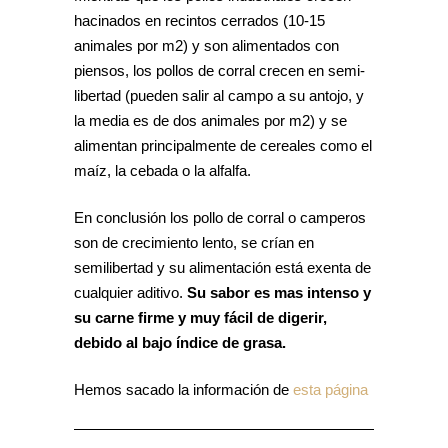
hacinados en recintos cerrados (10-15
animales por m2) y son alimentados con
piensos, los pollos de corral crecen en semi-
libertad (pueden salir al campo a su antojo, y
la media es de dos animales por m2) y se
alimentan principalmente de cereales como el
maíz, la cebada o la alfalfa.
En conclusión los pollo de corral o camperos
son de crecimiento lento, se crían en
semilibertad y su alimentación está exenta de
cualquier aditivo.
Su sabor es mas intenso y
su carne firme y muy fácil de digerir,
debido al bajo índice de grasa.
Hemos sacado la información de
esta página