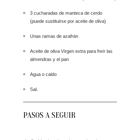
3 cucharadas de manteca de cerdo
(puede sustituirse por aceite de oliva)
Unas ramas de azafrán
Aceite de oliva Virgen extra para freír las
almendras y el pan
Agua o caldo
Sal.
PASOS A SEGUIR