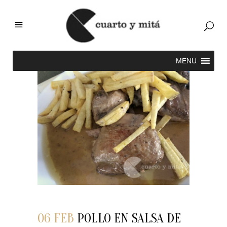
06 FEB
POLLO EN SALSA DE