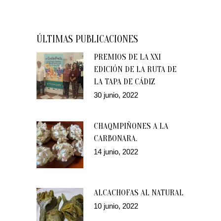
ÚLTIMAS PUBLICACIONES
PREMIOS DE LA XXI
EDICIÓN DE LA RUTA DE
LA TAPA DE CÁDIZ
30 junio, 2022
CHAQMPIÑONES A LA
CARBONARA.
14 junio, 2022
ALCACHOFAS AL NATURAL
10 junio, 2022