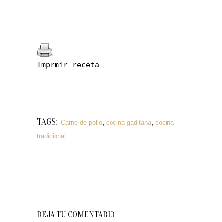
Imprmir receta
TAGS:
,
,
Carne de pollo
cocina gaditana
cocina
tradicional
DEJA TU COMENTARIO