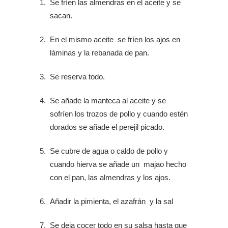
Se fríen las almendras en el aceite y se
sacan.
En el mismo aceite se fríen los ajos en
láminas y la rebanada de pan.
Se reserva todo.
Se añade la manteca al aceite y se
sofríen los trozos de pollo y cuando estén
dorados se añade el perejil picado.
Se cubre de agua o caldo de pollo y
cuando hierva se añade un majao hecho
con el pan, las almendras y los ajos.
Añadir la pimienta, el azafrán y la sal
Se deja cocer todo en su salsa hasta que