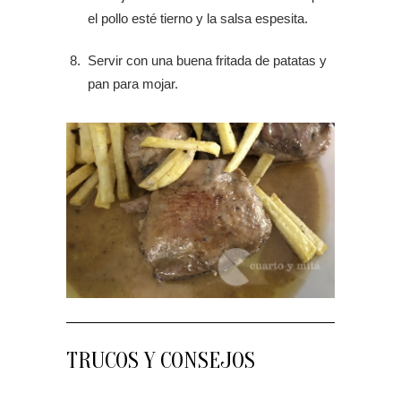
el pollo esté tierno y la salsa espesita.
Servir con una buena fritada de patatas y
pan para mojar.
TRUCOS Y CONSEJOS