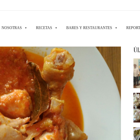
NOSOTRAS
RECETAS
BARES Y RESTAURANTES
REPORT
ÚL