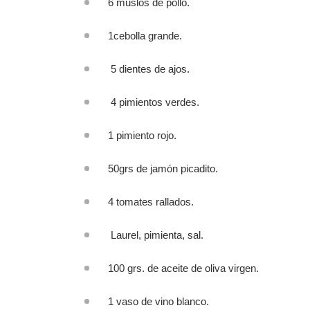
6 muslos de pollo.
1cebolla grande.
5 dientes de ajos.
4 pimientos verdes.
1 pimiento rojo.
50grs de jamón picadito.
4 tomates rallados.
Laurel, pimienta, sal.
100 grs. de aceite de oliva virgen.
1 vaso de vino blanco.