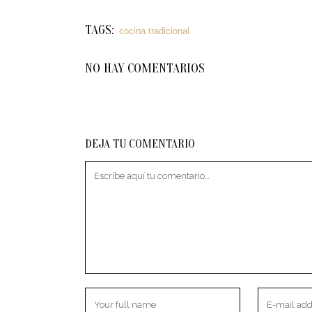
TAGS:
cocina tradicional
NO HAY COMENTARIOS
DEJA TU COMENTARIO