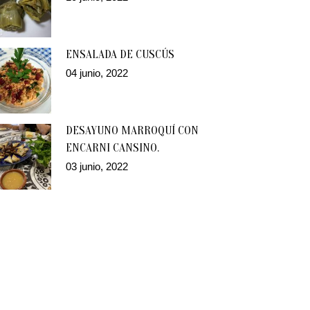
ENSALADA DE CUSCÚS
04 junio, 2022
DESAYUNO MARROQUÍ CON
ENCARNI CANSINO.
03 junio, 2022