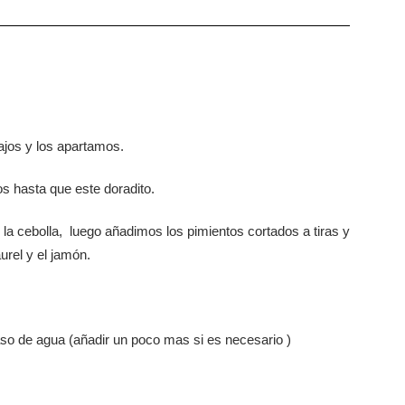
ajos y los apartamos.
s hasta que este doradito.
la cebolla, luego añadimos los pimientos cortados a tiras y
urel y el jamón.
so de agua (añadir un poco mas si es necesario )