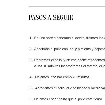
PASOS A SEGUIR
En una sartén ponemos el aceite, freímos los 
Añadimos el pollo con sal y pimienta y dejamo
Retiramos el pollo y en ese aceite rehogamos 
a los 10 minutos incorporamos el tomate, el la
Dejamos cocinar como 20 minutos.
Agregamos el pollo, el vino blanco y medio va
Dejamos cocer hasta que el pollo este tierno.