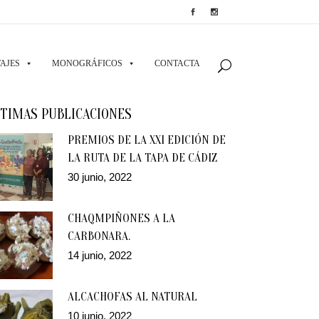
AJES
MONOGRÁFICOS
CONTACTA
TIMAS PUBLICACIONES
PREMIOS DE LA XXI EDICIÓN DE
LA RUTA DE LA TAPA DE CÁDIZ
30 junio, 2022
CHAQMPIÑONES A LA
CARBONARA.
14 junio, 2022
ALCACHOFAS AL NATURAL
10 junio, 2022