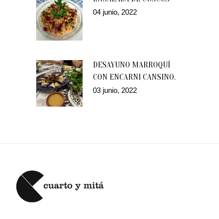
04 junio, 2022
DESAYUNO MARROQUÍ
CON ENCARNI CANSINO.
03 junio, 2022