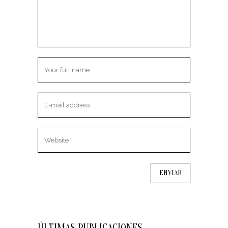
ÚLTIMAS PUBLICACIONES