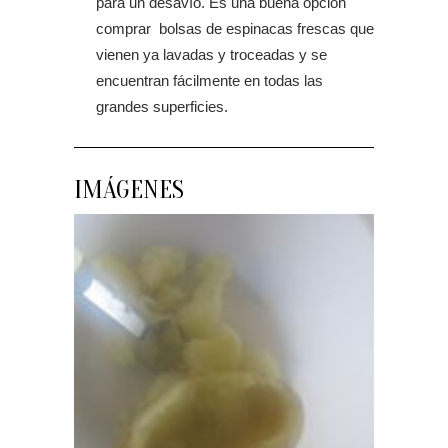
para un desavío. Es una buena opción
comprar bolsas de espinacas frescas que
vienen ya lavadas y troceadas y se
encuentran fácilmente en todas las
grandes superficies.
IMÁGENES