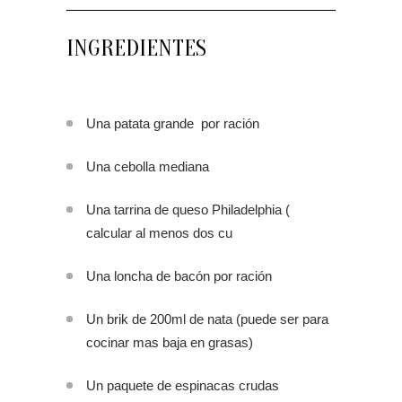
INGREDIENTES
Una patata grande por ración
Una cebolla mediana
Una tarrina de queso Philadelphia (
calcular al menos dos cu
Una loncha de bacón por ración
Un brik de 200ml de nata (puede ser para
cocinar mas baja en grasas)
Un paquete de espinacas crudas