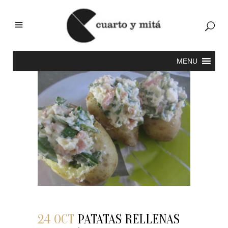
24 OCT
PATATAS RELLENAS