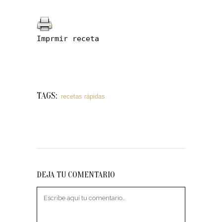
Imprmir receta
TAGS:
recetas rápidas
DEJA TU COMENTARIO