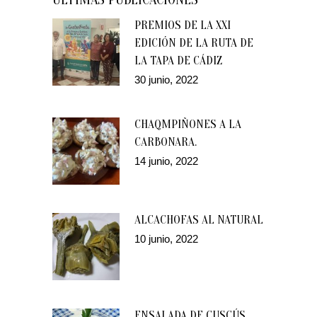
PREMIOS DE LA XXI
EDICIÓN DE LA RUTA DE
LA TAPA DE CÁDIZ
30 junio, 2022
CHAQMPIÑONES A LA
CARBONARA.
14 junio, 2022
ALCACHOFAS AL NATURAL
10 junio, 2022
ENSALADA DE CUSCÚS