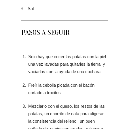
Sal
PASOS A SEGUIR
Solo hay que cocer las patatas con la piel
una vez lavadas para quitarles la tierra y
vaciarlas con la ayuda de una cuchara.
Freír la cebolla picada con el bacón
cortado a trocitos
Mezclarlo con el queso, los restos de las
patatas, un chorrito de nata para aligerar
la consistencia del relleno , un buen
puñado de espinacas crudas, rellenar y