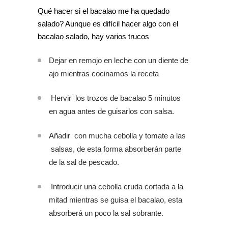
Qué hacer si el bacalao me ha quedado
salado? Aunque es difícil hacer algo con el
bacalao salado, hay varios trucos
Dejar en remojo en leche con un diente de
ajo mientras cocinamos la receta
Hervir los trozos de bacalao 5 minutos
en agua antes de guisarlos con salsa.
Añadir con mucha cebolla y tomate a las
salsas, de esta forma absorberán parte
de la sal de pescado.
Introducir una cebolla cruda cortada a la
mitad mientras se guisa el bacalao, esta
absorberá un poco la sal sobrante.