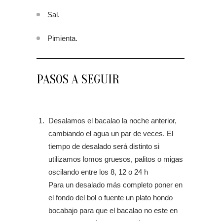
Sal.
Pimienta.
PASOS A SEGUIR
Desalamos el bacalao la noche anterior,
cambiando el agua un par de veces. El
tiempo de desalado será distinto si
utilizamos lomos gruesos, palitos o migas
oscilando entre los 8, 12 o 24 h
Para un desalado más completo poner en
el fondo del bol o fuente un plato hondo
bocabajo para que el bacalao no este en