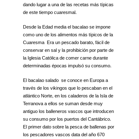
dando lugar a una de las recetas más típicas
de este tiempo cuaresmal.
Desde la Edad media el bacalao se impone
como uno de los alimentos más típicos de la
Cuaresma Era un pescado barato, fácil de
conservar en sal y la prohibición por parte de
la Iglesia Católica de comer carne durante
determinadas épocas impulsó su consumo.
El bacalao salado se conoce en Europa a
través de los vikingos que lo pescaban en el
atlántico Norte, en los caladeros de la Isla de
Terranova a ellos se suman desde muy
antiguo los balleneros vascos que introducen
su consumo por los puertos del Cantábrico.
El primer dato sobre la pesca de ballenas por
los pescadores vascos data del año 670