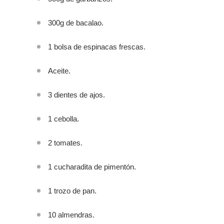
300g de bacalao.
1 bolsa de espinacas frescas.
Aceite.
3 dientes de ajos.
1 cebolla.
2 tomates.
1 cucharadita de pimentón.
1 trozo de pan.
10 almendras.