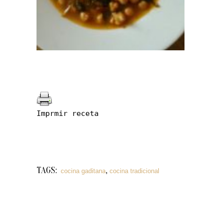
Imprmir receta
TAGS:
,
cocina gaditana
cocina tradicional