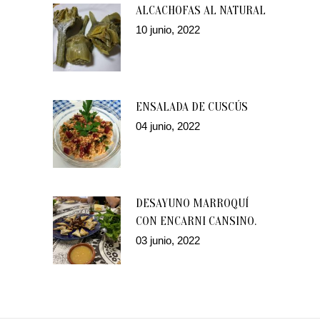
ALCACHOFAS AL NATURAL
10 junio, 2022
ENSALADA DE CUSCÚS
04 junio, 2022
DESAYUNO MARROQUÍ
CON ENCARNI CANSINO.
03 junio, 2022