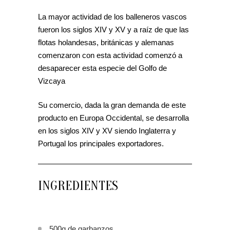
La mayor actividad de los balleneros vascos
fueron los siglos XIV y XV y a raíz de que las
flotas holandesas, británicas y alemanas
comenzaron con esta actividad comenzó a
desaparecer esta especie del Golfo de
Vizcaya
Su comercio, dada la gran demanda de este
producto en Europa Occidental, se desarrolla
en los siglos XIV y XV siendo Inglaterra y
Portugal los principales exportadores.
INGREDIENTES
500g de garbanzos.