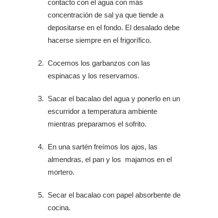
contacto con el agua con más
concentración de sal ya que tiende a
depositarse en el fondo. El desalado debe
hacerse siempre en el frigorífico.
Cocemos los garbanzos con las
espinacas y los reservamos.
Sacar el bacalao del agua y ponerlo en un
escurridor a temperatura ambiente
mientras preparamos el sofrito.
En una sartén freímos los ajos, las
almendras, el pan y los majamos en el
mortero.
Secar el bacalao con papel absorbente de
cocina.