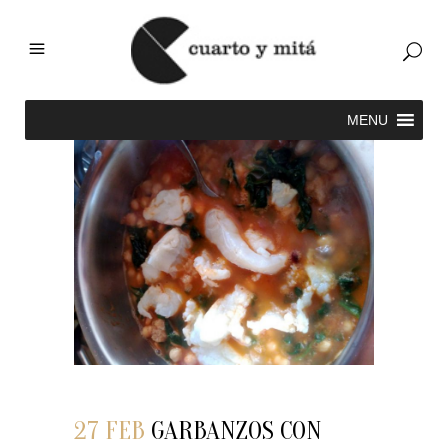
27 FEB
GARBANZOS CON