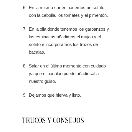
En la misma sartén hacemos un sofrito
con la cebolla, los tomates y el pimentón.
En la olla donde tenemos los garbanzos y
las espinacas añadimos el majao y el
sofrito e incorporamos los trozos de
bacalao.
Salar en el último momento con cuidado
ya que el bacalao puede añadir sal a
nuestro guiso.
Dejamos que hierva y listo.
TRUCOS Y CONSEJOS