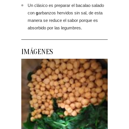
Un clásico es preparar el bacalao salado
con
g
arbanzos hervidos sin sal, de esta
manera se reduce el sabor porque es
absorbido por las legumbres.
IMÁGENES