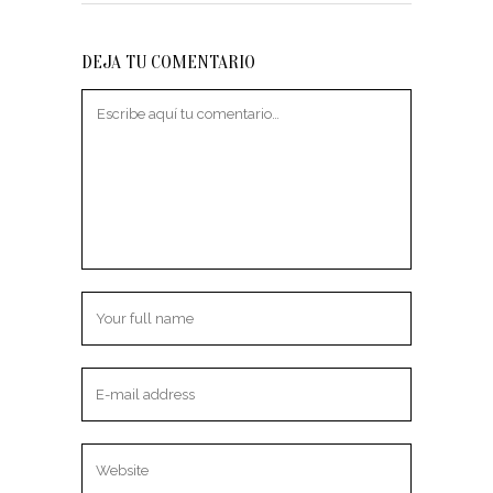
DEJA TU COMENTARIO