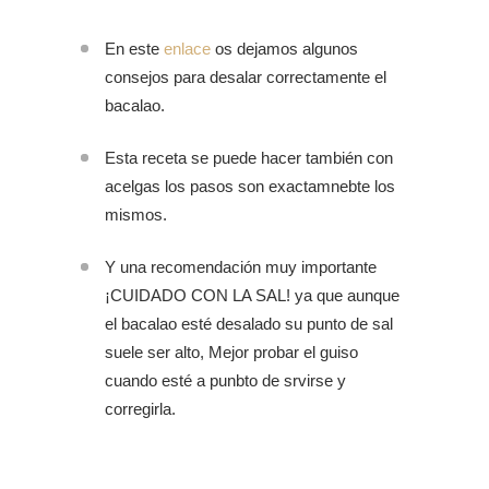
En este
enlace
os dejamos algunos
consejos para desalar correctamente el
bacalao.
Esta receta se puede hacer también con
acelgas los pasos son exactamnebte los
mismos.
Y una recomendación muy importante
¡CUIDADO CON LA SAL! ya que aunque
el bacalao esté desalado su punto de sal
suele ser alto, Mejor probar el guiso
cuando esté a punbto de srvirse y
corregirla.