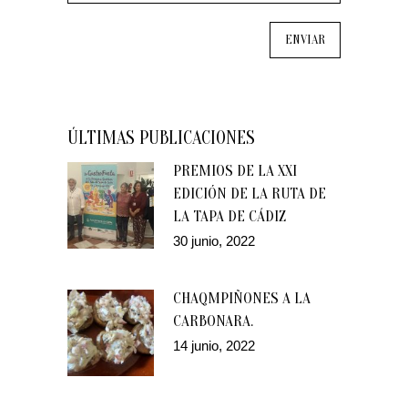
ÚLTIMAS PUBLICACIONES
PREMIOS DE LA XXI
EDICIÓN DE LA RUTA DE
LA TAPA DE CÁDIZ
30 junio, 2022
CHAQMPIÑONES A LA
CARBONARA.
14 junio, 2022