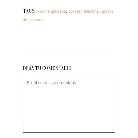
TAGS:
,
,
cocina gaditana
cocina tradicional
guisos
de pescado
DEJA TU COMENTARIO