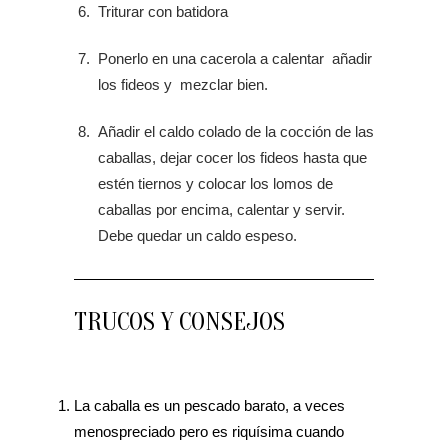
Triturar con batidora
Ponerlo en una cacerola a calentar añadir
los fideos y mezclar bien.
Añadir el caldo colado de la cocción de las
caballas, dejar cocer los fideos hasta que
estén tiernos y colocar los lomos de
caballas por encima, calentar y servir.
Debe quedar un caldo espeso.
TRUCOS Y CONSEJOS
La caballa es un pescado barato, a veces
menospreciado pero es riquísima cuando