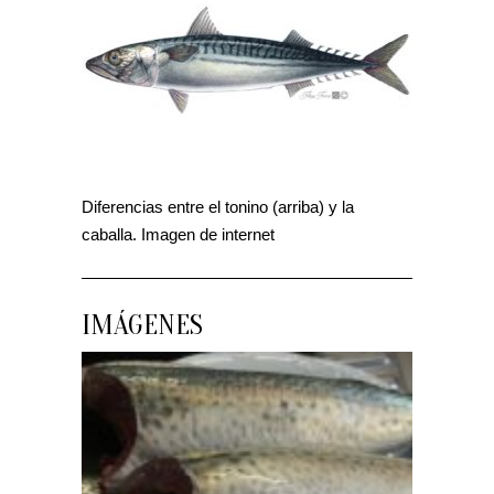
Diferencias entre el tonino (arriba) y la
caballa. Imagen de internet
IMÁGENES