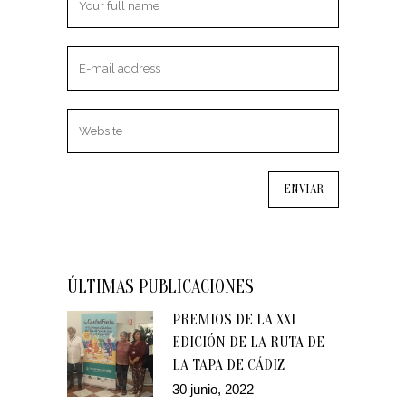
ÚLTIMAS PUBLICACIONES
PREMIOS DE LA XXI
EDICIÓN DE LA RUTA DE
LA TAPA DE CÁDIZ
30 junio, 2022