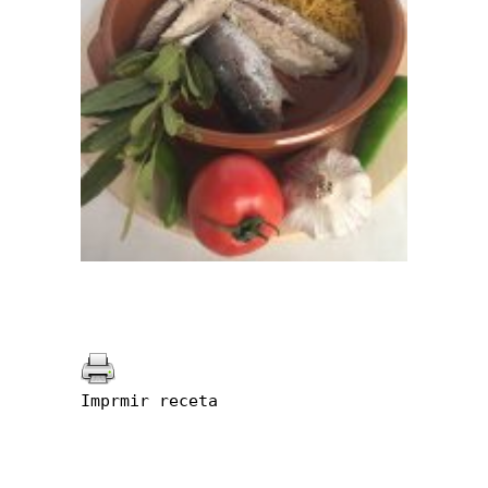
Imprmir receta