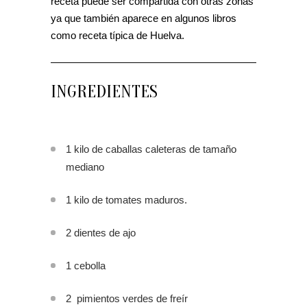
receta puede ser compartida con otras zonas
ya que también aparece en algunos libros
como receta típica de Huelva.
INGREDIENTES
1 kilo de caballas caleteras de tamaño
mediano
1 kilo de tomates maduros.
2 dientes de ajo
1 cebolla
2 pimientos verdes de freír