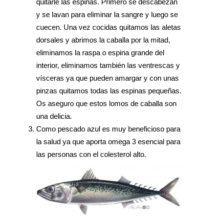
quitarle las espinas. Primero se descabezan
y se lavan para eliminar la sangre y luego se
cuecen. Una vez cocidas quitamos las aletas
dorsales y abrimos la caballa por la mitad,
eliminamos la raspa o espina grande del
interior, eliminamos también las ventrescas y
vísceras ya que pueden amargar y con unas
pinzas quitamos todas las espinas pequeñas.
Os aseguro que estos lomos de caballa son
una delicia.
Como pescado azul es muy beneficioso para
la salud ya que aporta omega 3 esencial para
las personas con el colesterol alto.