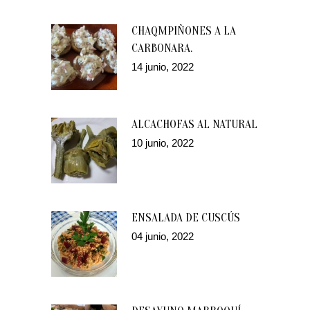
CHAQMPIÑONES A LA
CARBONARA.
14 junio, 2022
ALCACHOFAS AL NATURAL
10 junio, 2022
ENSALADA DE CUSCÚS
04 junio, 2022