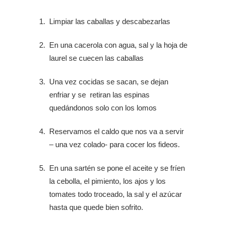
Limpiar las caballas y descabezarlas
En una cacerola con agua, sal y la hoja de
laurel se cuecen las caballas
Una vez cocidas se sacan, se dejan
enfriar y se retiran las espinas
quedándonos solo con los lomos
Reservamos el caldo que nos va a servir
– una vez colado- para cocer los fideos.
En una sartén se pone el aceite y se fríen
la cebolla, el pimiento, los ajos y los
tomates todo troceado, la sal y el azúcar
hasta que quede bien sofrito.