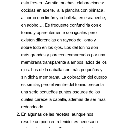
esta fresca . Admite muchas elaboraciones:
cocidas en aceite, a la plancha con piriñaca ,
al horno con limón y cebolleta, en escabeche,
en adobo…. Es frecuente confundirla con el
tonino y aparentemente son iguales pero
existen diferencias en rayado del lomo y
sobre todo en los ojos. Los del tonino son
más grandes y parecen enmarcados por una
membrana transparente a ambos lados de los
ojos. Los de la caballa son más pequeños y
sin dicha membrana. La coloración del cuerpo
es similar, pero el vientre del tonino presenta
una serie pequeños puntos oscuros de los
cuales carece la caballa, además de ser más
redondeado.
En algunas de las recetas, aunque nos
resulte un poco entretenido, es necesario