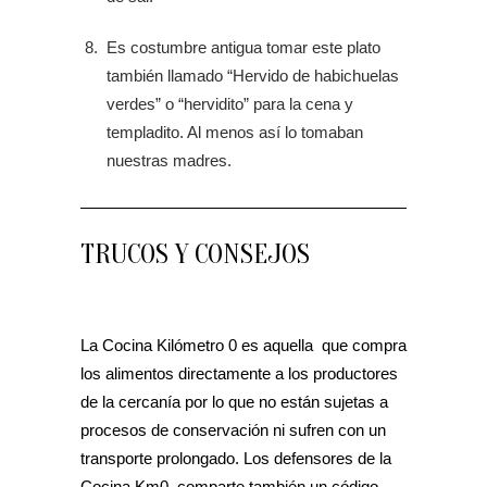
Es costumbre antigua tomar este plato
también llamado “Hervido de habichuelas
verdes” o “hervidito” para la cena y
templadito. Al menos así lo tomaban
nuestras madres.
TRUCOS Y CONSEJOS
La Cocina Kilómetro 0 es aquella que compra
los alimentos directamente a los productores
de la cercanía por lo que no están sujetas a
procesos de conservación ni sufren con un
transporte prolongado. Los defensores de la
Cocina Km0 comparte también un código