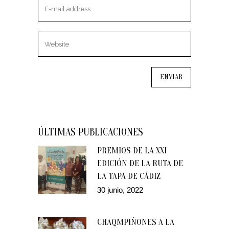
ÚLTIMAS PUBLICACIONES
PREMIOS DE LA XXI
EDICIÓN DE LA RUTA DE
LA TAPA DE CÁDIZ
30 junio, 2022
CHAQMPIÑONES A LA