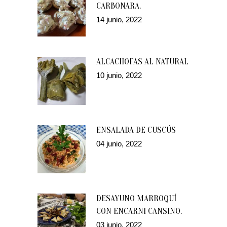
CARBONARA.
14 junio, 2022
ALCACHOFAS AL NATURAL
10 junio, 2022
ENSALADA DE CUSCÚS
04 junio, 2022
DESAYUNO MARROQUÍ
CON ENCARNI CANSINO.
03 junio, 2022