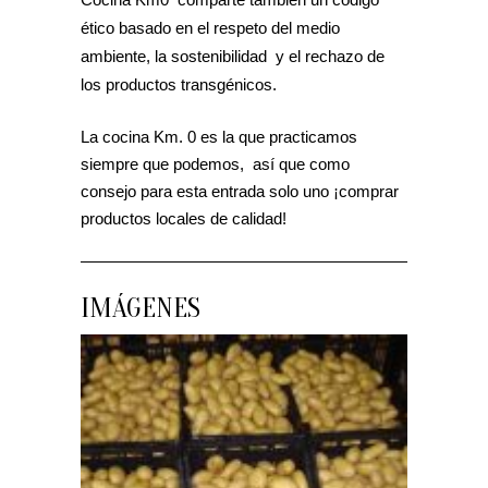
ético basado en el respeto del medio
ambiente, la sostenibilidad y el rechazo de
los productos transgénicos.
La cocina Km. 0 es la que practicamos
siempre que podemos, así que como
consejo para esta entrada solo uno ¡comprar
productos locales de calidad!
IMÁGENES