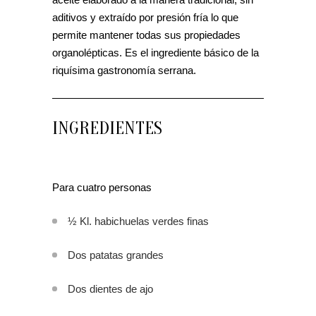
aditivos y extraído por presión fría lo que
permite mantener todas sus propiedades
organolépticas. Es el ingrediente básico de la
riquísima gastronomía serrana.
INGREDIENTES
Para cuatro personas
½ Kl. habichuelas verdes finas
Dos patatas grandes
Dos dientes de ajo