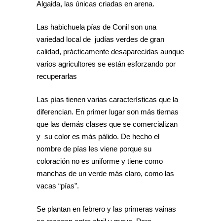
Algaida, las únicas criadas en arena.
Las habichuela pías de Conil son una
variedad local de judías verdes de gran
calidad, prácticamente desaparecidas aunque
varios agricultores se están esforzando por
recuperarlas
Las pías tienen varias características que la
diferencian. En primer lugar son más tiernas
que las demás clases que se comercializan
y su color es más pálido. De hecho el
nombre de pías les viene porque su
coloración no es uniforme y tiene como
manchas de un verde más claro, como las
vacas “pías”.
Se plantan en febrero y las primeras vainas