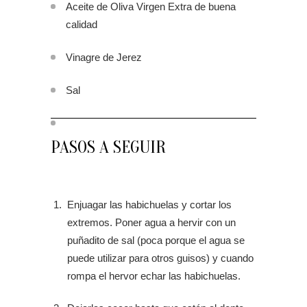
Aceite de Oliva Virgen Extra de buena
calidad
Vinagre de Jerez
Sal
PASOS A SEGUIR
Enjuagar las habichuelas y cortar los
extremos. Poner agua a hervir con un
puñadito de sal (poca porque el agua se
puede utilizar para otros guisos) y cuando
rompa el hervor echar las habichuelas.