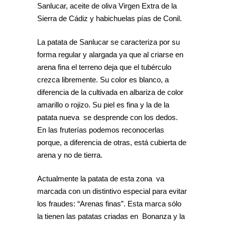
Sanlucar, aceite de oliva Virgen Extra de la
Sierra de Cádiz y habichuelas pías de Conil.
La patata de Sanlucar se caracteriza por su
forma regular y alargada ya que al criarse en
arena fina el terreno deja que el tubérculo
crezca libremente. Su color es blanco, a
diferencia de la cultivada en albariza de color
amarillo o rojizo. Su piel es fina y la de la
patata nueva se desprende con los dedos.
En las fruterías podemos reconocerlas
porque, a diferencia de otras, está cubierta de
arena y no de tierra.
Actualmente la patata de esta zona va
marcada con un distintivo especial para evitar
los fraudes: “Arenas finas”. Esta marca sólo
la tienen las patatas criadas en Bonanza y la