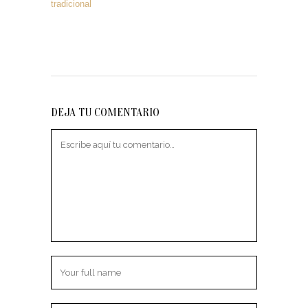
tradicional
DEJA TU COMENTARIO