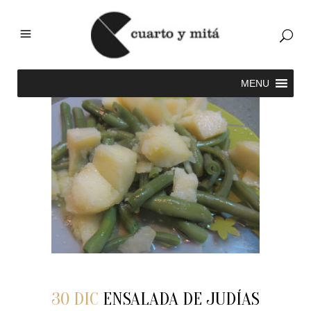
30 DIC
ENSALADA DE JUDÍAS