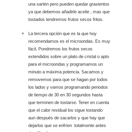
una sartén pero pueden quedar grasientos
ya que debemos añadirle aceite , mas que
tostados tendremos frutos secos fritos.
La tercera opción que es la que hoy
recomendamos es el microondas. Es muy
fácil. Pondremos los frutos secos
extendidos sobre un plato de cristal o apto
para el microondas y programamos un
minuto a máxima potencia. Sacamos y
removemos para que se hagan por todos
los lados y vamos programando periodos
de tiempo de 30 en 30 segundos hasta
que terminen de tostarse. Tener en cuenta
que el calor residual los sigue tostando
aun después de sacarlos y que hay que
dejarlos que se enfríen totalmente antes