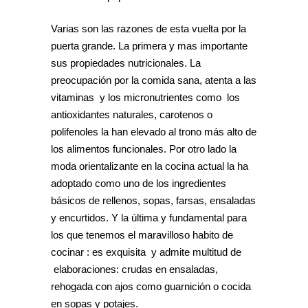
Varias son las razones de esta vuelta por la
puerta grande. La primera y mas importante
sus propiedades nutricionales. La
preocupación por la comida sana, atenta a las
vitaminas y los micronutrientes como los
antioxidantes naturales, carotenos o
polifenoles la han elevado al trono más alto de
los alimentos funcionales. Por otro lado la
moda orientalizante en la cocina actual la ha
adoptado como uno de los ingredientes
básicos de rellenos, sopas, farsas, ensaladas
y encurtidos. Y la última y fundamental para
los que tenemos el maravilloso habito de
cocinar : es exquisita y admite multitud de
elaboraciones: crudas en ensaladas,
rehogada con ajos como guarnición o cocida
en sopas y potajes.