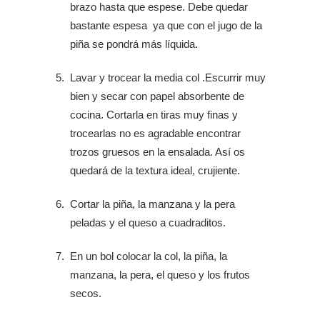
brazo hasta que espese. Debe quedar
bastante espesa ya que con el jugo de la
piña se pondrá más líquida.
Lavar y trocear la media col .Escurrir muy
bien y secar con papel absorbente de
cocina. Cortarla en tiras muy finas y
trocearlas no es agradable encontrar
trozos gruesos en la ensalada. Así os
quedará de la textura ideal, crujiente.
Cortar la piña, la manzana y la pera
peladas y el queso a cuadraditos.
En un bol colocar la col, la piña, la
manzana, la pera, el queso y los frutos
secos.