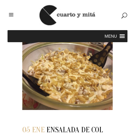
05 ENE
ENSALADA DE COL