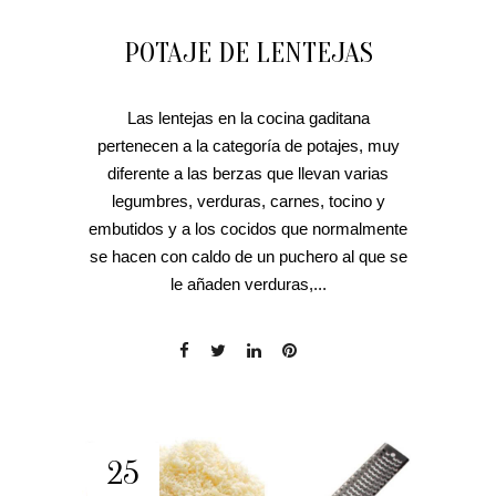
POTAJE DE LENTEJAS
Las lentejas en la cocina gaditana
pertenecen a la categoría de potajes, muy
diferente a las berzas que llevan varias
legumbres, verduras, carnes, tocino y
embutidos y a los cocidos que normalmente
se hacen con caldo de un puchero al que se
le añaden verduras,...
25