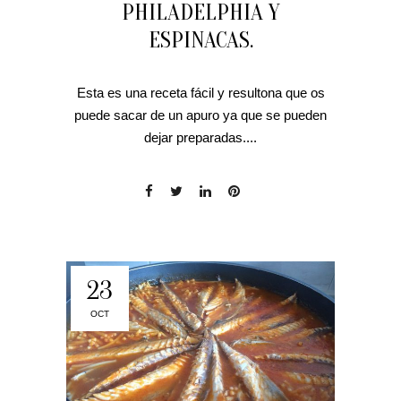
PHILADELPHIA Y
ESPINACAS.
Esta es una receta fácil y resultona que os
puede sacar de un apuro ya que se pueden
dejar preparadas....
23
OCT