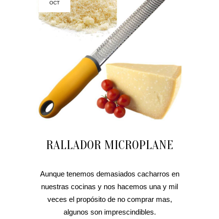
OCT
RALLADOR MICROPLANE
Aunque tenemos demasiados cacharros en
nuestras cocinas y nos hacemos una y mil
veces el propósito de no comprar mas,
algunos son imprescindibles.