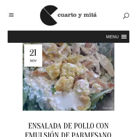
21
NOV
ENSALADA DE POLLO CON
EMULSIÓN DE PARMESANO.