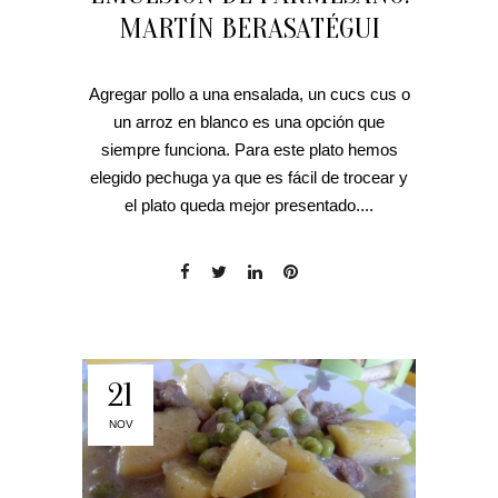
MARTÍN BERASATÉGUI
Agregar pollo a una ensalada, un cucs cus o
un arroz en blanco es una opción que
siempre funciona. Para este plato hemos
elegido pechuga ya que es fácil de trocear y
el plato queda mejor presentado....
21
NOV