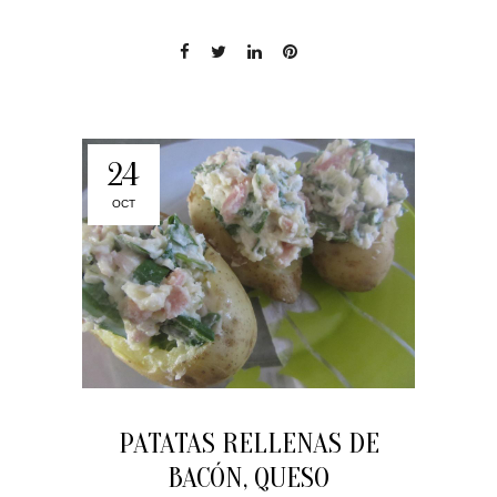
24
OCT
PATATAS RELLENAS DE
BACÓN, QUESO