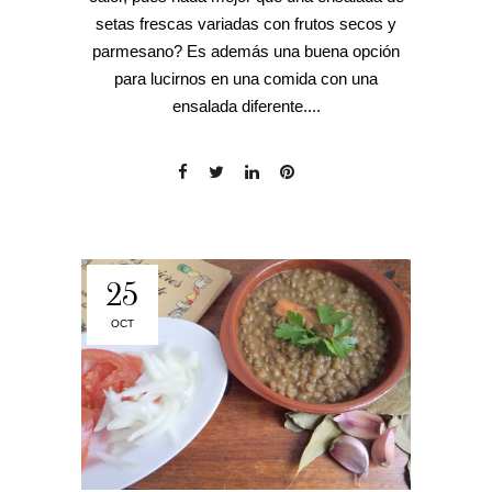
setas frescas variadas con frutos secos y
parmesano? Es además una buena opción
para lucirnos en una comida con una
ensalada diferente....
25
OCT