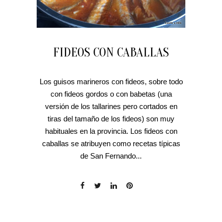
FIDEOS CON CABALLAS
Los guisos marineros con fideos, sobre todo
con fideos gordos o con babetas (una
versión de los tallarines pero cortados en
tiras del tamaño de los fideos) son muy
habituales en la provincia. Los fideos con
caballas se atribuyen como recetas típicas
de San Fernando...