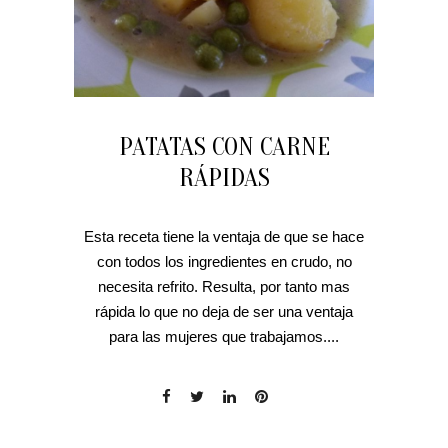
PATATAS CON CARNE
RÁPIDAS
Esta receta tiene la ventaja de que se hace
con todos los ingredientes en crudo, no
necesita refrito. Resulta, por tanto mas
rápida lo que no deja de ser una ventaja
para las mujeres que trabajamos....