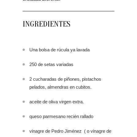
INGREDIENTES
Una bolsa de rúcula ya lavada
250 de setas variadas
2 cucharadas de piñones, pistachos
pelados, almendras en cubitos.
aceite de oliva virgen extra.
queso parmesano recién rallado
vinagre de Pedro Jiménez ( o vinagre de