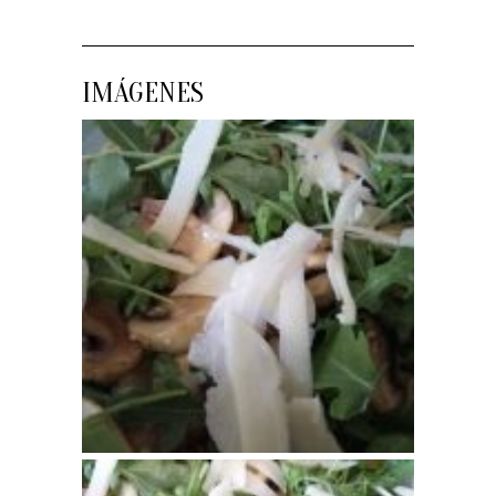
IMÁGENES