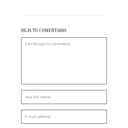
DEJA TU COMENTARIO