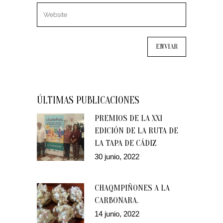
ÚLTIMAS PUBLICACIONES
PREMIOS DE LA XXI
EDICIÓN DE LA RUTA DE
LA TAPA DE CÁDIZ
30 junio, 2022
CHAQMPIÑONES A LA
CARBONARA.
14 junio, 2022