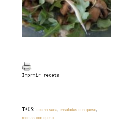
Imprmir receta
TAGS:
,
,
cocina sana
ensaladas con queso
recetas con queso