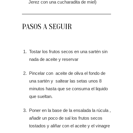
Jerez con una cucharadita de miel)
PASOS A SEGUIR
Tostar los frutos secos en una sartén sin
nada de aceite y reservar
Pincelar con aceite de oliva el fondo de
una sartén y saltear las setas unos 8
minutos hasta que se consuma el liquido
que sueltan.
Poner en la base de la ensalada la rúcula ,
añadir un poco de sal los frutos secos
tostados y aliñar con el aceite y el vinagre