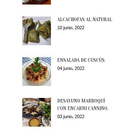
ALCACHOFAS AL NATURAL
10 junio, 2022
ENSALADA DE CUSCÚS
04 junio, 2022
DESAYUNO MARROQUÍ
CON ENCARNI CANSINO.
03 junio, 2022