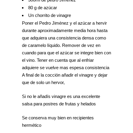
80 g de azúcar
Un chorrito de vinagre
Poner el Pedro Jiménez y el azúcar a hervir
durante aproximadamente media hora hasta
que adquiera una consistencia densa como
de caramelo líquido. Remover de vez en
cuando para que el azúcar se integre bien con
el vino. Tener en cuenta que al enfriar
adquiere se vuelve mas espesa consistencia
A final de la cocción añadir el vinagre y dejar
que de solo un hervor,
Si no le añadís vinagre es una excelente
salsa para postres de frutas y helados
Se conserva muy bien en recipientes
hermético