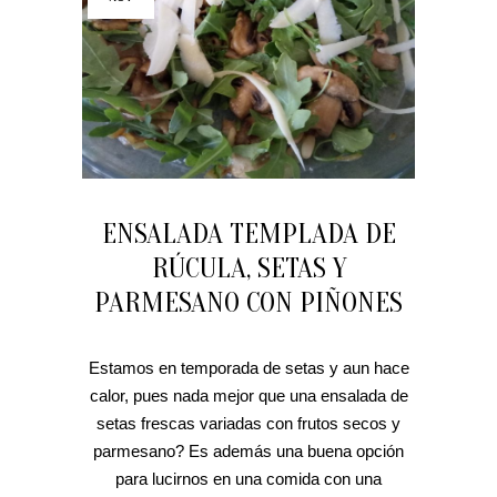
ENSALADA TEMPLADA DE
RÚCULA, SETAS Y
PARMESANO CON PIÑONES
Estamos en temporada de setas y aun hace
calor, pues nada mejor que una ensalada de
setas frescas variadas con frutos secos y
parmesano? Es además una buena opción
para lucirnos en una comida con una