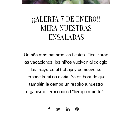
¡¡ALERTA 7 DE ENERO!!
MIRA NUESTRAS
ENSALADAS
Un año más pasaron las fiestas. Finalizaron
las vacaciones, los niños vuelven al colegio,
los mayores al trabajo y de nuevo se
impone la rutina diaria. Ya es hora de que
también le demos un respiro a nuestro
organismo terminado el “tiempo muerto”...