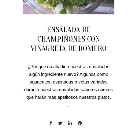
ENSALADA DE
CHAMPIÑONES CON
VINAGRETA DE ROMERO
¿Por que no añadir a nuestras ensaladas
algún ingrediente nuevo? Algunos como
aguacates, espinacas o setas variadas
darán a nuestras ensaladas sabores nuevos
que harán más apetitosos nuestros platos.
...