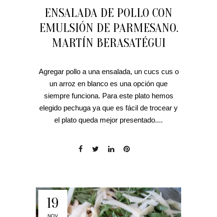
ENSALADA DE POLLO CON
EMULSIÓN DE PARMESANO.
MARTÍN BERASATÉGUI
Agregar pollo a una ensalada, un cucs cus o
un arroz en blanco es una opción que
siempre funciona. Para este plato hemos
elegido pechuga ya que es fácil de trocear y
el plato queda mejor presentado....
19
NOV