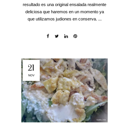
resultado es una original ensalada realmente
deliciosa que haremos en un momento ya
que utilizamos judiones en conserva. ...
21
NOV