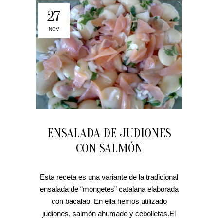
27
NOV
ENSALADA DE JUDIONES
CON SALMÓN
Esta receta es una variante de la tradicional
ensalada de “mongetes” catalana elaborada
con bacalao. En ella hemos utilizado
judiones, salmón ahumado y cebolletas.El