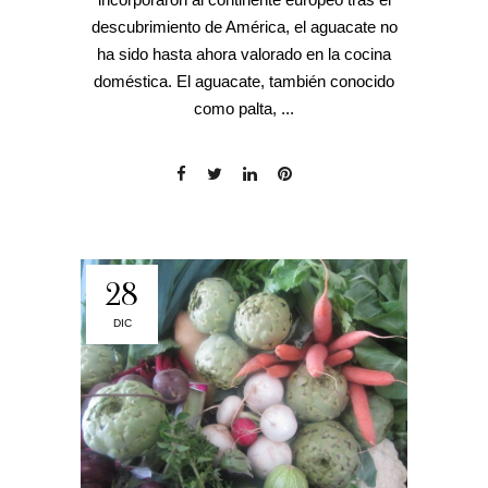
descubrimiento de América, el aguacate no
ha sido hasta ahora valorado en la cocina
doméstica. El aguacate, también conocido
como palta, ...
28
DIC