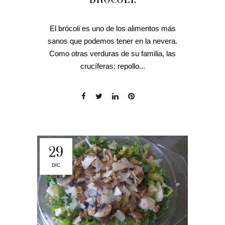
El brócoli es uno de los alimentos más
sanos que podemos tener en la nevera.
Como otras verduras de su familia, las
crucíferas: repollo...
29
DIC