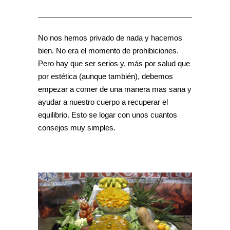
No nos hemos privado de nada y hacemos
bien. No era el momento de prohibiciones.
Pero hay que ser serios y, más por salud que
por estética (aunque también), debemos
empezar a comer de una manera mas sana y
ayudar a nuestro cuerpo a recuperar el
equilibrio. Esto se logar con unos cuantos
consejos muy simples.