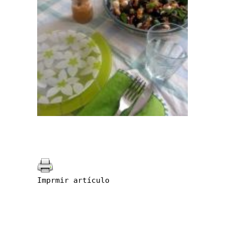
Imprmir artículo