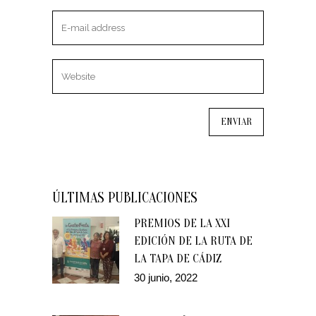
ÚLTIMAS PUBLICACIONES
PREMIOS DE LA XXI
EDICIÓN DE LA RUTA DE
LA TAPA DE CÁDIZ
30 junio, 2022