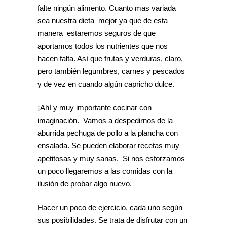
falte ningún alimento. Cuanto mas variada
sea nuestra dieta mejor ya que de esta
manera estaremos seguros de que
aportamos todos los nutrientes que nos
hacen falta. Así que frutas y verduras, claro,
pero también legumbres, carnes y pescados
y de vez en cuando algún capricho dulce.
¡Ah! y muy importante cocinar con
imaginación. Vamos a despedirnos de la
aburrida pechuga de pollo a la plancha con
ensalada. Se pueden elaborar recetas muy
apetitosas y muy sanas. Si nos esforzamos
un poco llegaremos a las comidas con la
ilusión de probar algo nuevo.
Hacer un poco de ejercicio, cada uno según
sus posibilidades. Se trata de disfrutar con un