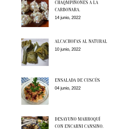
CHAQMPIÑONES A LA
CARBONARA.
14 junio, 2022
ALCACHOFAS AL NATURAL
10 junio, 2022
ENSALADA DE CUSCÚS
04 junio, 2022
DESAYUNO MARROQUÍ
CON ENCARNI CANSINO.