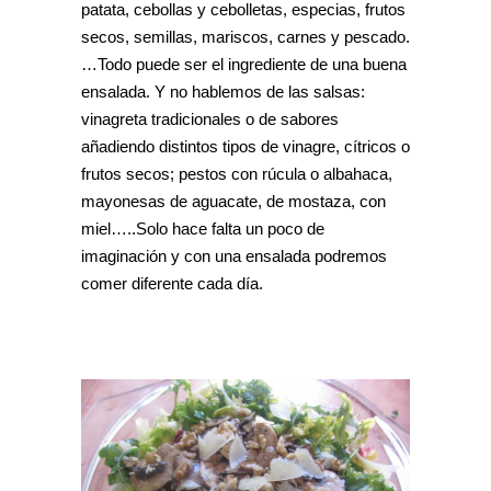
patata, cebollas y cebolletas, especias, frutos
secos, semillas, mariscos, carnes y pescado.
…Todo puede ser el ingrediente de una buena
ensalada. Y no hablemos de las salsas:
vinagreta tradicionales o de sabores
añadiendo distintos tipos de vinagre, cítricos o
frutos secos; pestos con rúcula o albahaca,
mayonesas de aguacate, de mostaza, con
miel…..Solo hace falta un poco de
imaginación y con una ensalada podremos
comer diferente cada día.