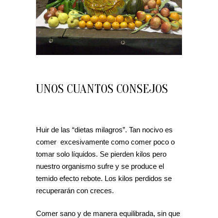
UNOS CUANTOS CONSEJOS
Huir de las “dietas milagros”. Tan nocivo es
comer excesivamente como comer poco o
tomar solo líquidos. Se pierden kilos pero
nuestro organismo sufre y se produce el
temido efecto rebote. Los kilos perdidos se
recuperarán con creces.
Comer sano y de manera equilibrada, sin que