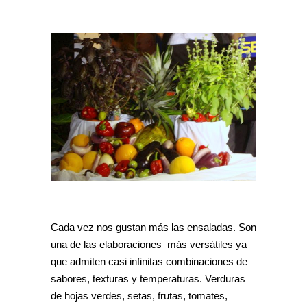
Cada vez nos gustan más las ensaladas. Son
una de las elaboraciones más versátiles ya
que admiten casi infinitas combinaciones de
sabores, texturas y temperaturas. Verduras
de hojas verdes, setas, frutas, tomates,