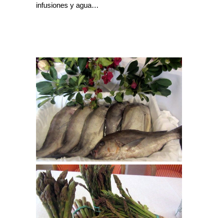
infusiones y agua…