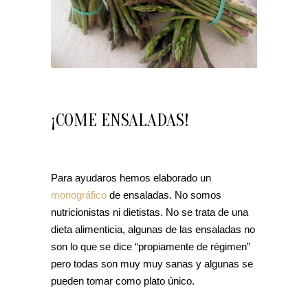
¡COME ENSALADAS!
Para ayudaros hemos elaborado un
monográfico
de ensaladas. No somos
nutricionistas ni dietistas. No se trata de una
dieta alimenticia, algunas de las ensaladas no
son lo que se dice “propiamente de régimen”
pero todas son muy muy sanas y algunas se
pueden tomar como plato único.