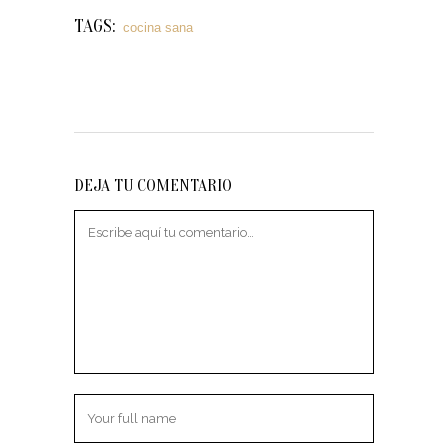
TAGS:
cocina sana
DEJA TU COMENTARIO