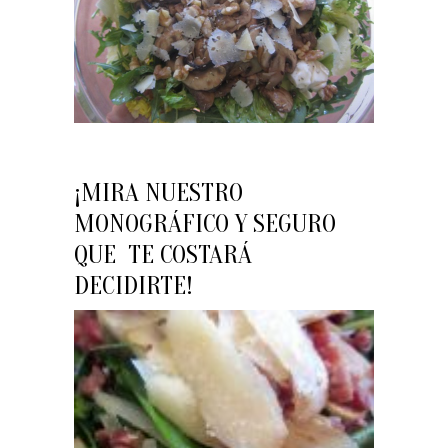
¡MIRA NUESTRO
MONOGRÁFICO Y SEGURO
QUE TE COSTARÁ
DECIDIRTE!