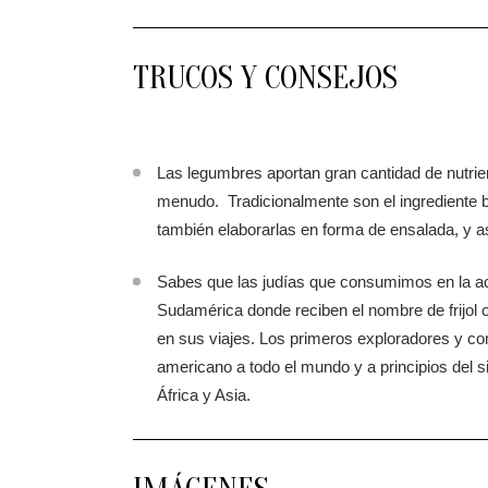
TRUCOS Y CONSEJOS
Las legumbres aportan gran cantidad de nutri
menudo. Tradicionalmente son el ingrediente 
también elaborarlas en forma de ensalada, y 
Sabes que las judías que consumimos en la a
Sudamérica donde reciben el nombre de frijol 
en sus viajes. Los primeros exploradores y com
americano a todo el mundo y a principios del si
África y Asia.