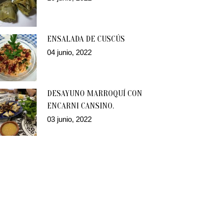
ENSALADA DE CUSCÚS
04 junio, 2022
DESAYUNO MARROQUÍ CON
ENCARNI CANSINO.
03 junio, 2022