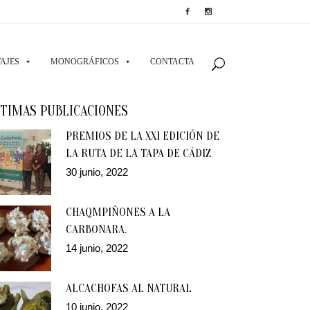
AJES
MONOGRÁFICOS
CONTACTA
TIMAS PUBLICACIONES
PREMIOS DE LA XXI EDICIÓN DE
LA RUTA DE LA TAPA DE CÁDIZ
30 junio, 2022
CHAQMPIÑONES A LA
CARBONARA.
14 junio, 2022
ALCACHOFAS AL NATURAL
10 junio, 2022