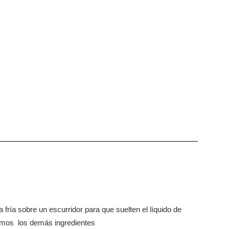
a fría sobre un escurridor para que suelten el líquido de
ramos los demás ingredientes