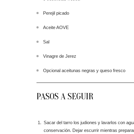
Perejil picado
Aceite AOVE
Sal
Vinagre de Jerez
Opcional aceitunas negras y queso fresco
PASOS A SEGUIR
Sacar del tarro los judiones y lavarlos con agu
conservación. Dejar escurrir mientras prepa