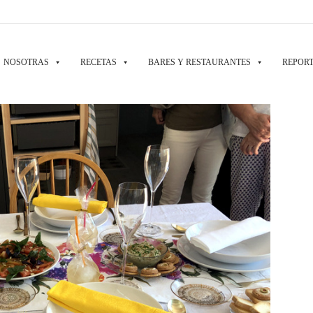
NOSOTRAS
RECETAS
BARES Y RESTAURANTES
REPORT