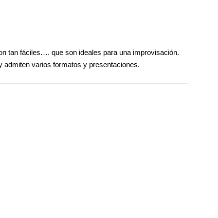
n tan fáciles…. que son ideales para una improvisación.
y admiten varios formatos y presentaciones.