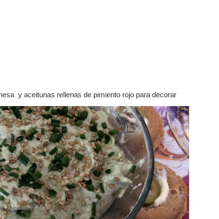
esa y aceitunas rellenas de pimiento rojo para decorar