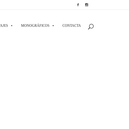
AJES
MONOGRÁFICOS
CONTACTA