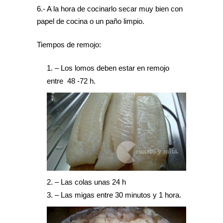
6.- A la hora de cocinarlo secar muy bien con
papel de cocina o un paño limpio.
Tiempos de remojo:
– Los lomos deben estar en remojo
entre 48 -72 h.
– Las colas unas 24 h
– Las migas entre 30 minutos y 1 hora.