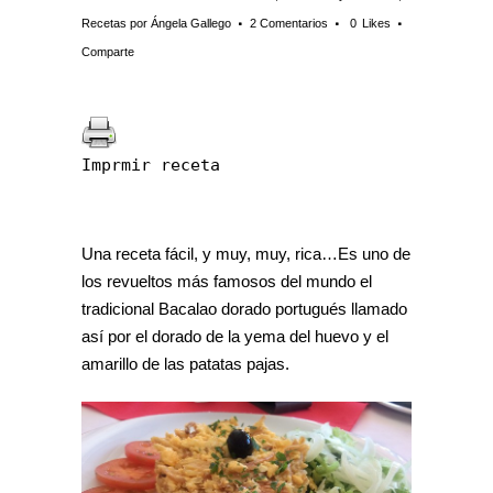
Recetas
por
Ángela Gallego
2 Comentarios
0
Likes
Comparte
Imprmir receta
Una receta fácil, y muy, muy, rica…Es uno de
los revueltos más famosos del mundo el
tradicional Bacalao dorado portugués llamado
así por el dorado de la yema del huevo y el
amarillo de las patatas pajas.