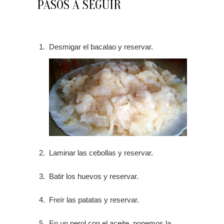
PASOS A SEGUIR
Desmigar el bacalao y reservar.
Laminar las cebollas y reservar.
Batir los huevos y reservar.
Freír las patatas y reservar.
En un perol con el aceite, ponemos la