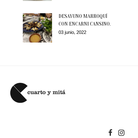
DESAYUNO MARROQUÍ
CON ENCARNI CANSINO.
03 junio, 2022