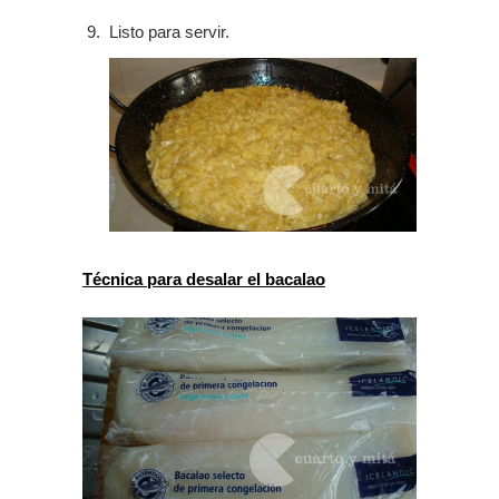
Listo para servir.
Técnica para desalar el bacalao