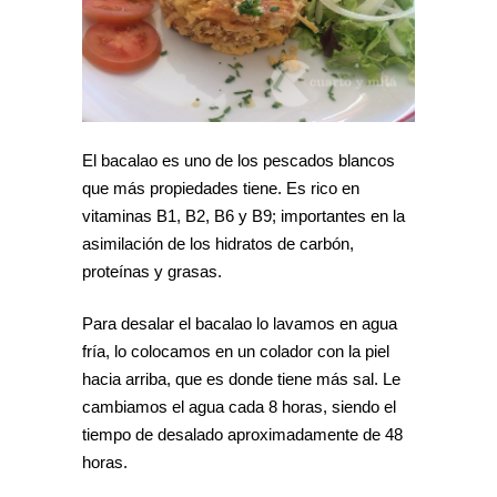
El bacalao es uno de los pescados blancos
que más propiedades tiene. Es rico en
vitaminas B1, B2, B6 y B9; importantes en la
asimilación de los hidratos de carbón,
proteínas y grasas.
Para desalar el bacalao lo lavamos en agua
fría, lo colocamos en un colador con la piel
hacia arriba, que es donde tiene más sal. Le
cambiamos el agua cada 8 horas, siendo el
tiempo de desalado aproximadamente de 48
horas.