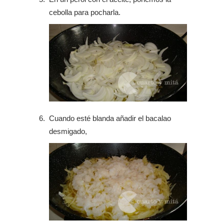
cebolla para pocharla.
Cuando esté blanda añadir el bacalao
desmigado,