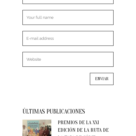
ÚLTIMAS PUBLICACIONES
PREMIOS DE LA XXI
EDICIÓN DE LA RUTA DE