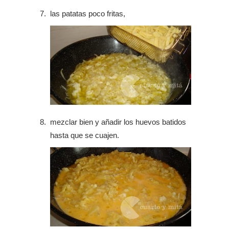
las patatas poco fritas,
mezclar bien y añadir los huevos batidos
hasta que se cuajen.