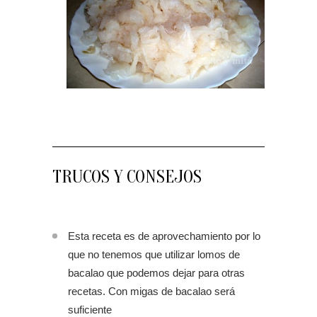
TRUCOS Y CONSEJOS
Esta receta es de aprovechamiento por lo
que no tenemos que utilizar lomos de
bacalao que podemos dejar para otras
recetas. Con migas de bacalao será
suficiente