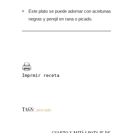
Este plato se puede adornar con aceitunas
negras y perejil en rana o picado.
Imprmir receta
TAGS:
pescado