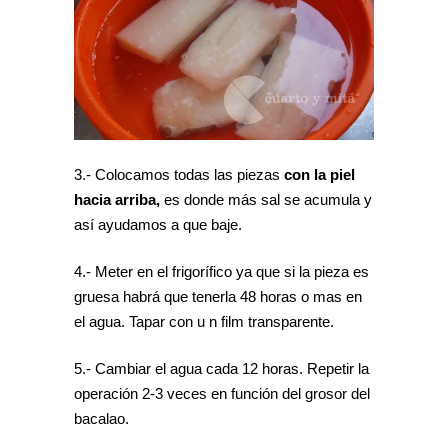
3.- Colocamos todas las piezas
con la piel
hacia arriba,
es donde más sal se acumula y
así ayudamos a que baje.
4.- Meter en el frigorífico ya que si la pieza es
gruesa habrá que tenerla 48 horas o mas en
el agua. Tapar con u n film transparente.
5.- Cambiar el agua cada 12 horas. Repetir la
operación 2-3 veces en función del grosor del
bacalao.