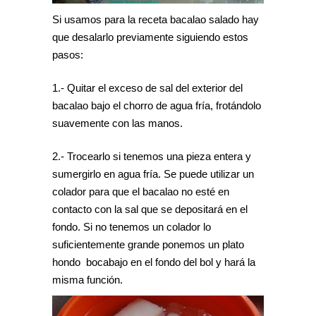
Si usamos para la receta bacalao salado hay
que desalarlo previamente siguiendo estos
pasos:
1.- Quitar el exceso de sal del exterior del
bacalao bajo el chorro de agua fría, frotándolo
suavemente con las manos.
2.- Trocearlo si tenemos una pieza entera y
sumergirlo en agua fría. Se puede utilizar un
colador para que el bacalao no esté en
contacto con la sal que se depositará en el
fondo. Si no tenemos un colador lo
suficientemente grande ponemos un plato
hondo bocabajo en el fondo del bol y hará la
misma función.