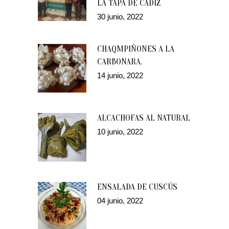
LA TAPA DE CÁDIZ
30 junio, 2022
CHAQMPIÑONES A LA
CARBONARA.
14 junio, 2022
ALCACHOFAS AL NATURAL
10 junio, 2022
ENSALADA DE CUSCÚS
04 junio, 2022