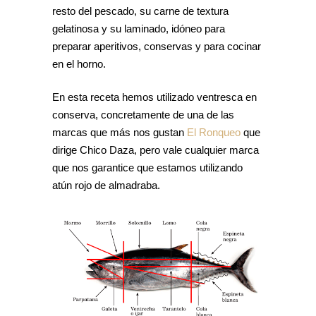
resto del pescado, su carne de textura
gelatinosa y su laminado, idóneo para
preparar aperitivos, conservas y para cocinar
en el horno.
En esta receta hemos utilizado ventresca en
conserva, concretamente de una de las
marcas que más nos gustan
El Ronqueo
que
dirige Chico Daza, pero vale cualquier marca
que nos garantice que estamos utilizando
atún rojo de almadraba.