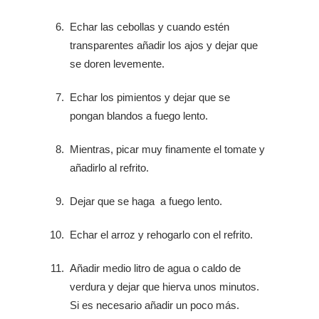
Echar las cebollas y cuando estén
transparentes añadir los ajos y dejar que
se doren levemente.
Echar los pimientos y dejar que se
pongan blandos a fuego lento.
Mientras, picar muy finamente el tomate y
añadirlo al refrito.
Dejar que se haga a fuego lento.
Echar el arroz y rehogarlo con el refrito.
Añadir medio litro de agua o caldo de
verdura y dejar que hierva unos minutos.
Si es necesario añadir un poco más.