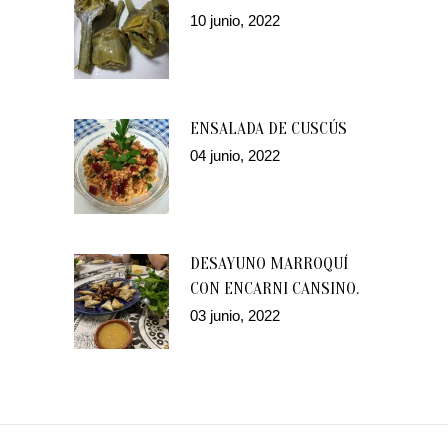
10 junio, 2022
ENSALADA DE CUSCÚS
04 junio, 2022
DESAYUNO MARROQUÍ
CON ENCARNI CANSINO.
03 junio, 2022