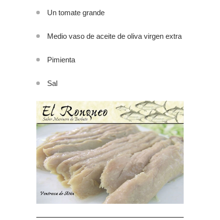
Un tomate grande
Medio vaso de aceite de oliva virgen extra
Pimienta
Sal