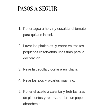
PASOS A SEGUIR
Poner agua a hervir y escaldar el tomate
para quitarle la piel.
Lavar los pimientos y cortar en trocitos
pequeños reservando unas tiras para la
decoración
Pelar la cebolla y cortarla en juliana
Pelar los ajos y picarlos muy fino.
Poner el aceite a calentar y freír las tiras
de pimientos y reservar sobre un papel
absorbente.