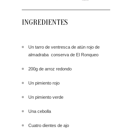
INGREDIENTES
Un tarro de ventresca de atún rojo de
almadraba conserva de El Ronqueo
200g de arroz redondo
Un pimiento rojo
Un pimiento verde
Una cebolla
Cuatro dientes de ajo