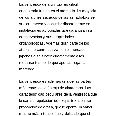
La ventresca de atún rojo es difícil
encontrarla fresca en el mercado. La mayoría
de los atunes sacados de las almadrabas se
suelen trocear y congelar directamente en
instalaciones apropiadas que garantizan su
conservación y sus propiedades
organolépticas. Además gran parte de los
atunes se comercializan en el mercado
japonés o se sirven directamente a los
restaurantes por lo que apenas llegan al
mercado.
La ventresca es además una de las partes
más caras del atún rojo de almadraba. Las
características peculiares de la ventresca que
le dan su reputación de exquisitez, son: su
proporción de grasa, que le aporta un sabor
mucho más intenso, fino y delicado que el