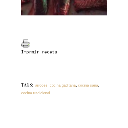
Imprmir receta
TAGS:
,
,
,
arroces
cocina gaditana
cocina sana
cocina tradicional