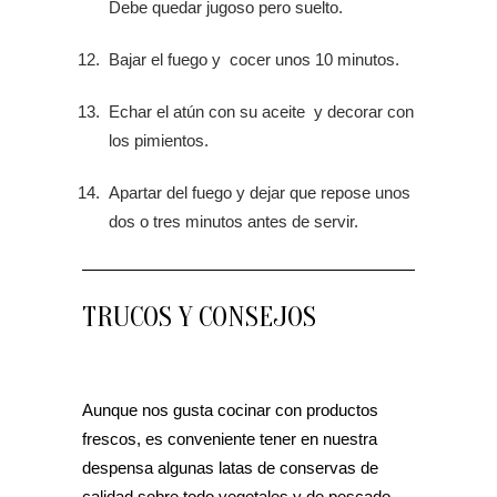
Debe quedar jugoso pero suelto.
Bajar el fuego y cocer unos 10 minutos.
Echar el atún con su aceite y decorar con
los pimientos.
Apartar del fuego y dejar que repose unos
dos o tres minutos antes de servir.
TRUCOS Y CONSEJOS
Aunque nos gusta cocinar con productos
frescos, es conveniente tener en nuestra
despensa algunas latas de conservas de
calidad sobre todo vegetales y de pescado.