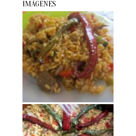
IMÁGENES