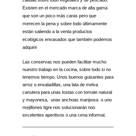
Existen en el mercado marca de alta gama
que son un poco más caras pero que
merecen la pena y sobre todo últimamente
están saliendo a la venta productos
ecológicos envasados que también podemos
adquirir
Las conservas nos pueden facilitar mucho
nuestro trabajo en la cocina, sobre todo si no
tenemos tiempo. Unos buenos guisantes para
arroz o ensaladillas, una lata de melva
canutera para unas tostas con tomate natural
y mayonesa, unas anchoas mariposa o uno
mejillones tigre nos solucionarán nos
excelentes aperitivos o una cena informal.