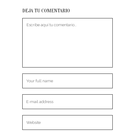
DEJA TU COMENTARIO