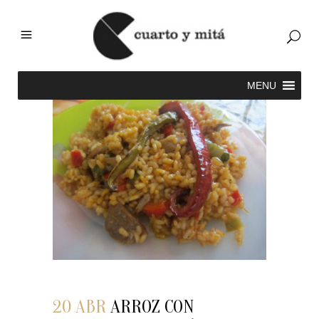
20 ABR
ARROZ CON