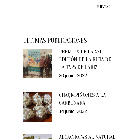
ÚLTIMAS PUBLICACIONES
PREMIOS DE LA XXI
EDICIÓN DE LA RUTA DE
LA TAPA DE CÁDIZ
30 junio, 2022
CHAQMPIÑONES A LA
CARBONARA.
14 junio, 2022
ALCACHOFAS AL NATURAL