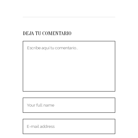
DEJA TU COMENTARIO