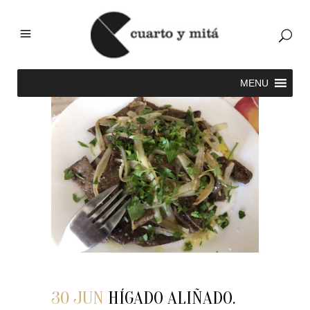
30 JUN
HÍGADO ALIÑADO.