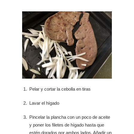
Pelar y cortar la cebolla en tiras
Lavar el hígado
Pincelar la plancha con un poco de aceite
y poner los filetes de hígado hasta que
estén dorados por ambos lados. Añadir un