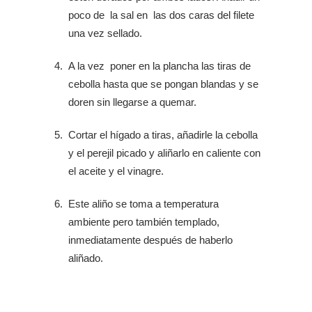
poco de la sal en las dos caras del filete
una vez sellado.
A la vez poner en la plancha las tiras de
cebolla hasta que se pongan blandas y se
doren sin llegarse a quemar.
Cortar el hígado a tiras, añadirle la cebolla
y el perejil picado y aliñarlo en caliente con
el aceite y el vinagre.
Este aliño se toma a temperatura
ambiente pero también templado,
inmediatamente después de haberlo
aliñado.