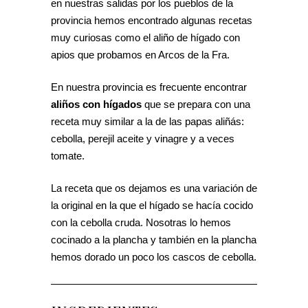
en nuestras salidas por los pueblos de la
provincia hemos encontrado algunas recetas
muy curiosas como el aliño de hígado con
apios que probamos en Arcos de la Fra.
En nuestra provincia es frecuente encontrar
aliños con hígados
que se prepara con una
receta muy similar a la de las papas aliñás:
cebolla, perejil aceite y vinagre y a veces
tomate.
La receta que os dejamos es una variación de
la original en la que el hígado se hacía cocido
con la cebolla cruda. Nosotras lo hemos
cocinado a la plancha y también en la plancha
hemos dorado un poco los cascos de cebolla.