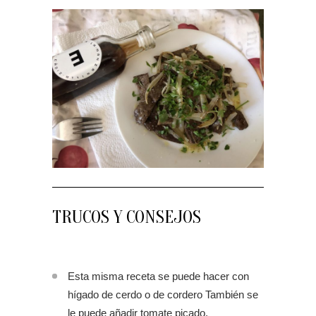
TRUCOS Y CONSEJOS
Esta misma receta se puede hacer con
hígado de cerdo o de cordero También se
le puede añadir tomate picado.