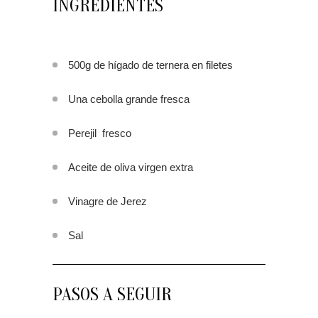
INGREDIENTES
500g de hígado de ternera en filetes
Una cebolla grande fresca
Perejil fresco
Aceite de oliva virgen extra
Vinagre de Jerez
Sal
PASOS A SEGUIR