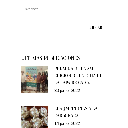
ÚLTIMAS PUBLICACIONES
PREMIOS DE LA XXI
EDICIÓN DE LA RUTA DE
LA TAPA DE CÁDIZ
30 junio, 2022
CHAQMPIÑONES A LA
CARBONARA.
14 junio, 2022