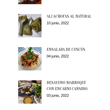
ALCACHOFAS AL NATURAL
10 junio, 2022
ENSALADA DE CUSCÚS
04 junio, 2022
DESAYUNO MARROQUÍ
CON ENCARNI CANSINO.
03 junio, 2022