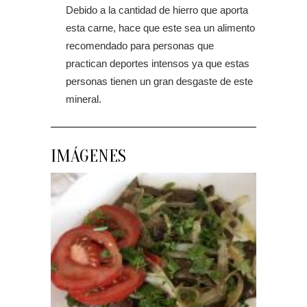
Debido a la cantidad de hierro que aporta
esta carne, hace que este sea un alimento
recomendado para personas que
practican deportes intensos ya que estas
personas tienen un gran desgaste de este
mineral.
IMÁGENES