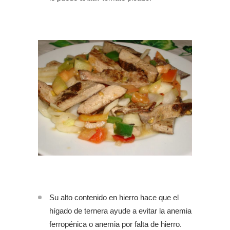
Su alto contenido en hierro hace que el
hígado de ternera ayude a evitar la anemia
ferropénica o anemia por falta de hierro.