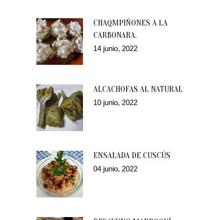
CHAQMPIÑONES A LA
CARBONARA.
14 junio, 2022
ALCACHOFAS AL NATURAL
10 junio, 2022
ENSALADA DE CUSCÚS
04 junio, 2022