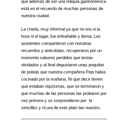
que además de ser una reliquia gastronómica
está en el recuerdo de muchas personas de
nuestra ciudad.
La charla, muy informal ya que no era ni la
hora ni el lugar, fue entrañable y tierna. Los
asistentes compartieron con nosotras
recuerdos y anécdotas, recuperaron por un
momento sabores perdidos que tenían
olvidados y al final degustaron unas poquitas
de poleás que nuestra compañera Pepi había
cocinado por la mañana. Ni que decir tienen
que estaban riquísimas, que se terminaron y
que muchas de las personas las probaron por
vez primera y se sorprendieron por la
sencillez y ricura de este plato tan nuestro.