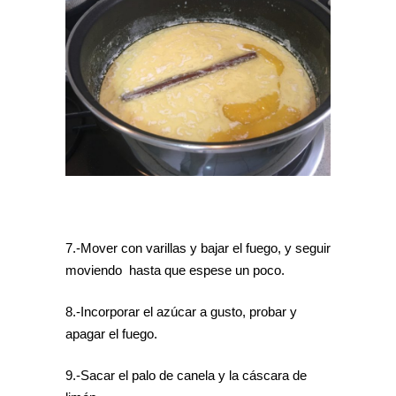
7.-Mover con varillas y bajar el fuego, y seguir
moviendo hasta que espese un poco.
8.-Incorporar el azúcar a gusto, probar y
apagar el fuego.
9.-Sacar el palo de canela y la cáscara de