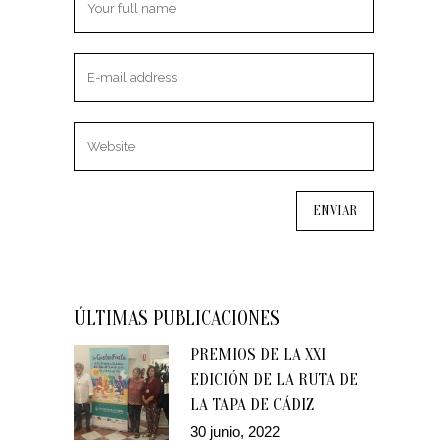
ÚLTIMAS PUBLICACIONES
PREMIOS DE LA XXI
EDICIÓN DE LA RUTA DE
LA TAPA DE CÁDIZ
30 junio, 2022