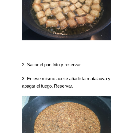
2.-Sacar el pan frito y reservar
3.-En ese mismo aceite añadir la matalauva y
apagar el fuego. Reservar.