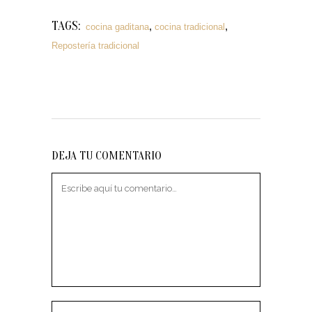
TAGS:
,
,
cocina gaditana
cocina tradicional
Repostería tradicional
DEJA TU COMENTARIO