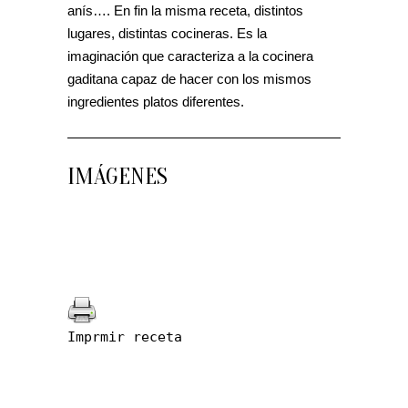
anís…. En fin la misma receta, distintos
lugares, distintas cocineras. Es la
imaginación que caracteriza a la cocinera
gaditana capaz de hacer con los mismos
ingredientes platos diferentes.
IMÁGENES
Imprmir receta