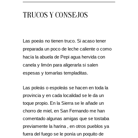
TRUCOS Y CONSEJOS
Las poeás no tienen truco. Si acaso tener
preparada un poco de leche caliente o como
hacía la abuela de Pepi agua hervida con
canela y limón para aligerarla si salen
espesas y tomarlas templaditas.
Las poleás o espoleás se hacen en toda la
provincia y en cada localidad se le da un
toque propio. En la Sierra se le añade un
chorro de miel, en San Fernando me han
comentado algunas amigas que se tostaba
previamente la harina , en otros pueblos ya
fuera del fuego se le ponía un poquito de