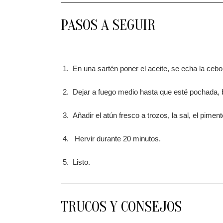
PASOS A SEGUIR
En una sartén poner el aceite, se echa la cebol
Dejar a fuego medio hasta que esté pochada, bl
Añadir el atún fresco a trozos, la sal, el piment
Hervir durante 20 minutos.
Listo.
TRUCOS Y CONSEJOS