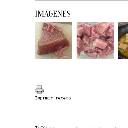
IMÁGENES
Imprmir receta