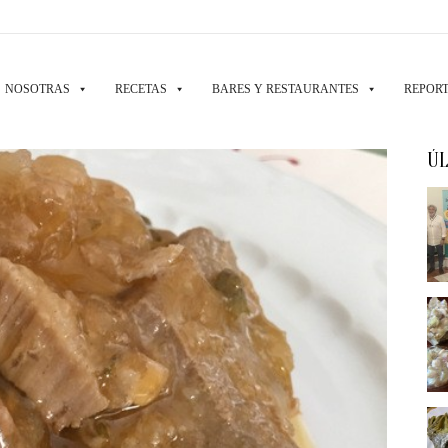
NOSOTRAS
RECETAS
BARES Y RESTAURANTES
REPORT
ÚL