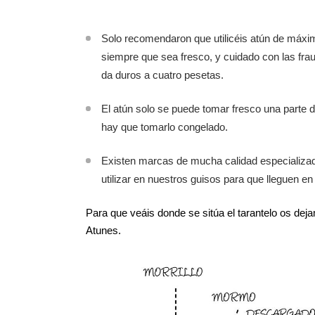
Solo recomendaron que utilicéis atún de máxima
siempre que sea fresco, y cuidado con las fra
da duros a cuatro pesetas.
El atún solo se puede tomar fresco una parte 
hay que tomarlo congelado.
Existen marcas de mucha calidad especializad
utilizar en nuestros guisos para que lleguen e
Para que veáis donde se sitúa el tarantelo os de
Atunes.