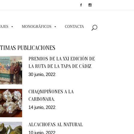
AJES
MONOGRÁFICOS
CONTACTA
TIMAS PUBLICACIONES
PREMIOS DE LA XXI EDICIÓN DE
LA RUTA DE LA TAPA DE CÁDIZ
30 junio, 2022
CHAQMPIÑONES A LA
CARBONARA.
14 junio, 2022
ALCACHOFAS AL NATURAL
10 junio, 2022