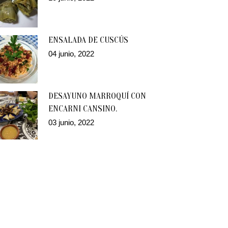
ENSALADA DE CUSCÚS
04 junio, 2022
DESAYUNO MARROQUÍ CON
ENCARNI CANSINO.
03 junio, 2022