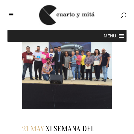
21 MAY
XI SEMANA DEL