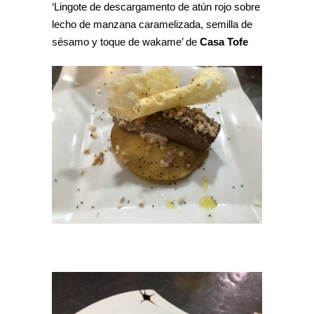
‘Lingote de descargamento de atún rojo sobre
lecho de manzana caramelizada, semilla de
sésamo y toque de wakame’ de
Casa Tofe