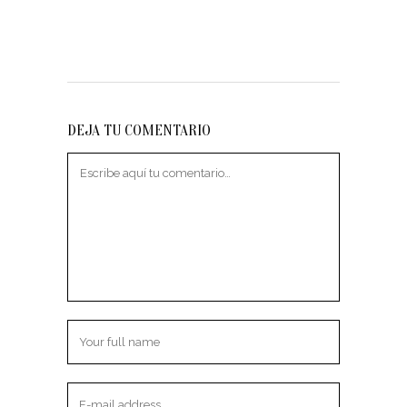
DEJA TU COMENTARIO