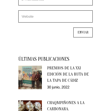
ÚLTIMAS PUBLICACIONES
PREMIOS DE LA XXI
EDICIÓN DE LA RUTA DE
LA TAPA DE CÁDIZ
30 junio, 2022
CHAQMPIÑONES A LA
CARBONARA.