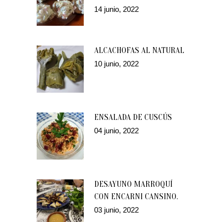
14 junio, 2022
ALCACHOFAS AL NATURAL
10 junio, 2022
ENSALADA DE CUSCÚS
04 junio, 2022
DESAYUNO MARROQUÍ
CON ENCARNI CANSINO.
03 junio, 2022