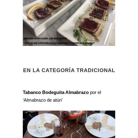
EN LA CATEGORÍA TRADICIONAL
Tabanco Bodeguita Almabrazo
por el
‘Almabrazo de atún’