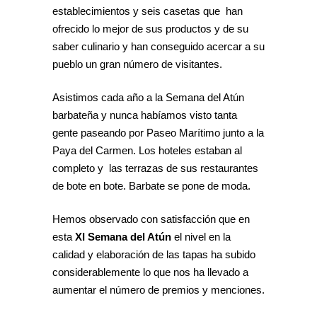
establecimientos y seis casetas que han
ofrecido lo mejor de sus productos y de su
saber culinario y han conseguido acercar a su
pueblo un gran número de visitantes.
Asistimos cada año a la Semana del Atún
barbateña y nunca habíamos visto tanta
gente paseando por Paseo Marítimo junto a la
Paya del Carmen. Los hoteles estaban al
completo y las terrazas de sus restaurantes
de bote en bote. Barbate se pone de moda.
Hemos observado con satisfacción que en
esta
XI Semana del Atún
el nivel en la
calidad y elaboración de las tapas ha subido
considerablemente lo que nos ha llevado a
aumentar el número de premios y menciones.