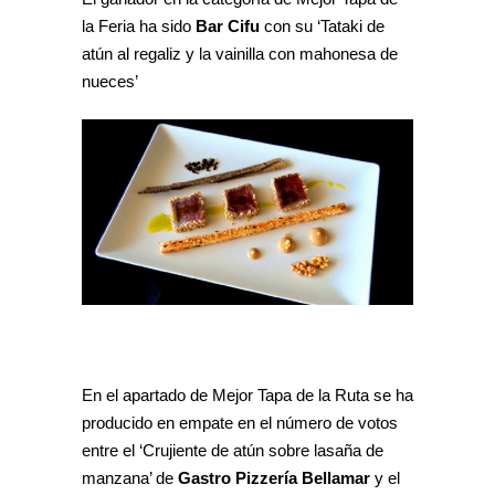
la Feria ha sido
Bar Cifu
con su ‘Tataki de
atún al regaliz y la vainilla con mahonesa de
nueces’
En el apartado de Mejor Tapa de la Ruta se ha
producido en empate en el número de votos
entre el ‘Crujiente de atún sobre lasaña de
manzana’ de
Gastro Pizzería Bellamar
y el