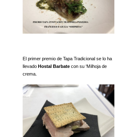
El primer premio de Tapa Tradicional se lo ha
llevado
Hostal Barbate
con su ‘Milhoja de
crema.