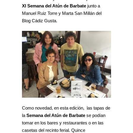
XI Semana del Atún de Barbate
junto a
Manuel Ruiz Torre y Marta San Millán del
Blog Cádiz Gusta.
Como novedad, en esta edición, las tapas de
la
Semana del Atún de Barbate
se podían
tomar en los bares y restaurantes o en las
casetas del recinto ferial. Quince