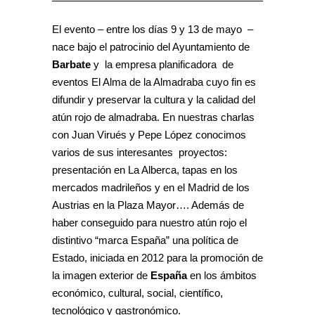
El evento – entre los días 9 y 13 de mayo –
nace bajo el patrocinio del Ayuntamiento de
Barbate
y la empresa planificadora de
eventos El Alma de la Almadraba cuyo fin es
difundir y preservar la cultura y la calidad del
atún rojo de almadraba. En nuestras charlas
con Juan Virués y Pepe López conocimos
varios de sus interesantes proyectos:
presentación en La Alberca, tapas en los
mercados madrileños y en el Madrid de los
Austrias en la Plaza Mayor…. Además de
haber conseguido para nuestro atún rojo el
distintivo “marca España” una política de
Estado,​ iniciada en 2012 para la promoción de
la imagen exterior de
España
en los ámbitos
económico, cultural, social, científico,
tecnológico y gastronómico.