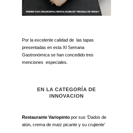
Por la excelente calidad de las tapas
presentadas en esta XI Semana
Gastronómica se han concedido tres
menciones especiales.
EN LA CATEGORÍA DE
INNOVACION
Restaurante Variopinto
por sus ‘Dados de
atún, crema de maíz picante y su crujiente’