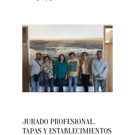
JURADO PROFESIONAL.
TAPAS Y ESTABLECIMIENTOS