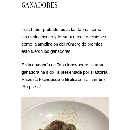
GANADORES
Tras haber probado todas las tapas, sumar
las evaluaciones y tomar algunas decisiones
como la ampliación del número de premios
esto fueron los ganadores
En la categoría de Tapa Innovadora, la tapa
ganadora ha sido la presentada por
Trattoria
Pizzería Francesco e Giulia
con el nombre
‘Sorpresa’.