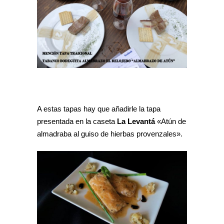
A estas tapas hay que añadirle la tapa
presentada en la caseta
La Levantá
«Atún de
almadraba al guiso de hierbas provenzales».