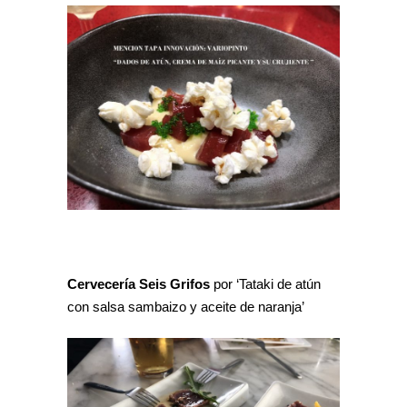
Cervecería Seis Grifos
por ‘Tataki de atún
con salsa sambaizo y aceite de naranja’