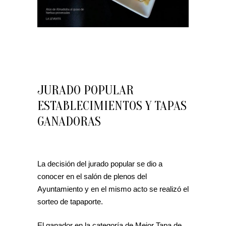
JURADO POPULAR
ESTABLECIMIENTOS Y TAPAS
GANADORAS
La decisión del jurado popular se dio a
conocer en el salón de plenos del
Ayuntamiento y en el mismo acto se realizó el
sorteo de tapaporte.
El ganador en la categoría de Mejor Tapa de