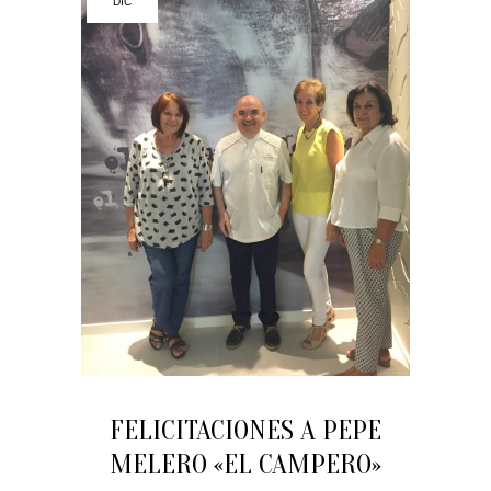
DIC
FELICITACIONES A PEPE
MELERO «EL CAMPERO»