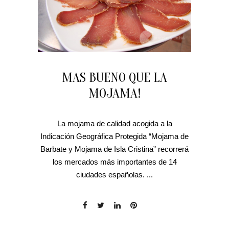
MAS BUENO QUE LA
MOJAMA!
La mojama de calidad acogida a la
Indicación Geográfica Protegida “Mojama de
Barbate y Mojama de Isla Cristina” recorrerá
los mercados más importantes de 14
ciudades españolas. ...