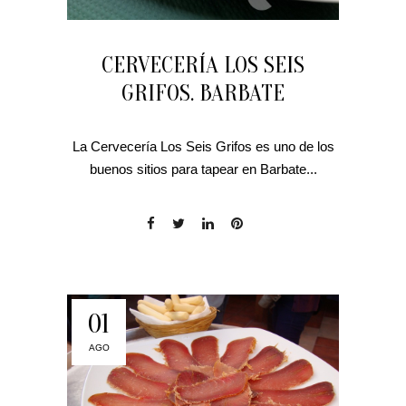
CERVECERÍA LOS SEIS
GRIFOS. BARBATE
La Cervecería Los Seis Grifos es uno de los
buenos sitios para tapear en Barbate...
01
AGO