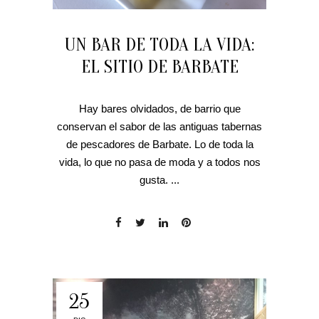
UN BAR DE TODA LA VIDA:
EL SITIO DE BARBATE
Hay bares olvidados, de barrio que
conservan el sabor de las antiguas tabernas
de pescadores de Barbate. Lo de toda la
vida, lo que no pasa de moda y a todos nos
gusta. ...
25