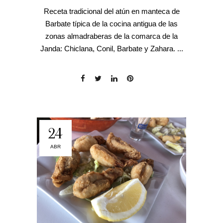
Receta tradicional del atún en manteca de
Barbate típica de la cocina antigua de las
zonas almadraberas de la comarca de la
Janda: Chiclana, Conil, Barbate y Zahara. ...
24
ABR