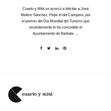
Cuarto y Mitá se acercó a felicitar a José
Melero Sánchez, Pepe el del Campero, por
el premio del Día Mundial del Turismo que
recientemente le ha concedido el
Ayuntamiento de Barbate. ...