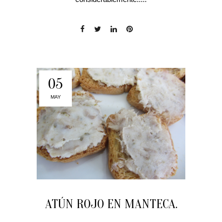
05
MAY
ATÚN ROJO EN MANTECA.