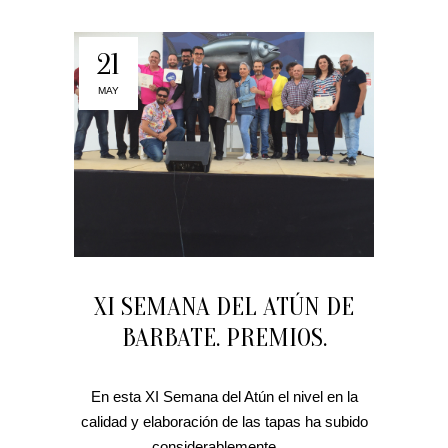
21
MAY
XI SEMANA DEL ATÚN DE
BARBATE. PREMIOS.
En esta XI Semana del Atún el nivel en la
calidad y elaboración de las tapas ha subido
considerablemente.....