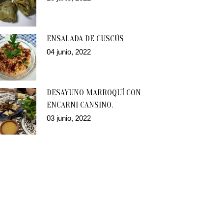
ENSALADA DE CUSCÚS
04 junio, 2022
DESAYUNO MARROQUÍ CON
ENCARNI CANSINO.
03 junio, 2022