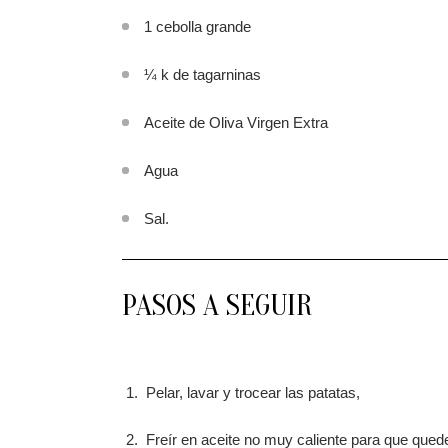
1 cebolla grande
¼ k de tagarninas
Aceite de Oliva Virgen Extra
Agua
Sal.
PASOS A SEGUIR
Pelar, lavar y trocear las patatas,
Freír en aceite no muy caliente para que quede