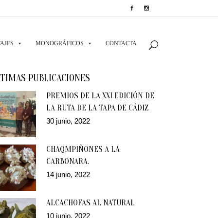
AJES
MONOGRÁFICOS
CONTACTA
TIMAS PUBLICACIONES
PREMIOS DE LA XXI EDICIÓN DE
LA RUTA DE LA TAPA DE CÁDIZ
30 junio, 2022
CHAQMPIÑONES A LA
CARBONARA.
14 junio, 2022
ALCACHOFAS AL NATURAL
10 junio, 2022