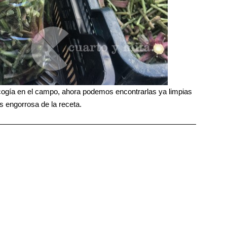
cogía en el campo, ahora podemos encontrarlas ya limpias
s engorrosa de la receta.