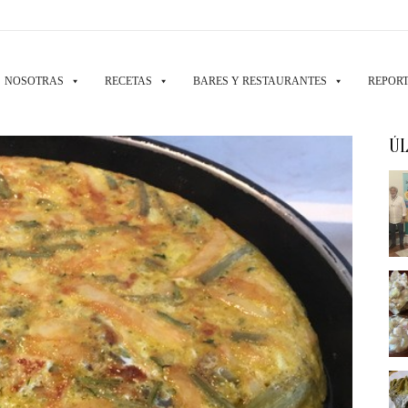
NOSOTRAS
RECETAS
BARES Y RESTAURANTES
REPORT
ÚL