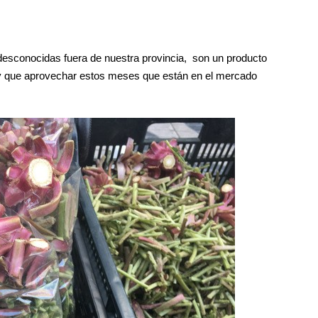
desconocidas fuera de nuestra provincia, son un producto
 hay que aprovechar estos meses que están en el mercado