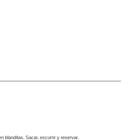
n blanditas. Sacar, escurrir y reservar.