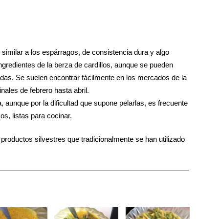
 similar a los espárragos, de consistencia dura y algo
ngredientes de la berza de cardillos, aunque se pueden
das. Se suelen encontrar fácilmente en los mercados de la
nales de febrero hasta abril.
aunque por la dificultad que supone pelarlas, es frecuente
s, listas para cocinar.
productos silvestres que tradicionalmente se han utilizado
e