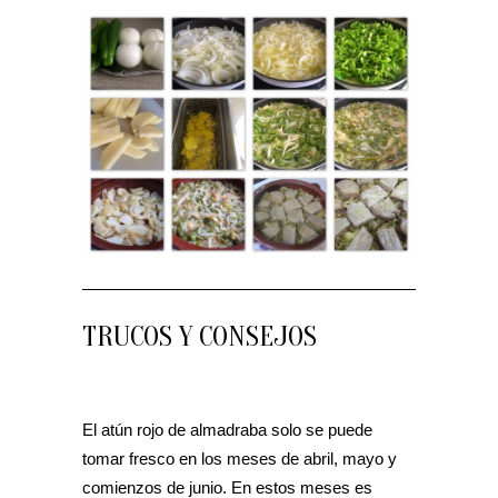
TRUCOS Y CONSEJOS
El atún rojo de almadraba solo se puede
tomar fresco en los meses de abril, mayo y
comienzos de junio. En estos meses es