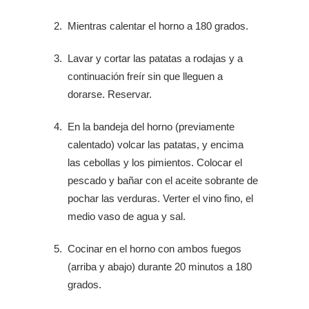
Mientras calentar el horno a 180 grados.
Lavar y cortar las patatas a rodajas y a
continuación freír sin que lleguen a
dorarse. Reservar.
En la bandeja del horno (previamente
calentado) volcar las patatas, y encima
las cebollas y los pimientos. Colocar el
pescado y bañar con el aceite sobrante de
pochar las verduras. Verter el vino fino, el
medio vaso de agua y sal.
Cocinar en el horno con ambos fuegos
(arriba y abajo) durante 20 minutos a 180
grados.