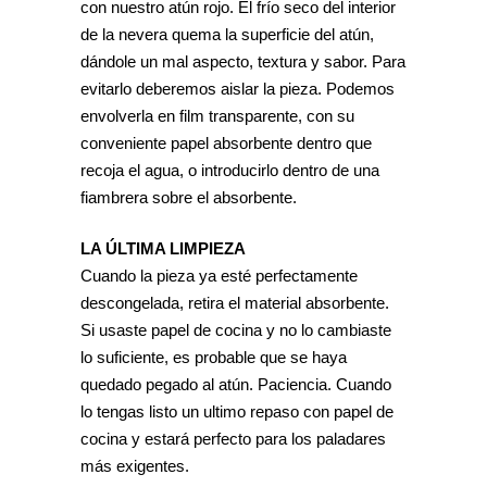
con nuestro atún rojo. El frío seco del interior
de la nevera quema la superficie del atún,
dándole un mal aspecto, textura y sabor. Para
evitarlo deberemos aislar la pieza. Podemos
envolverla en film transparente, con su
conveniente papel absorbente dentro que
recoja el agua, o introducirlo dentro de una
fiambrera sobre el absorbente.
LA ÚLTIMA LIMPIEZA
Cuando la pieza ya esté perfectamente
descongelada, retira el material absorbente.
Si usaste papel de cocina y no lo cambiaste
lo suficiente, es probable que se haya
quedado pegado al atún. Paciencia. Cuando
lo tengas listo un ultimo repaso con papel de
cocina y estará perfecto para los paladares
más exigentes.