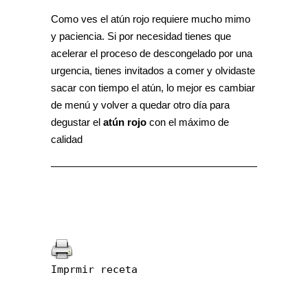
Como ves el atún rojo requiere mucho mimo
y paciencia. Si por necesidad tienes que
acelerar el proceso de descongelado por una
urgencia, tienes invitados a comer y olvidaste
sacar con tiempo el atún, lo mejor es cambiar
de menú y volver a quedar otro día para
degustar el
atún rojo
con el máximo de
calidad
Imprmir receta