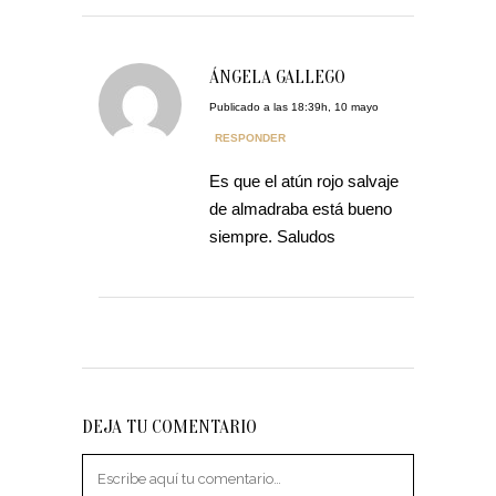
ÁNGELA GALLEGO
Publicado a las 18:39h, 10 mayo
RESPONDER
Es que el atún rojo salvaje
de almadraba está bueno
siempre. Saludos
DEJA TU COMENTARIO