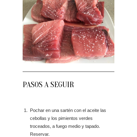
PASOS A SEGUIR
Pochar en una sartén con el aceite las
cebollas y los pimientos verdes
troceados, a fuego medio y tapado.
Reservar.