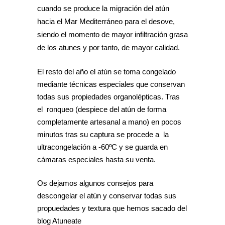
cuando se produce la migración del atún
hacia el Mar Mediterráneo para el desove,
siendo el momento de mayor infiltración grasa
de los atunes y por tanto, de mayor calidad.
El resto del año el atún se toma congelado
mediante técnicas especiales que conservan
todas sus propiedades organolépticas. Tras
el ronqueo (despiece del atún de forma
completamente artesanal a mano) en pocos
minutos tras su captura se procede a la
ultracongelación a -60ºC y se guarda en
cámaras especiales hasta su venta.
Os dejamos algunos consejos para
descongelar el atún y conservar todas sus
propuedades y textura que hemos sacado del
blog Atuneate