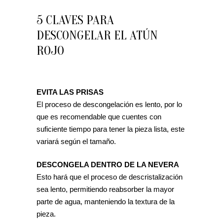
5 CLAVES PARA
DESCONGELAR EL ATÚN
ROJO
EVITA LAS PRISAS
El proceso de descongelación es lento, por lo
que es recomendable que cuentes con
suficiente tiempo para tener la pieza lista, este
variará según el tamaño.
DESCONGELA DENTRO DE LA NEVERA
Esto hará que el proceso de descristalización
sea lento, permitiendo reabsorber la mayor
parte de agua, manteniendo la textura de la
pieza.