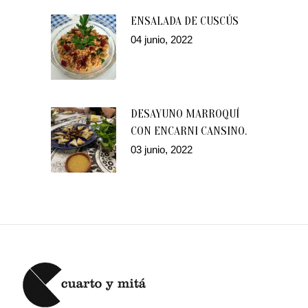
ENSALADA DE CUSCÚS
04 junio, 2022
DESAYUNO MARROQUÍ
CON ENCARNI CANSINO.
03 junio, 2022