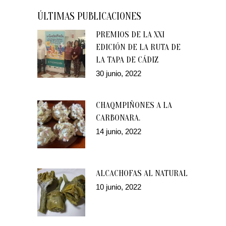
ÚLTIMAS PUBLICACIONES
PREMIOS DE LA XXI
EDICIÓN DE LA RUTA DE
LA TAPA DE CÁDIZ
30 junio, 2022
CHAQMPIÑONES A LA
CARBONARA.
14 junio, 2022
ALCACHOFAS AL NATURAL
10 junio, 2022