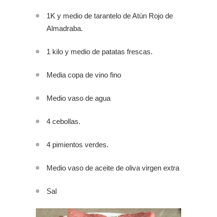
1K y medio de tarantelo de Atún Rojo de
Almadraba.
1 kilo y medio de patatas frescas.
Media copa de vino fino
Medio vaso de agua
4 cebollas.
4 pimientos verdes.
Medio vaso de aceite de oliva virgen extra
Sal