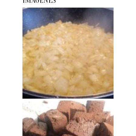
IMÁGENES