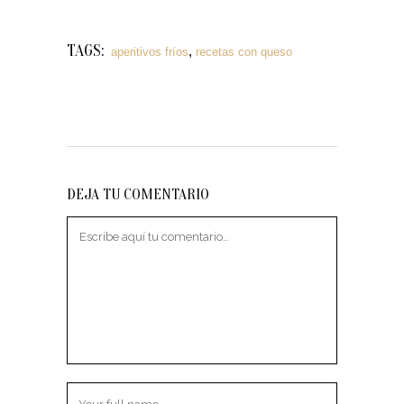
TAGS:
,
aperitivos fríos
recetas con queso
DEJA TU COMENTARIO