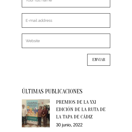
ÚLTIMAS PUBLICACIONES
PREMIOS DE LA XXI
EDICIÓN DE LA RUTA DE
LA TAPA DE CÁDIZ
30 junio, 2022