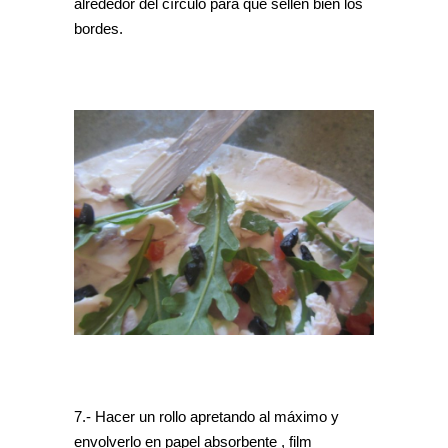
alrededor del círculo para que sellen bien los
bordes.
7.- Hacer un rollo apretando al máximo y
envolverlo en papel absorbente , film