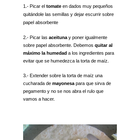
1.- Picar el
tomate
en dados muy pequeños
quitándole las semillas y dejar escurrir sobre
papel absorbente
2.- Picar las
aceituna
y poner igualmente
sobre papel absorbente. Debemos
quitar al
máximo la humedad
a los ingredientes para
evitar que se humedezca la torta de maíz.
3.- Extender sobre la torta de maíz una
cucharada de
mayonesa
para que sirva de
pegamento y no se nos abra el rulo que
vamos a hacer.