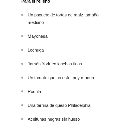
Para el relleno
Un paquete de tortas de maíz tamaño
mediano
Mayonesa
Lechuga
Jamón York en lonchas finas
Un tomate que no esté muy maduro
Rúcula
Una tarrina de queso Philadelphia
Aceitunas negras sin hueso