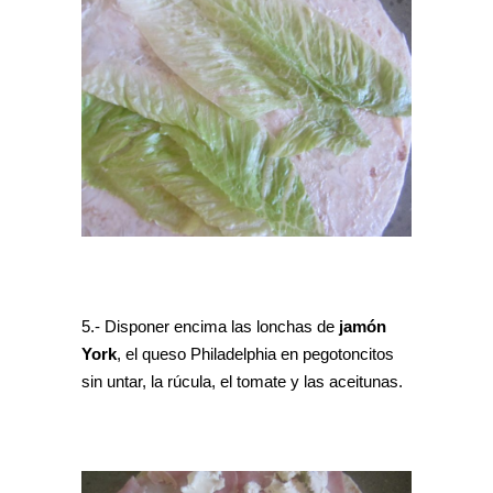
5.- Disponer encima las lonchas de
jamón
York
, el queso Philadelphia en pegotoncitos
sin untar, la rúcula, el tomate y las aceitunas.