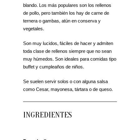
blando. Los más populares son los rellenos
de pollo, pero también los hay de carne de
ternera o gambas, atún en conserva y
vegetales.
Son muy lucidos, fáciles de hacer y admiten
toda clase de rellenos siempre que no sean
muy húmedos. Son ideales para comidas tipo
buffet y cumpleaños de niños.
Se suelen servir solos o con alguna salsa
como Cesar, mayonesa, tártara o de queso.
INGREDIENTES