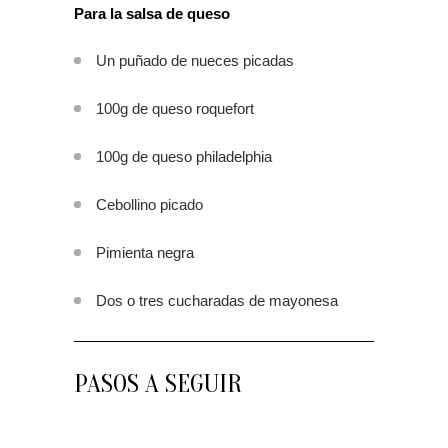
Para la salsa de queso
Un puñado de nueces picadas
100g de queso roquefort
100g de queso philadelphia
Cebollino picado
Pimienta negra
Dos o tres cucharadas de mayonesa
PASOS A SEGUIR