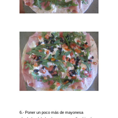
6.- Poner un poco más de mayonesa