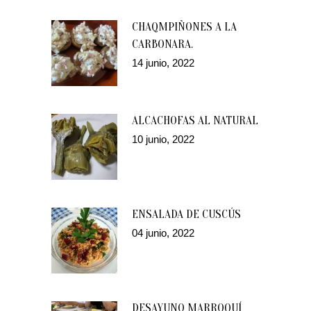
CHAQMPIÑONES A LA
CARBONARA.
14 junio, 2022
ALCACHOFAS AL NATURAL
10 junio, 2022
ENSALADA DE CUSCÚS
04 junio, 2022
DESAYUNO MARROQUÍ