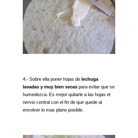
4.- Sobre ella poner hojas de
lechuga
lavadas y muy bien secas
para evitar que se
humedezca. Es mejor quitarle a las hojas el
nervio central con el fin de que quede al
envolver lo mas plano posible.