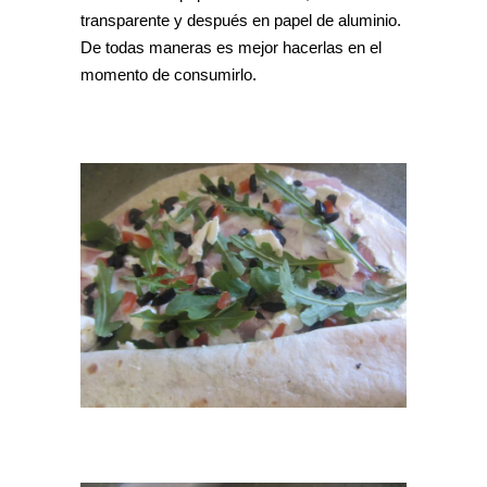
transparente y después en papel de aluminio.
De todas maneras es mejor hacerlas en el
momento de consumirlo.