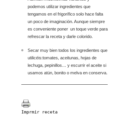
podemos utilizar ingredientes que
tengamos en el frigorífico solo hace falta
un poco de imaginación. Aunque siempre
es conveniente poner un toque verde para
refrescar la receta y darle colorido.
Secar muy bien todos los ingredientes que
utilicéis:tomates, aceitunas, hojas de
lechuga, pepinillos… y escurrir el aceite si
usamos atún, bonito o melva en conserva.
Imprmir receta