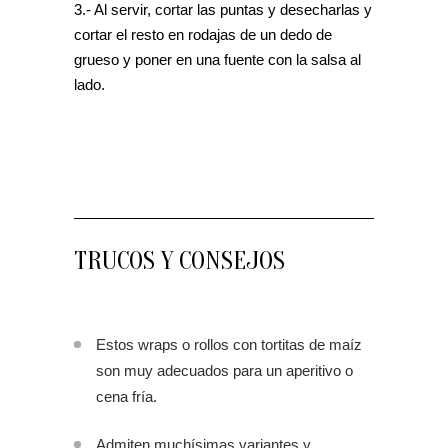
3.- Al servir, cortar las puntas y desecharlas y
cortar el resto en rodajas de un dedo de
grueso y poner en una fuente con la salsa al
lado.
TRUCOS Y CONSEJOS
Estos wraps o rollos con tortitas de maíz
son muy adecuados para un aperitivo o
cena fría.
Admiten muchísimas variantes y