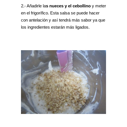
2.- Añadirle la
s nueces y el cebollino
y meter
en el frigorífico. Esta salsa se puede hacer
con antelación y así tendrá más sabor ya que
los ingredientes estarán más ligados.