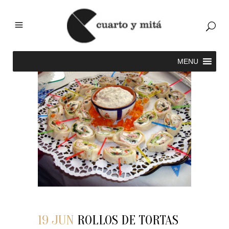
19 JUN
ROLLOS DE TORTAS