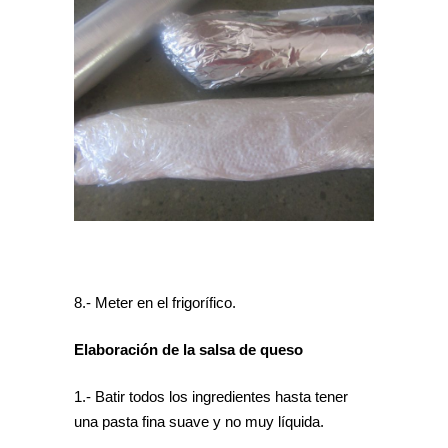
8.- Meter en el frigorífico.
Elaboración de la salsa de queso
1.- Batir todos los ingredientes hasta tener
una pasta fina suave y no muy líquida.