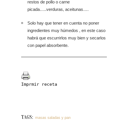
restos de pollo o carne
picada…..verduras, aceitunas….
Solo hay que tener en cuenta no poner
ingredientes muy húmedos , en este caso
habrá que escurrirlos muy bien y secarlos
con papel absorbente.
Imprmir receta
TAGS:
masas saladas y pan