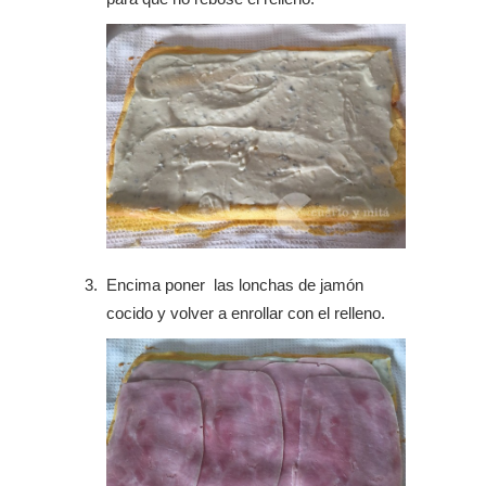
Encima poner las lonchas de jamón
cocido y volver a enrollar con el relleno.