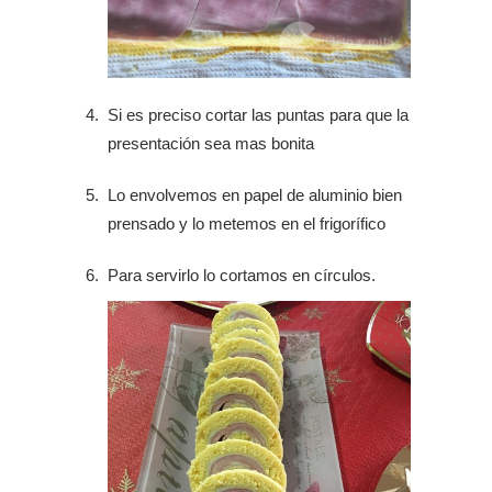
Si es preciso cortar las puntas para que la
presentación sea mas bonita
Lo envolvemos en papel de aluminio bien
prensado y lo metemos en el frigorífico
Para servirlo lo cortamos en círculos.