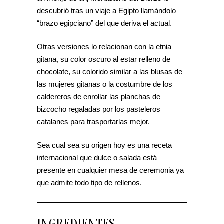
descubrió tras un viaje a Egipto llamándolo
“brazo egipciano” del que deriva el actual.
Otras versiones lo relacionan con la etnia
gitana, su color oscuro al estar relleno de
chocolate, su colorido similar a las blusas de
las mujeres gitanas o la costumbre de los
caldereros de enrollar las planchas de
bizcocho regaladas por los pasteleros
catalanes para trasportarlas mejor.
Sea cual sea su origen hoy es una receta
internacional que dulce o salada está
presente en cualquier mesa de ceremonia ya
que admite todo tipo de rellenos.