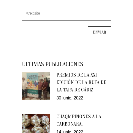
ÚLTIMAS PUBLICACIONES
PREMIOS DE LA XXI
EDICIÓN DE LA RUTA DE
LA TAPA DE CÁDIZ
30 junio, 2022
CHAQMPIÑONES A LA
CARBONARA.
14 junio, 2022