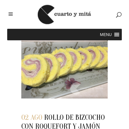
02 AGO
ROLLO DE BIZCOCHO
CON ROQUEFORT Y JAMÓN