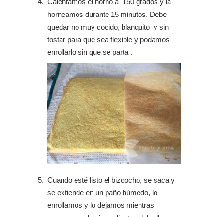
Calentamos el horno a 150 grados y la
horneamos durante 15 minutos. Debe
quedar no muy cocido, blanquito y sin
tostar para que sea flexible y podamos
enrollarlo sin que se parta .
Cuando esté listo el bizcocho, se saca y
se extiende en un paño húmedo, lo
enrollamos y lo dejamos mientras