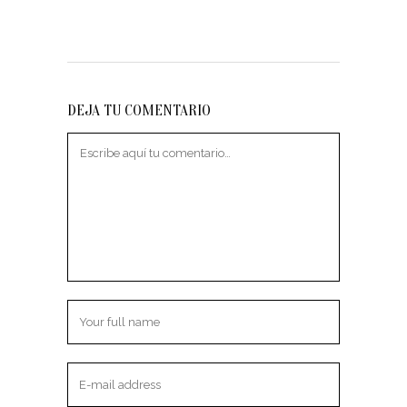
DEJA TU COMENTARIO