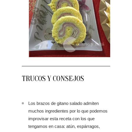
TRUCOS Y CONSEJOS
Los brazos de gitano salado admiten
muchos ingredientes por lo que podemos
improvisar esta receta con los que
tengamos en casa: atún, espárragos,