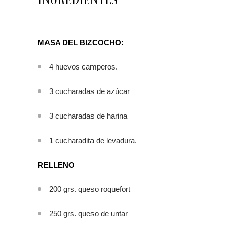
INGREDIENTES
MASA DEL BIZCOCHO:
4 huevos camperos.
3 cucharadas de azúcar
3 cucharadas de harina
1 cucharadita de levadura.
RELLENO
200 grs. queso roquefort
250 grs. queso de untar