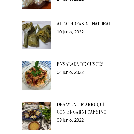
ALCACHOFAS AL NATURAL
10 junio, 2022
ENSALADA DE CUSCÚS
04 junio, 2022
DESAYUNO MARROQUÍ
CON ENCARNI CANSINO.
03 junio, 2022