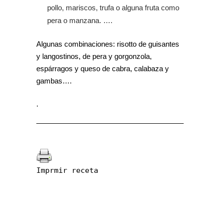
pollo, mariscos, trufa o alguna fruta como
pera o manzana. ….
Algunas combinaciones: risotto de guisantes
y langostinos, de pera y gorgonzola,
espárragos y queso de cabra, calabaza y
gambas….
.
Imprmir receta