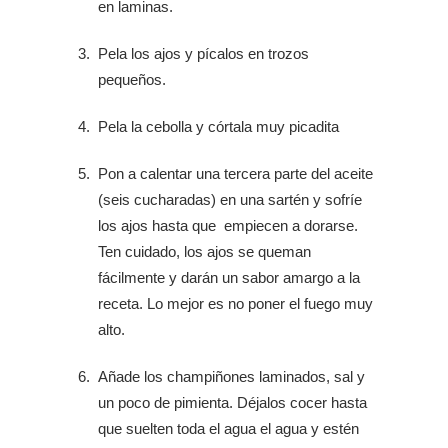
en laminas.
Pela los ajos y pícalos en trozos
pequeños.
Pela la cebolla y córtala muy picadita
Pon a calentar una tercera parte del aceite
(seis cucharadas) en una sartén y sofríe
los ajos hasta que empiecen a dorarse.
Ten cuidado, los ajos se queman
fácilmente y darán un sabor amargo a la
receta. Lo mejor es no poner el fuego muy
alto.
Añade los champiñones laminados, sal y
un poco de pimienta. Déjalos cocer hasta
que suelten toda el agua el agua y estén