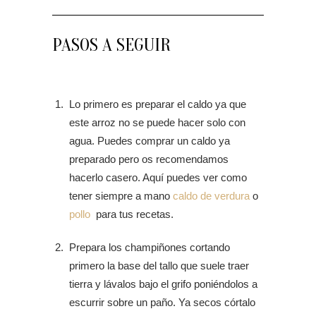
PASOS A SEGUIR
Lo primero es preparar el caldo ya que
este arroz no se puede hacer solo con
agua. Puedes comprar un caldo ya
preparado pero os recomendamos
hacerlo casero. Aquí puedes ver como
tener siempre a mano
caldo de verdura
o
pollo
para tus recetas.
Prepara los champiñones cortando
primero la base del tallo que suele traer
tierra y lávalos bajo el grifo poniéndolos a
escurrir sobre un paño. Ya secos córtalo