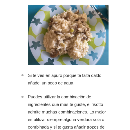
Si te ves en apuro porque te falta caldo
añade un poco de agua
Puedes utilizar la combinación de
ingredientes que mas te guste, el risotto
admite muchas combinaciones. Lo mejor
es utilizar siempre alguna verdura sola o
combinada y si te gusta añadir trozos de