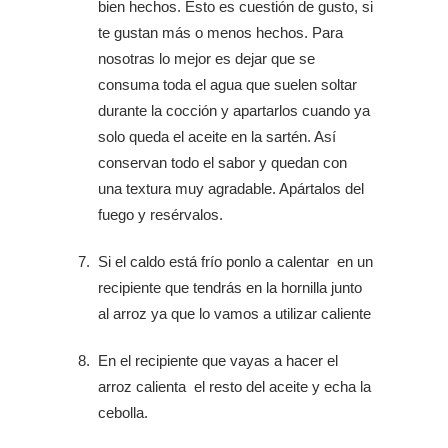
bien hechos. Esto es cuestión de gusto, si
te gustan más o menos hechos. Para
nosotras lo mejor es dejar que se
consuma toda el agua que suelen soltar
durante la cocción y apartarlos cuando ya
solo queda el aceite en la sartén. Así
conservan todo el sabor y quedan con
una textura muy agradable. Apártalos del
fuego y resérvalos.
Si el caldo está frío ponlo a calentar en un
recipiente que tendrás en la hornilla junto
al arroz ya que lo vamos a utilizar caliente
En el recipiente que vayas a hacer el
arroz calienta el resto del aceite y echa la
cebolla.