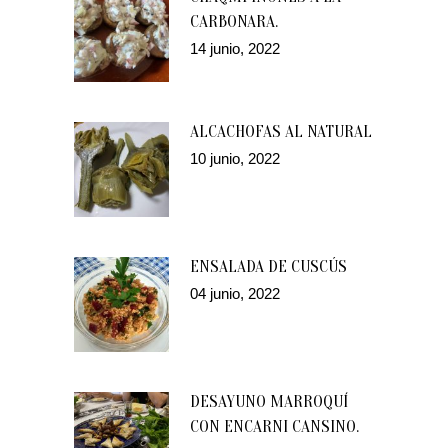
CARBONARA.
14 junio, 2022
ALCACHOFAS AL NATURAL
10 junio, 2022
ENSALADA DE CUSCÚS
04 junio, 2022
DESAYUNO MARROQUÍ
CON ENCARNI CANSINO.