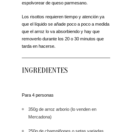
espolvorear de queso parmesano.
Los risottos requieren tiempo y atención ya
que el líquido se añade poco a poco a medida
que el arroz lo va absorbiendo y hay que
removerlo durante los 20 o 30 minutos que
tarda en hacerse.
INGREDIENTES
Para 4 personas
350g de arroz arborio (lo venden en
Mercadona)
250g de champiñones o setas variadas