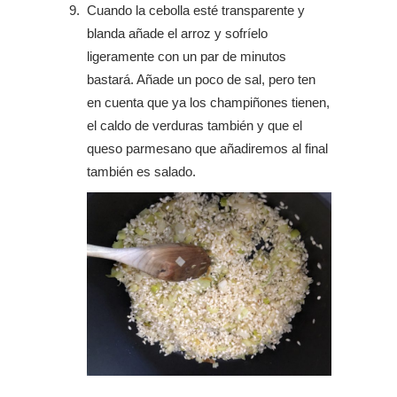
Cuando la cebolla esté transparente y
blanda añade el arroz y sofríelo
ligeramente con un par de minutos
bastará. Añade un poco de sal, pero ten
en cuenta que ya los champiñones tienen,
el caldo de verduras también y que el
queso parmesano que añadiremos al final
también es salado.