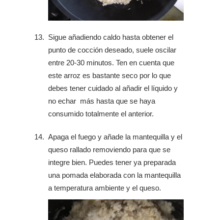
Sigue añadiendo caldo hasta obtener el
punto de cocción deseado, suele oscilar
entre 20-30 minutos. Ten en cuenta que
este arroz es bastante seco por lo que
debes tener cuidado al añadir el líquido y
no echar más hasta que se haya
consumido totalmente el anterior.
Apaga el fuego y añade la mantequilla y el
queso rallado removiendo para que se
integre bien. Puedes tener ya preparada
una pomada elaborada con la mantequilla
a temperatura ambiente y el queso.