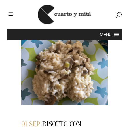
01 SEP
RISOTTO CON