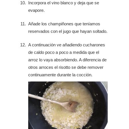
Incorpora el vino blanco y deja que se
evapore.
Añade los champiñones que teníamos
reservados con el jugo que hayan soltado.
A continuación ve añadiendo cucharones
de caldo poco a poco a medida que el
arroz lo vaya absorbiendo. A diferencia de
otros arroces el risotto se debe remover
continuamente durante la cocción.