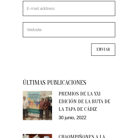
ÚLTIMAS PUBLICACIONES
PREMIOS DE LA XXI
EDICIÓN DE LA RUTA DE
LA TAPA DE CÁDIZ
30 junio, 2022
CHAQMPIÑONES A LA