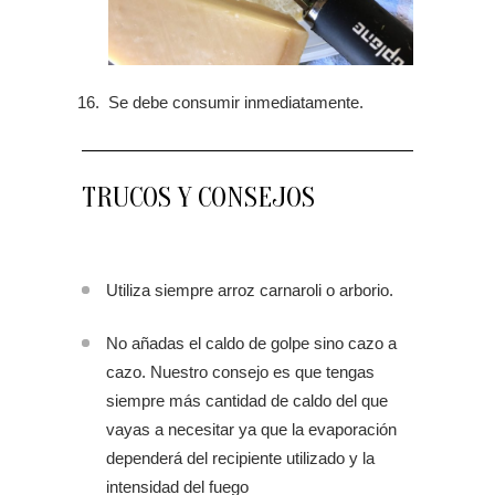
Se debe consumir inmediatamente.
TRUCOS Y CONSEJOS
Utiliza siempre arroz carnaroli o arborio.
No añadas el caldo de golpe sino cazo a
cazo. Nuestro consejo es que tengas
siempre más cantidad de caldo del que
vayas a necesitar ya que la evaporación
dependerá del recipiente utilizado y la
intensidad del fuego