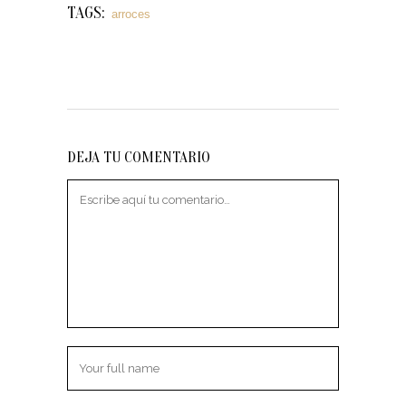
TAGS:
arroces
DEJA TU COMENTARIO