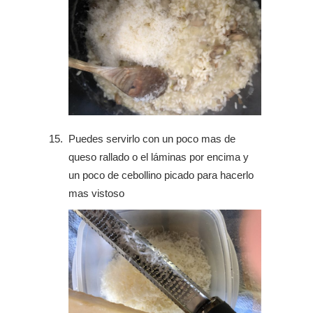
Puedes servirlo con un poco mas de
queso rallado o el láminas por encima y
un poco de cebollino picado para hacerlo
mas vistoso