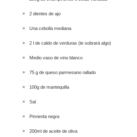
2 dientes de ajo
Una cebolla mediana
2 l de caldo de verduras (te sobrará algo)
Medio vaso de vino blanco
75 g de queso parmesano rallado
100g de mantequilla
Sal
Pimienta negra
200ml de aceite de oliva