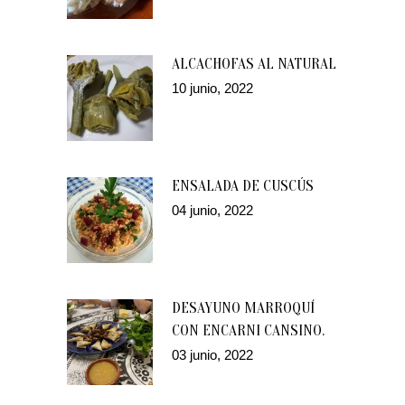
ALCACHOFAS AL NATURAL
10 junio, 2022
ENSALADA DE CUSCÚS
04 junio, 2022
DESAYUNO MARROQUÍ
CON ENCARNI CANSINO.
03 junio, 2022