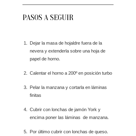
PASOS A SEGUIR
Dejar la masa de hojaldre fuera de la
nevera y extenderla sobre una hoja de
papel de horno.
Calentar el horno a 200º en posición turbo
Pelar la manzana y cortarla en láminas
finitas
Cubrir con lonchas de jamón York y
encima poner las láminas de manzana.
Por último cubrir con lonchas de queso.