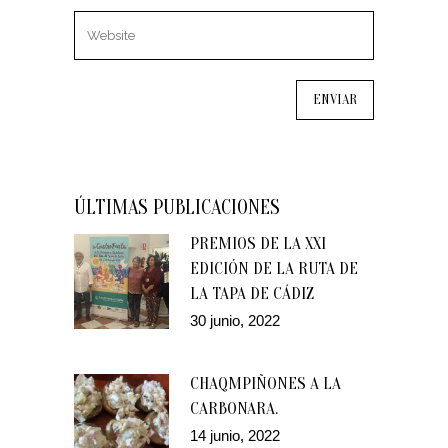
ÚLTIMAS PUBLICACIONES
PREMIOS DE LA XXI
EDICIÓN DE LA RUTA DE
LA TAPA DE CÁDIZ
30 junio, 2022
CHAQMPIÑONES A LA
CARBONARA.
14 junio, 2022