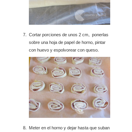
Cortar porciones de unos 2 cm, ponerlas
sobre una hoja de papel de horno, pintar
con huevo y espolvorear con queso.
Meter en el horno y dejar hasta que suban