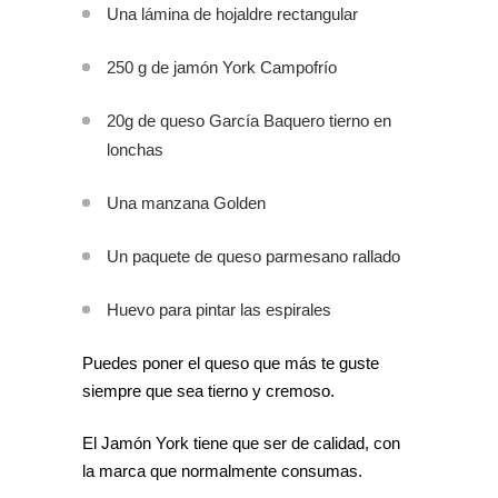
Una lámina de hojaldre rectangular
250 g de jamón York Campofrío
20g de queso García Baquero tierno en
lonchas
Una manzana Golden
Un paquete de queso parmesano rallado
Huevo para pintar las espirales
Puedes poner el queso que más te guste
siempre que sea tierno y cremoso.
El Jamón York tiene que ser de calidad, con
la marca que normalmente consumas.