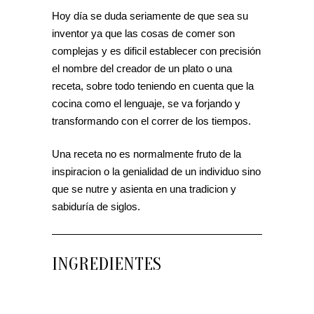
Hoy día se duda seriamente de que sea su
inventor ya que las cosas de comer son
complejas y es dificil establecer con precisión
el nombre del creador de un plato o una
receta, sobre todo teniendo en cuenta que la
cocina como el lenguaje, se va forjando y
transformando con el correr de los tiempos.
Una receta no es normalmente fruto de la
inspiracion o la genialidad de un individuo sino
que se nutre y asienta en una tradicion y
sabiduría de siglos.
INGREDIENTES