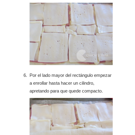
Por el lado mayor del rectángulo empezar
a enrollar hasta hacer un cilindro,
apretando para que quede compacto.