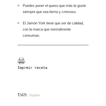
Puedes poner el queso que más te guste
siempre que sea tierno y cremoso.
El Jamón York tiene que ser de calidad,
con la marca que normalmente
consumas.
Imprmir receta
TAGS:
Hojaldre