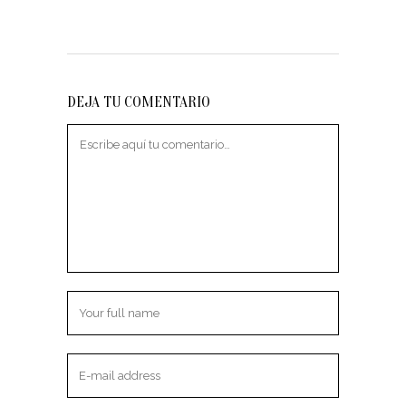
DEJA TU COMENTARIO