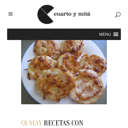
01 MAY
RECETAS CON