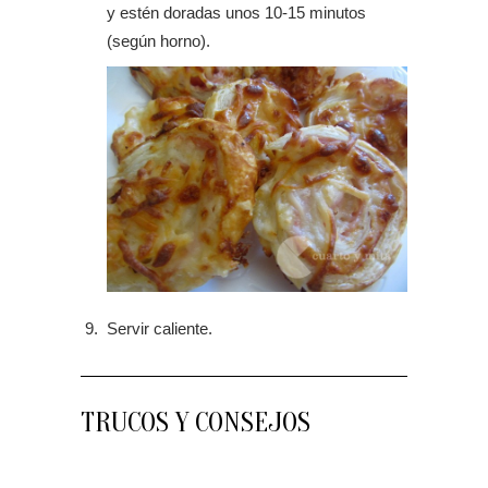
y estén doradas unos 10-15 minutos
(según horno).
Servir caliente.
TRUCOS Y CONSEJOS