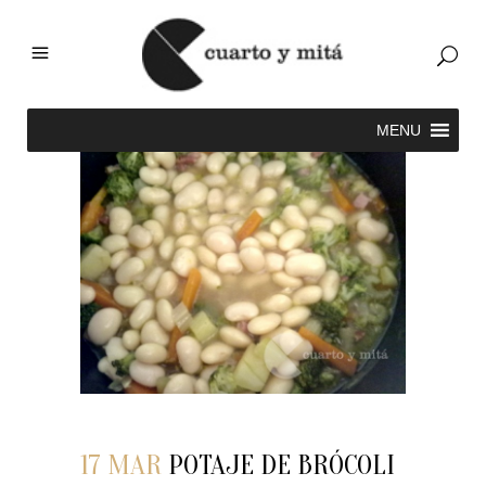
17 MAR
POTAJE DE BRÓCOLI