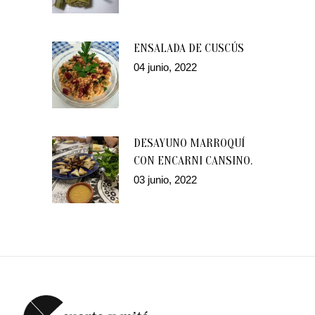
ENSALADA DE CUSCÚS
04 junio, 2022
DESAYUNO MARROQUÍ
CON ENCARNI CANSINO.
03 junio, 2022