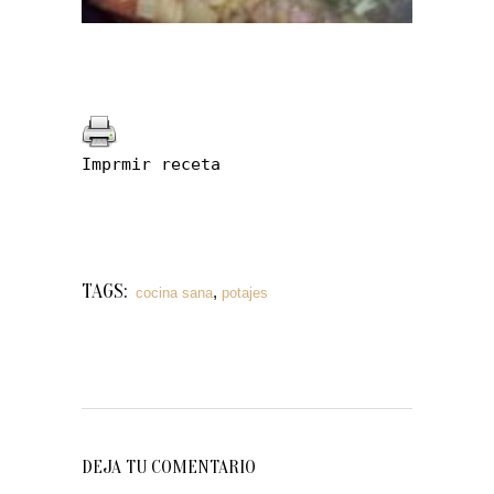
Imprmir receta
TAGS:
,
cocina sana
potajes
DEJA TU COMENTARIO