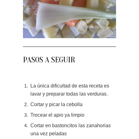
PASOS A SEGUIR
La única dificultad de esta receta es
lavar y preparar todas las verduras.
Cortar y picar la cebolla
Trocear el apio ya limpio
Cortar en bastoncitos las zanahorias
una vez peladas