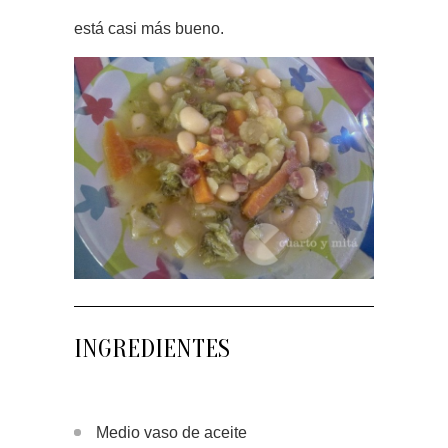
está casi más bueno.
INGREDIENTES
Medio vaso de aceite