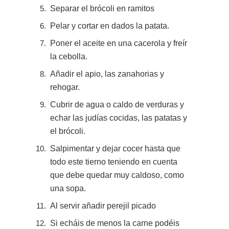
Separar el brócoli en ramitos
Pelar y cortar en dados la patata.
Poner el aceite en una cacerola y freír
la cebolla.
Añadir el apio, las zanahorias y
rehogar.
Cubrir de agua o caldo de verduras y
echar las judías cocidas, las patatas y
el brócoli.
Salpimentar y dejar cocer hasta que
todo este tierno teniendo en cuenta
que debe quedar muy caldoso, como
una sopa.
Al servir añadir perejil picado
Si echáis de menos la carne podéis