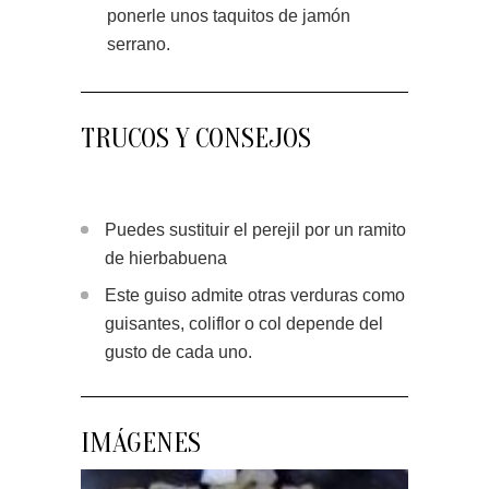
ponerle unos taquitos de jamón
serrano.
TRUCOS Y CONSEJOS
Puedes sustituir el perejil por un ramito
de hierbabuena
Este guiso admite otras verduras como
guisantes, coliflor o col depende del
gusto de cada uno.
IMÁGENES