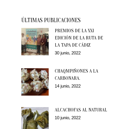
ÚLTIMAS PUBLICACIONES
PREMIOS DE LA XXI
EDICIÓN DE LA RUTA DE
LA TAPA DE CÁDIZ
30 junio, 2022
CHAQMPIÑONES A LA
CARBONARA.
14 junio, 2022
ALCACHOFAS AL NATURAL
10 junio, 2022