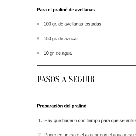
Para el praliné de avellanas
100 gr. de avellanas tostadas
150 gr. de azúcar
10 gr. de agua
PASOS A SEGUIR
Preparación del praliné
Hay que hacerlo con tiempo para que se enfrí
Poner en un cazo el azúcar con el agua y cale