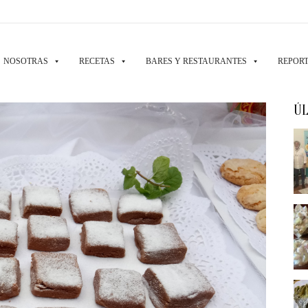
NOSOTRAS
RECETAS
BARES Y RESTAURANTES
REPORT
ÚL