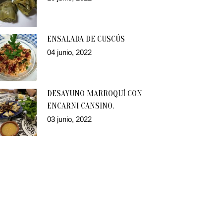
ENSALADA DE CUSCÚS
04 junio, 2022
DESAYUNO MARROQUÍ CON
ENCARNI CANSINO.
03 junio, 2022