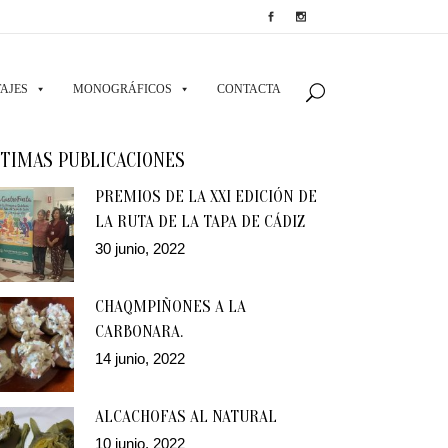
AJES
MONOGRÁFICOS
CONTACTA
TIMAS PUBLICACIONES
PREMIOS DE LA XXI EDICIÓN DE
LA RUTA DE LA TAPA DE CÁDIZ
30 junio, 2022
CHAQMPIÑONES A LA
CARBONARA.
14 junio, 2022
ALCACHOFAS AL NATURAL
10 junio, 2022