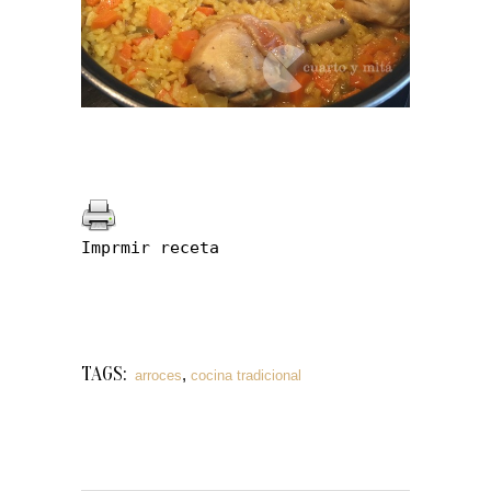
Imprmir receta
TAGS:
,
arroces
cocina tradicional