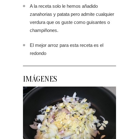
A la receta solo le hemos añadido
zanahorias y patata pero admite cualquier
verdura que os guste como guisantes o
champiñones.
El mejor arroz para esta receta es el
redondo
IMÁGENES