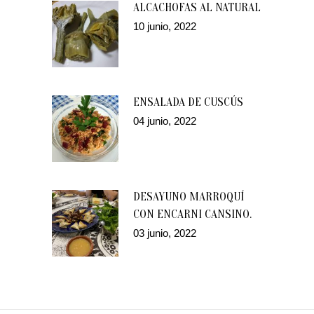
ALCACHOFAS AL NATURAL
10 junio, 2022
ENSALADA DE CUSCÚS
04 junio, 2022
DESAYUNO MARROQUÍ
CON ENCARNI CANSINO.
03 junio, 2022