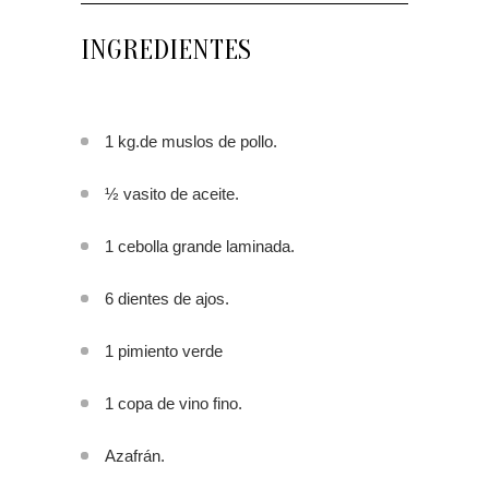
INGREDIENTES
1 kg.de muslos de pollo.
½ vasito de aceite.
1 cebolla grande laminada.
6 dientes de ajos.
1 pimiento verde
1 copa de vino fino.
Azafrán.