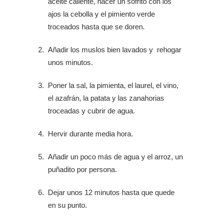
aceite caliente, hacer un sofrito con los
ajos la cebolla y el pimiento verde
troceados hasta que se doren.
Añadir los muslos bien lavados y rehogar
unos minutos.
Poner la sal, la pimienta, el laurel, el vino,
el azafrán, la patata y las zanahorias
troceadas y cubrir de agua.
Hervir durante media hora.
Añadir un poco más de agua y el arroz, un
puñadito por persona.
Dejar unos 12 minutos hasta que quede
en su punto.