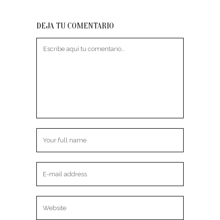
DEJA TU COMENTARIO