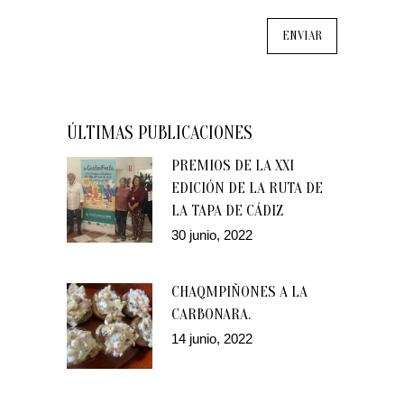
ÚLTIMAS PUBLICACIONES
PREMIOS DE LA XXI
EDICIÓN DE LA RUTA DE
LA TAPA DE CÁDIZ
30 junio, 2022
CHAQMPIÑONES A LA
CARBONARA.
14 junio, 2022