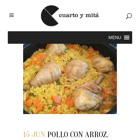
15 JUN
POLLO CON ARROZ.