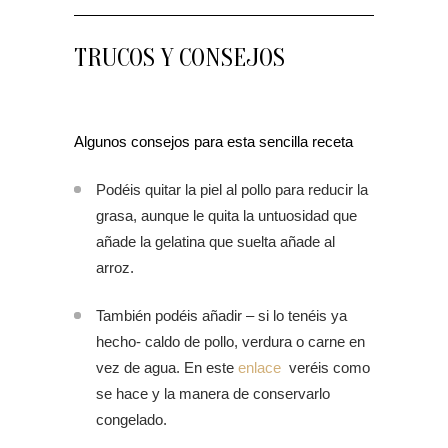
TRUCOS Y CONSEJOS
Algunos consejos para esta sencilla receta
Podéis quitar la piel al pollo para reducir la
grasa, aunque le quita la untuosidad que
añade la gelatina que suelta añade al
arroz.
También podéis añadir – si lo tenéis ya
hecho- caldo de pollo, verdura o carne en
vez de agua. En este
enlace
veréis como
se hace y la manera de conservarlo
congelado.