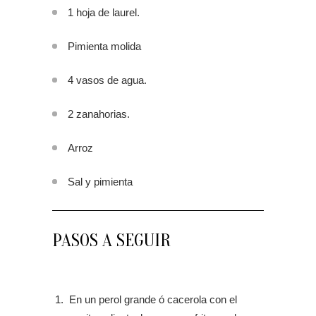
1 hoja de laurel.
Pimienta molida
4 vasos de agua.
2 zanahorias.
Arroz
Sal y pimienta
PASOS A SEGUIR
En un perol grande ó cacerola con el