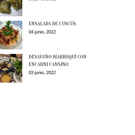
ENSALADA DE CUSCÚS
04 junio, 2022
DESAYUNO MARROQUÍ CON
ENCARNI CANSINO.
03 junio, 2022