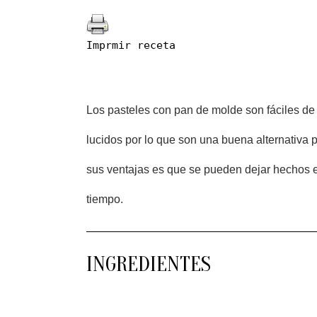
Imprmir receta
Los pasteles con pan de molde son fáciles de
lucidos por lo que son una buena alternativa 
sus ventajas es que se pueden dejar hechos e
tiempo.
INGREDIENTES