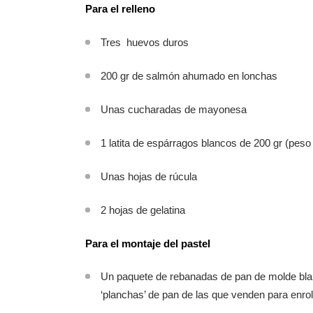
Para el relleno
Tres huevos duros
200 gr de salmón ahumado en lonchas
Unas cucharadas de mayonesa
1 latita de espárragos blancos de 200 gr (peso
Unas hojas de rúcula
2 hojas de gelatina
Para el montaje del pastel
Un paquete de rebanadas de pan de molde blanc
‘planchas’ de pan de las que venden para enrol