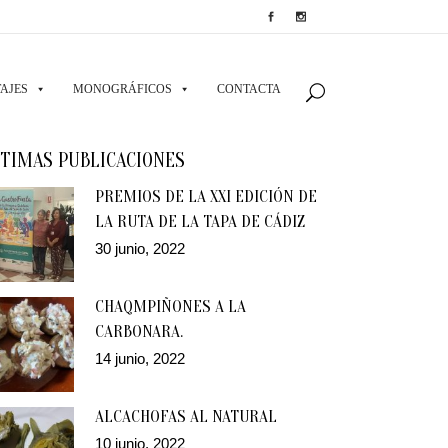
AJES
MONOGRÁFICOS
CONTACTA
TIMAS PUBLICACIONES
PREMIOS DE LA XXI EDICIÓN DE
LA RUTA DE LA TAPA DE CÁDIZ
30 junio, 2022
CHAQMPIÑONES A LA
CARBONARA.
14 junio, 2022
ALCACHOFAS AL NATURAL
10 junio, 2022