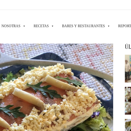
NOSOTRAS
RECETAS
BARES Y RESTAURANTES
REPORT
ÚL