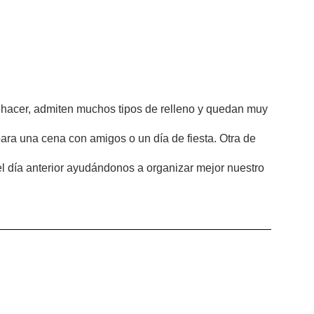
 hacer, admiten muchos tipos de relleno y quedan muy
para una cena con amigos o un día de fiesta. Otra de
l día anterior ayudándonos a organizar mejor nuestro