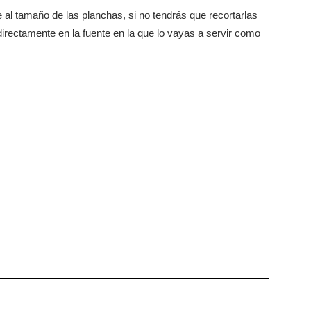
l tamaño de las planchas, si no tendrás que recortarlas
rectamente en la fuente en la que lo vayas a servir como