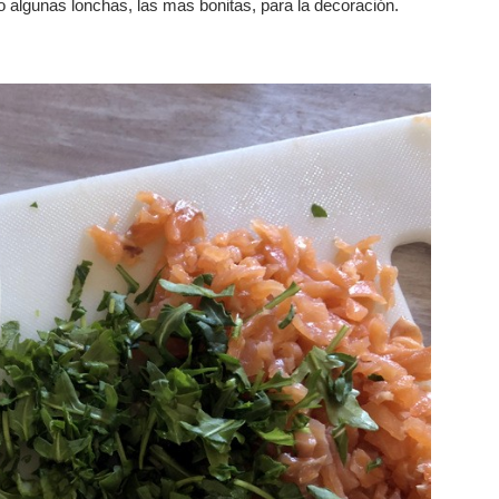
 algunas lonchas, las mas bonitas, para la decoración.