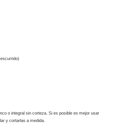
 escurrido)
o o integral sin corteza. Si es posible es mejor usar
lar y cortarlas a medida.