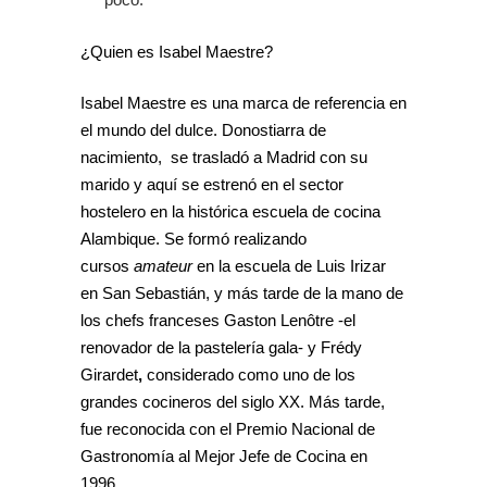
¿Quien es Isabel Maestre?
Isabel Maestre es una marca de referencia en
el mundo del dulce. Donostiarra de
nacimiento, se trasladó a Madrid con su
marido y aquí se estrenó en el sector
hostelero en la histórica escuela de cocina
Alambique. Se formó realizando
cursos
amateur
en la escuela de Luis Irizar
en San Sebastián, y más tarde de la mano de
los chefs franceses Gaston Lenôtre -el
renovador de la pastelería gala- y Frédy
Girardet
,
considerado como uno de los
grandes cocineros del siglo XX. Más tarde,
fue reconocida con el Premio Nacional de
Gastronomía al Mejor Jefe de Cocina en
1996.