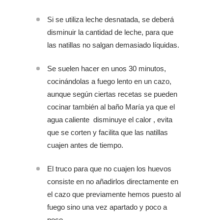
Si se utiliza leche desnatada, se deberá
disminuir la cantidad de leche, para que
las natillas no salgan demasiado líquidas.
Se suelen hacer en unos 30 minutos,
cocinándolas a fuego lento en un cazo,
aunque según ciertas recetas se pueden
cocinar también al baño María ya que el
agua caliente disminuye el calor , evita
que se corten y facilita que las natillas
cuajen antes de tiempo.
El truco para que no cuajen los huevos
consiste en no añadirlos directamente en
el cazo que previamente hemos puesto al
fuego sino una vez apartado y poco a
poco.