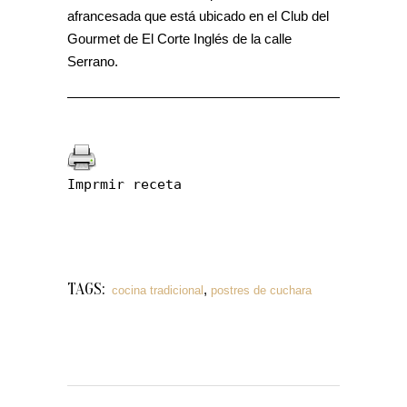
afrancesada que está ubicado en el Club del
Gourmet de El Corte Inglés de la calle
Serrano.
Imprmir receta
TAGS:
,
cocina tradicional
postres de cuchara