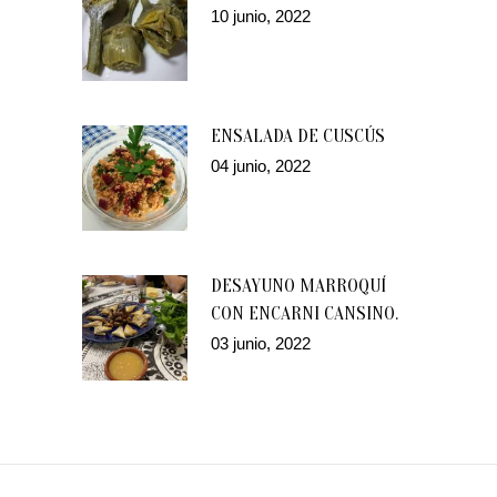
10 junio, 2022
ENSALADA DE CUSCÚS
04 junio, 2022
DESAYUNO MARROQUÍ
CON ENCARNI CANSINO.
03 junio, 2022