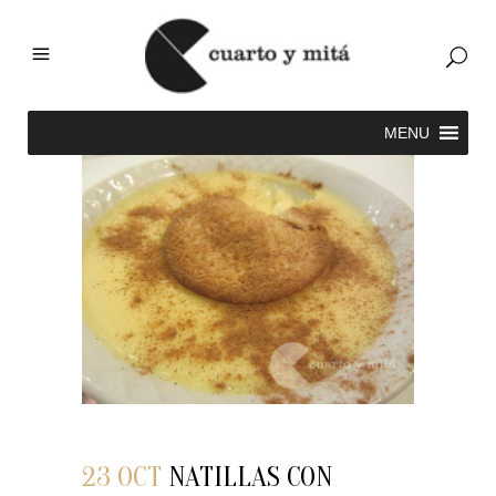
23 OCT
NATILLAS CON