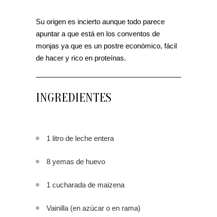
Su origen es incierto aunque todo parece
apuntar a que está en los conventos de
monjas ya que es un postre económico, fácil
de hacer y rico en proteínas.
INGREDIENTES
1 litro de leche entera
8 yemas de huevo
1 cucharada de maizena
Vainilla (en azúcar o en rama)