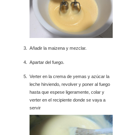
Añadir la maizena y mezclar.
Apartar del fuego.
Verter en la crema de yemas y azúcar la
leche hirviendo, revolver y poner al fuego
hasta que espese ligeramente, colar y
verter en el recipiente donde se vaya a
servir