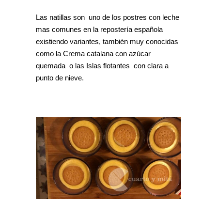
Las natillas son uno de los postres con leche
mas comunes en la repostería española
existiendo variantes, también muy conocidas
como la Crema catalana con azúcar
quemada o las Islas flotantes con clara a
punto de nieve.