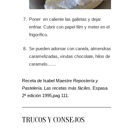
Poner en caliente las galletas y dejar
enfriar. Cubrir con papel film y meter en el
frigorífico.
Se pueden adornar con canela, almendras
caramelizadas, virutas chocolate, hilos de
caramelo……
Receta de Isabel Maestre
Repostería y
Pastelería. Las recetas más fáciles
. Espasa
2ª edición 1995,pag 111.
TRUCOS Y CONSEJOS