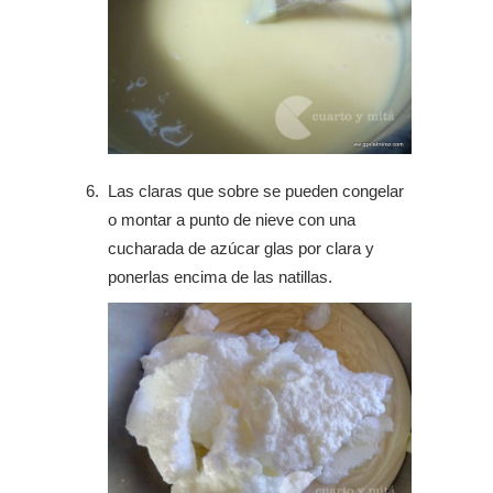
Las claras que sobre se pueden congelar
o montar a punto de nieve con una
cucharada de azúcar glas por clara y
ponerlas encima de las natillas.