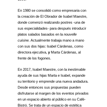
En 1980 se consolidó como empresaria con
la creación de El Obrador de Isabel Maestre,
donde comenzó realizando postres -una de
sus especialidades- para después introducir
platos salados basados en la
nouvelle
cuisine.
Actualmente trabaja mano a mano
con sus dos hijas: Isabel Cárdenas, como
directora ejecutiva,
y
Marta Cárdenas, al
frente de los fogones.
En 2017, Isabel Maestre, con la inestimable
ayuda de sus hijas Marta e Isabel, expande
su territorio y emprende una nueva andadura.
Desde entonces sus propuestas pueden
disfrutarse al margen de los eventos privados
en un espacio abierto al público en su Café-
Bistró. Se trata de un espacio de estética