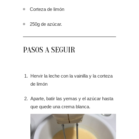
Corteza de limón
250g de azúcar.
PASOS A SEGUIR
Hervir la leche con la vainilla y la corteza
de limón
Aparte, batir las yemas y el azúcar hasta
que quede una crema blanca.