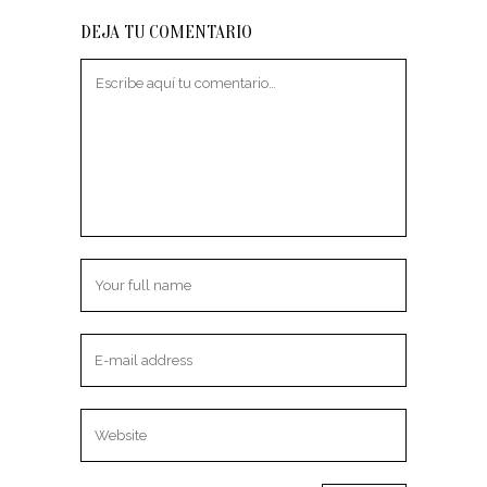
DEJA TU COMENTARIO