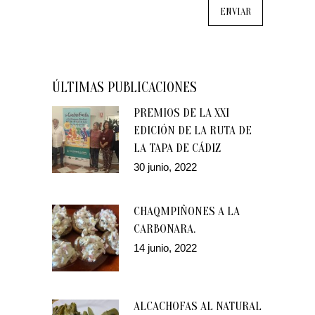
ÚLTIMAS PUBLICACIONES
PREMIOS DE LA XXI
EDICIÓN DE LA RUTA DE
LA TAPA DE CÁDIZ
30 junio, 2022
CHAQMPIÑONES A LA
CARBONARA.
14 junio, 2022
ALCACHOFAS AL NATURAL