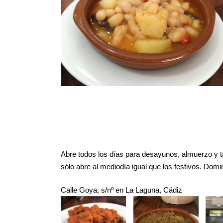
Abre todos los días para desayunos, almuerzo y 
sólo abre al mediodía igual que los festivos. Dom
Calle Goya, s/nº en La Laguna, Cádiz