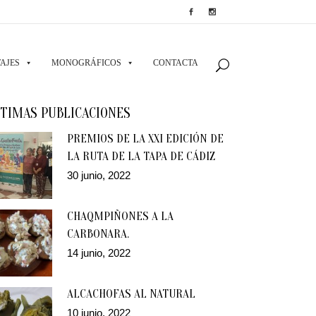
AJES
MONOGRÁFICOS
CONTACTA
TIMAS PUBLICACIONES
PREMIOS DE LA XXI EDICIÓN DE
LA RUTA DE LA TAPA DE CÁDIZ
30 junio, 2022
CHAQMPIÑONES A LA
CARBONARA.
14 junio, 2022
ALCACHOFAS AL NATURAL
10 junio, 2022