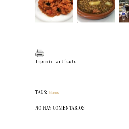
Imprmir artículo
TAGS:
Bares
NO HAY COMENTARIOS