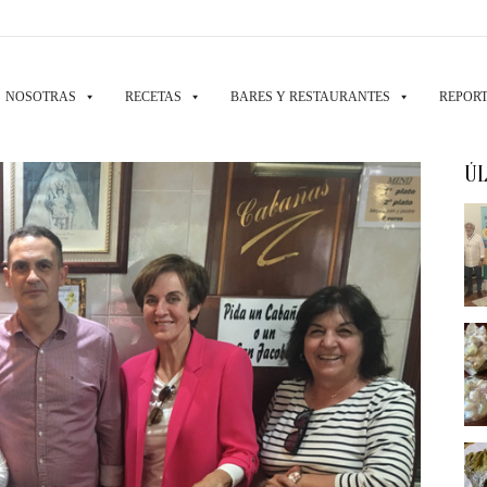
NOSOTRAS
RECETAS
BARES Y RESTAURANTES
REPORT
ÚL