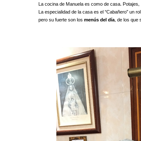
La cocina de Manuela es como de casa. Potajes, 
La especialidad de la casa es el “Cabañero” un rol
pero su fuerte son los
menús del día
, de los que 