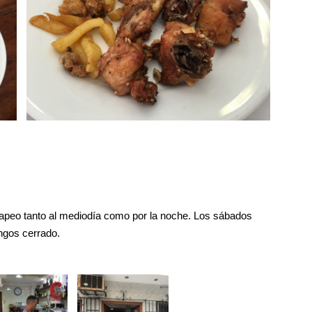
tapeo tanto al mediodía como por la noche. Los sábados
ingos cerrado.