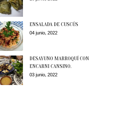
ENSALADA DE CUSCÚS
04 junio, 2022
DESAYUNO MARROQUÍ CON
ENCARNI CANSINO.
03 junio, 2022