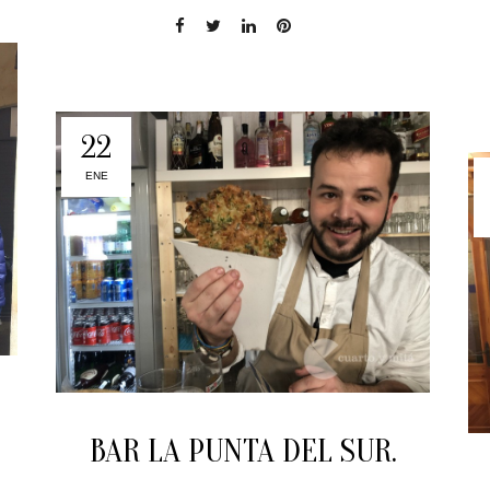
22
ENE
BAR LA PUNTA DEL SUR.