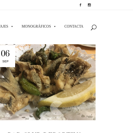
AJES
MONOGRÁFICOS
CONTACTA
06
SEP