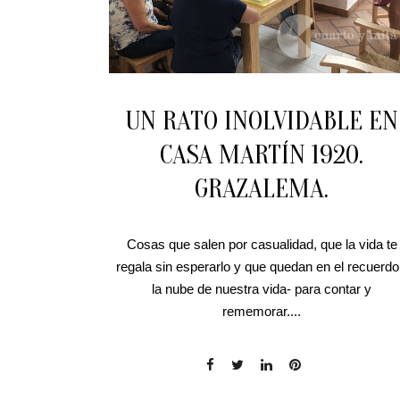
UN RATO INOLVIDABLE EN
CASA MARTÍN 1920.
GRAZALEMA.
Cosas que salen por casualidad, que la vida te
regala sin esperarlo y que quedan en el recuerdo
la nube de nuestra vida- para contar y
rememorar....