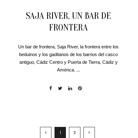
SAJA RIVER, UN BAR DE
FRONTERA
Un bar de frontera, Saja River, la frontera entre los
beduinos y los gaditanos de los barrios del casco
antiguo, Cádiz Centro y Puerta de Tierra, Cádiz y
América. ...
1
2