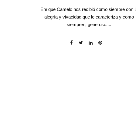
Enrique Camelo nos recibió como siempre con l
alegría y vivacidad que le caracteriza y como
siempren, generoso....