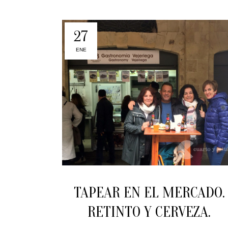
27
ENE
TAPEAR EN EL MERCADO.
RETINTO Y CERVEZA.