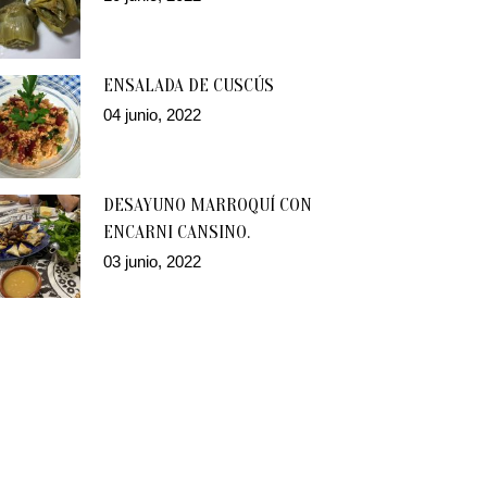
ENSALADA DE CUSCÚS
04 junio, 2022
DESAYUNO MARROQUÍ CON
ENCARNI CANSINO.
03 junio, 2022