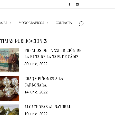
AJES
MONOGRÁFICOS
CONTACTA
TIMAS PUBLICACIONES
PREMIOS DE LA XXI EDICIÓN DE
LA RUTA DE LA TAPA DE CÁDIZ
30 junio, 2022
CHAQMPIÑONES A LA
CARBONARA.
14 junio, 2022
ALCACHOFAS AL NATURAL
10 junio, 2022