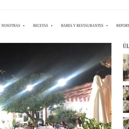
NOSOTRAS
RECETAS
BARES Y RESTAURANTES
REPORT
ÚL