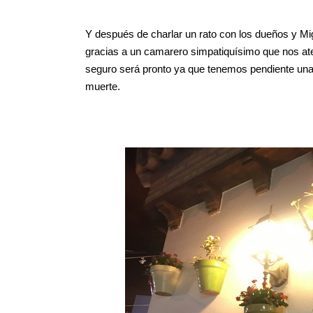
Y después de charlar un rato con los dueños y Mig
gracias a un camarero simpatiquísimo que nos at
seguro será pronto ya que tenemos pendiente una 
muerte.