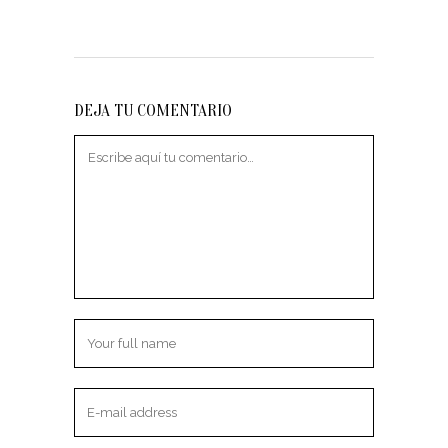
DEJA TU COMENTARIO