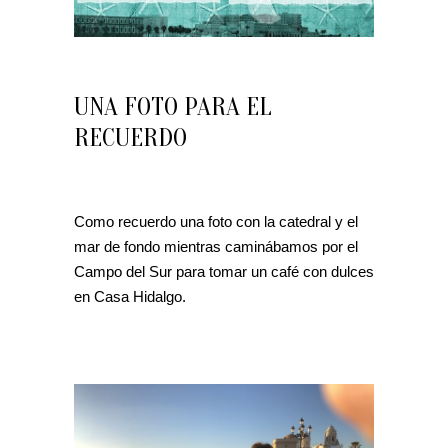
UNA FOTO PARA EL
RECUERDO
Como recuerdo una foto con la catedral y el
mar de fondo mientras caminábamos por el
Campo del Sur para tomar un café con dulces
en Casa Hidalgo.