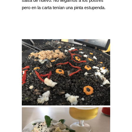
salsa de huevo. No llegamos a los postres
pero en la carta tenían una pinta estupenda.