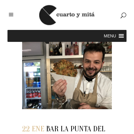
22 ENE
BAR LA PUNTA DEL