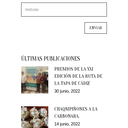
ÚLTIMAS PUBLICACIONES
PREMIOS DE LA XXI
EDICIÓN DE LA RUTA DE
LA TAPA DE CÁDIZ
30 junio, 2022
CHAQMPIÑONES A LA
CARBONARA.
14 junio, 2022