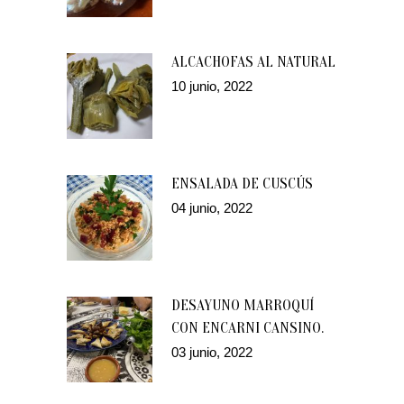
ALCACHOFAS AL NATURAL
10 junio, 2022
ENSALADA DE CUSCÚS
04 junio, 2022
DESAYUNO MARROQUÍ
CON ENCARNI CANSINO.
03 junio, 2022