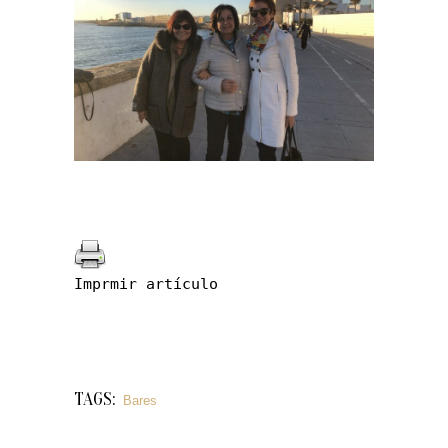
Imprmir artículo
TAGS:
Bares