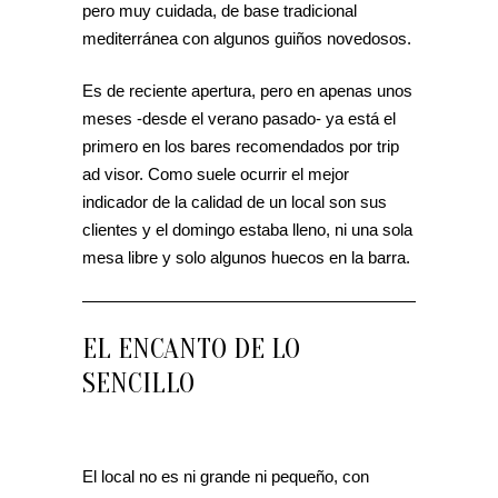
pero muy cuidada, de base tradicional
mediterránea con algunos guiños novedosos.
Es de reciente apertura, pero en apenas unos
meses -desde el verano pasado- ya está el
primero en los bares recomendados por trip
ad visor. Como suele ocurrir el mejor
indicador de la calidad de un local son sus
clientes y el domingo estaba lleno, ni una sola
mesa libre y solo algunos huecos en la barra.
EL ENCANTO DE LO
SENCILLO
El local no es ni grande ni pequeño, con