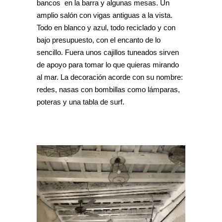
bancos en la barra y algunas mesas. Un
amplio salón con vigas antiguas a la vista.
Todo en blanco y azul, todo reciclado y con
bajo presupuesto, con el encanto de lo
sencillo. Fuera unos cajillos tuneados sirven
de apoyo para tomar lo que quieras mirando
al mar. La decoración acorde con su nombre:
redes, nasas con bombillas como lámparas,
poteras y una tabla de surf.