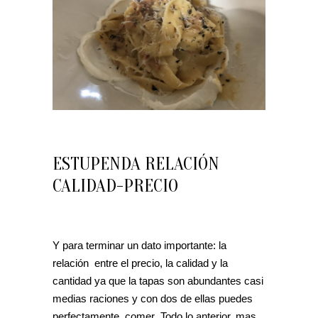
ESTUPENDA RELACIÓN
CALIDAD-PRECIO
Y para terminar un dato importante: la
relación entre el precio, la calidad y la
cantidad ya que la tapas son abundantes casi
medias raciones y con dos de ellas puedes
perfectamente comer Todo lo anterior, mas