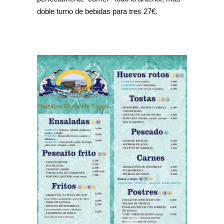
doble turno de bebidas para tres 27€.