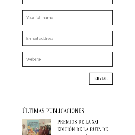
ÚLTIMAS PUBLICACIONES
PREMIOS DE LA XXI
EDICIÓN DE LA RUTA DE