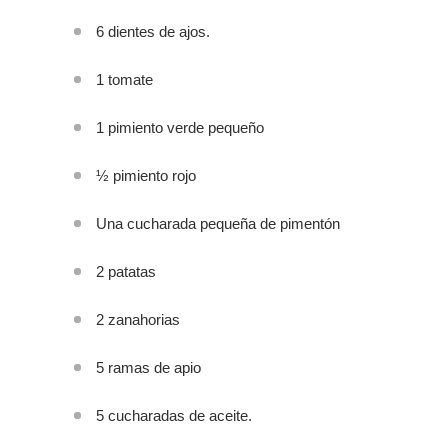
6 dientes de ajos.
1 tomate
1 pimiento verde pequeño
½ pimiento rojo
Una cucharada pequeña de pimentón
2 patatas
2 zanahorias
5 ramas de apio
5 cucharadas de aceite.