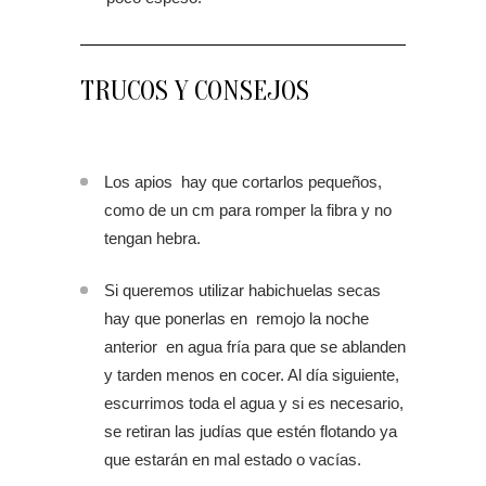
TRUCOS Y CONSEJOS
Los apios hay que cortarlos pequeños,
como de un cm para romper la fibra y no
tengan hebra.
Si queremos utilizar habichuelas secas
hay que ponerlas en remojo la noche
anterior en agua fría para que se ablanden
y tarden menos en cocer. Al día siguiente,
escurrimos toda el agua y si es necesario,
se retiran las judías que estén flotando ya
que estarán en mal estado o vacías.