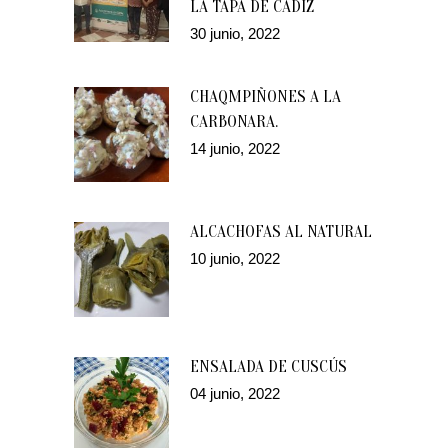
LA TAPA DE CÁDIZ
30 junio, 2022
CHAQMPIÑONES A LA
CARBONARA.
14 junio, 2022
ALCACHOFAS AL NATURAL
10 junio, 2022
ENSALADA DE CUSCÚS
04 junio, 2022