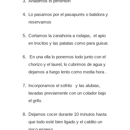
Añadimos el pimentón
Lo pasamos por el pasapurés o batidora y
reservamos
Cortamos la zanahoria a rodajas, el apio
en trocitos y las patatas como para guisar.
En una olla lo ponemos todo junto con el
chorizo y el laurel, lo cubrimos de agua y
dejamos a fuego lento como media hora .
Incorporamos el sofrito y las alubias,
lavadas previamente con un colador bajo
el grifo.
Dejamos cocer durante 10 minutos hasta
que todo esté bien ligado y el caldito un
poco espeso.