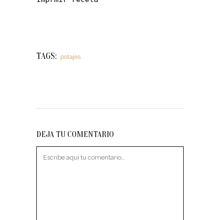
TAGS:
potajes
DEJA TU COMENTARIO