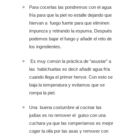
Para cocerlas las pondremos con el agua
fría para que la piel no estalle dejando que
hiervan a fuego fuerte para que eliminen
impureza y retirando la espuma. Después
podemos bajar el fuego y añadir el reto de
los ingredientes.
Es muy común la práctica de “asustar” a
las habichuelas es decir añadir agua fría
cuando llega el primer hervor. Con esto se
baja la temperatura y evitamos que se
rompa la piel.
Una buena costumbre al cocinar las
judías es no remover el guiso con una
cuchara ya que las romperíamos es mejor
coger la olla por las asas y remover con