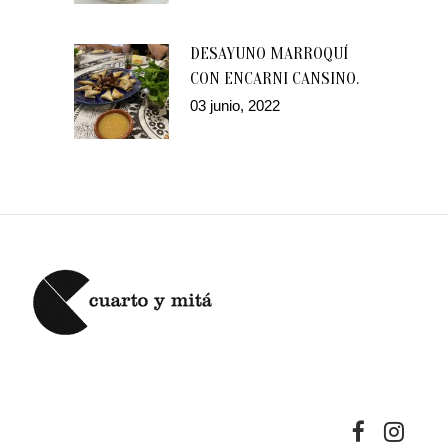
DESAYUNO MARROQUÍ
CON ENCARNI CANSINO.
03 junio, 2022