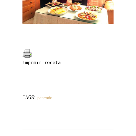
Imprmir receta
TAGS:
pescado