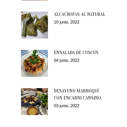
ALCACHOFAS AL NATURAL
10 junio, 2022
ENSALADA DE CUSCÚS
04 junio, 2022
DESAYUNO MARROQUÍ
CON ENCARNI CANSINO.
03 junio, 2022