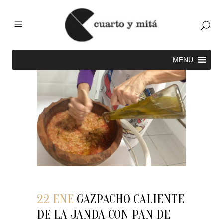
22 ENE
GAZPACHO CALIENTE
DE LA JANDA CON PAN DE