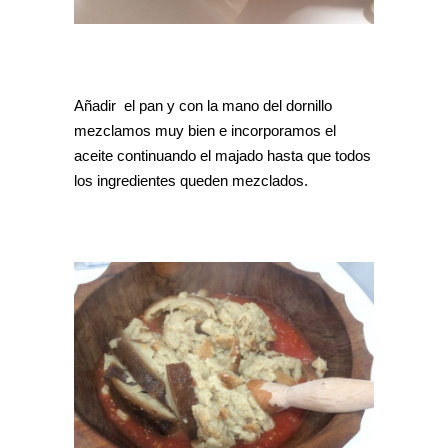
Añadir el pan y con la mano del dornillo
mezclamos muy bien e incorporamos el
aceite continuando el majado hasta que todos
los ingredientes queden mezclados.