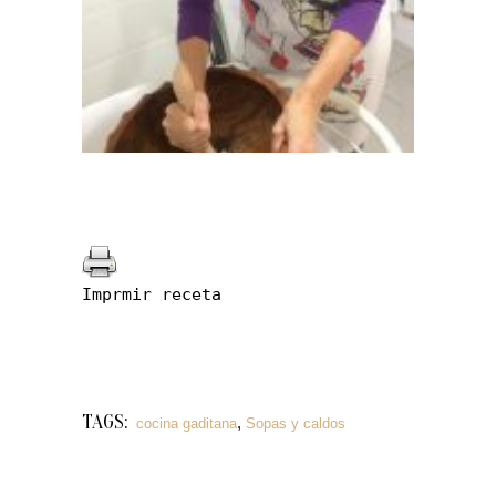
Imprmir receta
TAGS:
,
cocina gaditana
Sopas y caldos