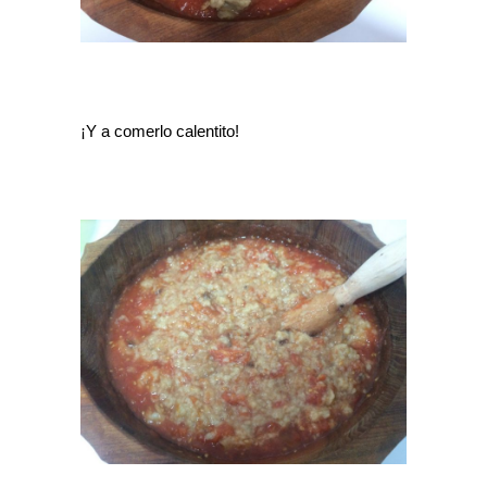
¡Y a comerlo calentito!