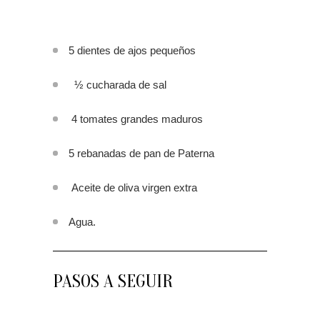
5 dientes de ajos pequeños
½ cucharada de sal
4 tomates grandes maduros
5 rebanadas de pan de Paterna
Aceite de oliva virgen extra
Agua.
PASOS A SEGUIR