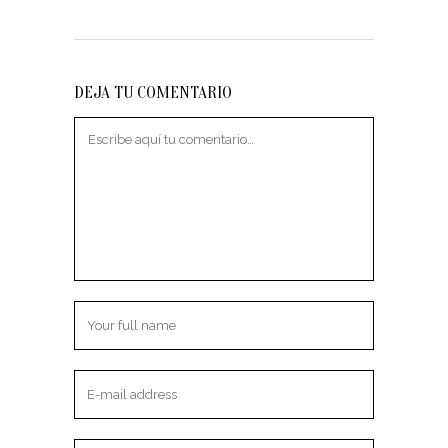
DEJA TU COMENTARIO