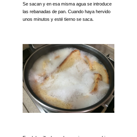
Se sacan y en esa misma agua se introduce
las rebanadas de pan. Cuando haya hervido
unos minutos y esté tierno se saca.