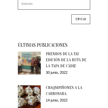
ÚLTIMAS PUBLICACIONES
PREMIOS DE LA XXI
EDICIÓN DE LA RUTA DE
LA TAPA DE CÁDIZ
30 junio, 2022
CHAQMPIÑONES A LA
CARBONARA.
14 junio, 2022