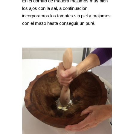
En el dornillo de madera majamos muy bien
los ajos con la sal, a continuación
incorporamos los tomates sin piel y majamos
con el mazo hasta conseguir un puré.