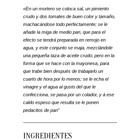
«En un mortero se coloca sal, un pimiento
crudo y dos tomates de buen color y tamaño,
machacándose todo perfectamente; se le
añade la miga de medio pan, que para el
efecto se tendrá preparada en remojo en
agua, y este conjunto se maja, mezclándole
una pequeña taza de aceite crudo; pero en la
forma que se hace con la mayonesa, para
que trabe bien después de trabajarlo un
cuarto de hora por lo menos; se le echa el
vinagre y el agua al gusto del que le
confecciona, se pasa por un colador, y á ese
caldo espeso que resulta se le ponen
pedacitos de pan”
INGREDIENTES