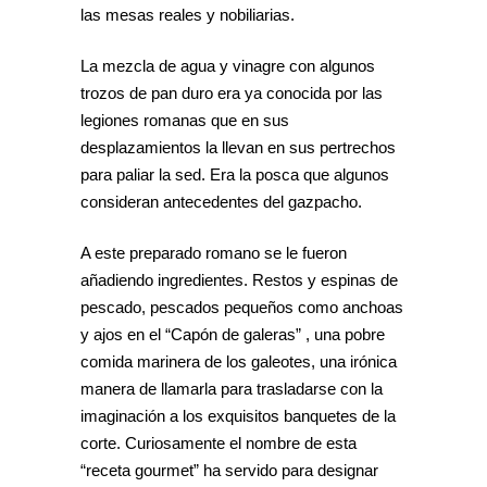
las mesas reales y nobiliarias.
La mezcla de agua y vinagre con algunos
trozos de pan duro era ya conocida por las
legiones romanas que en sus
desplazamientos la llevan en sus pertrechos
para paliar la sed. Era la posca que algunos
consideran antecedentes del gazpacho.
A este preparado romano se le fueron
añadiendo ingredientes. Restos y espinas de
pescado, pescados pequeños como anchoas
y ajos en el “Capón de galeras” , una pobre
comida marinera de los galeotes, una irónica
manera de llamarla para trasladarse con la
imaginación a los exquisitos banquetes de la
corte. Curiosamente el nombre de esta
“receta gourmet” ha servido para designar