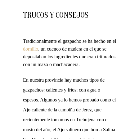
TRUCOS Y CONSEJOS
Tradicionalmente el gazpacho se ha hecho en el
dornillo
, un cuenco de madera en el que se
depositaban los ingredientes que eran triturados
con un mazo o machacadera.
En nuestra provincia hay muchos tipos de
gazpachos: calientes y fríos; con agua o
espesos. Algunos ya lo hemos probado como el
Ajo caliente de la campiña de Jerez, que
recientemente tomamos en Trebujena con el
mosto del año, el Ajo salinero que borda Salina