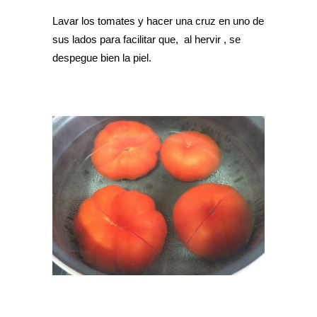
Lavar los tomates y hacer una cruz en uno de
sus lados para facilitar que, al hervir , se
despegue bien la piel.