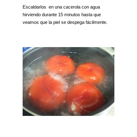
Escaldarlos en una cacerola con agua
hirviendo durante 15 minutos hasta que
veamos que la piel se despega fácilmente.