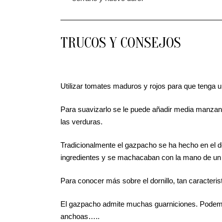
TRUCOS Y CONSEJOS
Utilizar tomates maduros y rojos para que tenga u
Para suavizarlo se le puede añadir media manzana
las verduras.
Tradicionalmente el gazpacho se ha hecho en el d
ingredientes y se machacaban con la mano de un
Para conocer más sobre el dornillo, tan caracteris
El gazpacho admite muchas guarniciones. Podemos
anchoas…..