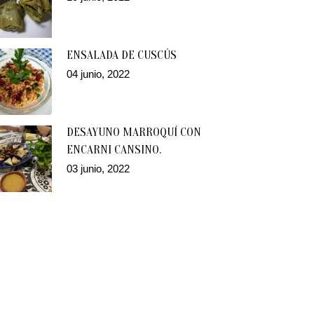
ENSALADA DE CUSCÚS
04 junio, 2022
DESAYUNO MARROQUÍ CON
ENCARNI CANSINO.
03 junio, 2022