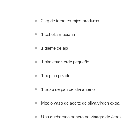
2 kg de tomates rojos maduros
1 cebolla mediana
1 diente de ajo
1 pimiento verde pequeño
1 pepino pelado
1 trozo de pan del dia anterior
Medio vaso de aceite de oliva virgen extra
Una cucharada sopera de vinagre de Jerez