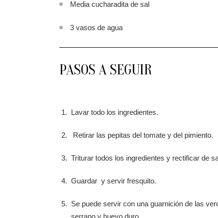
Media cucharadita de sal
3 vasos de agua
PASOS A SEGUIR
Lavar todo los ingredientes.
Retirar las pepitas del tomate y del pimiento.
Triturar todos los ingredientes y rectificar de sa
Guardar y servir fresquito.
Se puede servir con una guarnición de las ver
serrano y huevo duro.