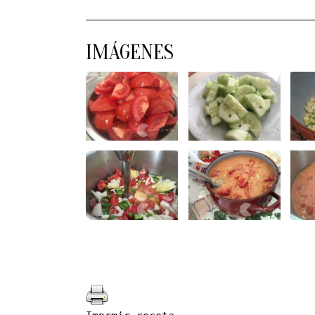
IMÁGENES