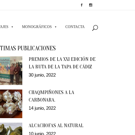
AJES
MONOGRÁFICOS
CONTACTA
TIMAS PUBLICACIONES
PREMIOS DE LA XXI EDICIÓN DE
LA RUTA DE LA TAPA DE CÁDIZ
30 junio, 2022
CHAQMPIÑONES A LA
CARBONARA.
14 junio, 2022
ALCACHOFAS AL NATURAL
10 junio, 2022