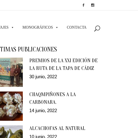
AJES
MONOGRÁFICOS
CONTACTA
TIMAS PUBLICACIONES
PREMIOS DE LA XXI EDICIÓN DE
LA RUTA DE LA TAPA DE CÁDIZ
30 junio, 2022
CHAQMPIÑONES A LA
CARBONARA.
14 junio, 2022
ALCACHOFAS AL NATURAL
10 junio, 2022