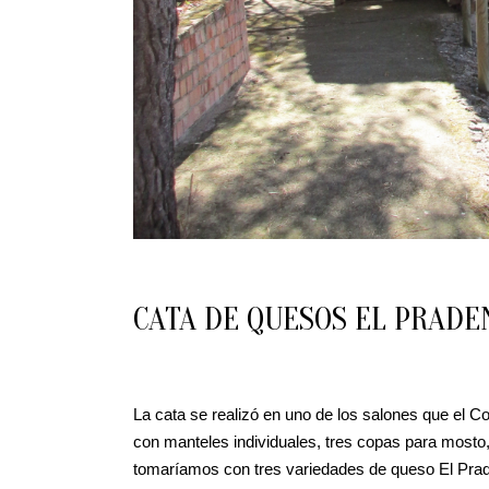
CATA DE QUESOS EL PRADE
La cata se realizó en uno de los salones que el C
con manteles individuales, tres copas para most
tomaríamos con tres variedades de queso El Prad