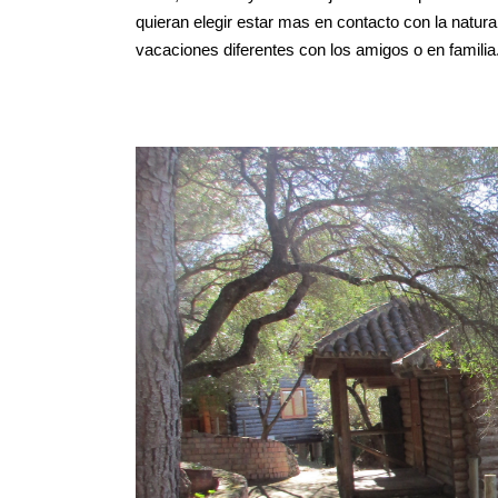
quieran elegir estar mas en contacto con la natu
vacaciones diferentes con los amigos o en famili