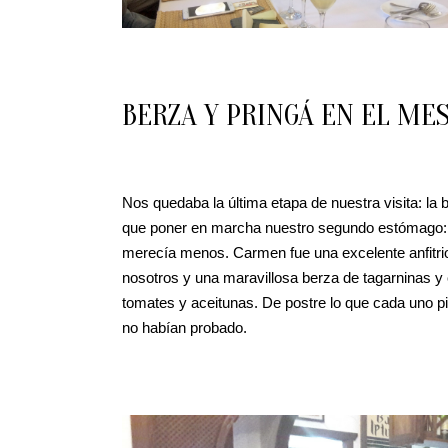
BERZA Y PRINGÁ EN EL ME
Nos quedaba la última etapa de nuestra visita: la 
que poner en marcha nuestro segundo estómago: 
merecía menos. Carmen fue una excelente anfitrio
nosotros y una maravillosa berza de tagarninas y 
tomates y aceitunas. De postre lo que cada uno pi
no habían probado.