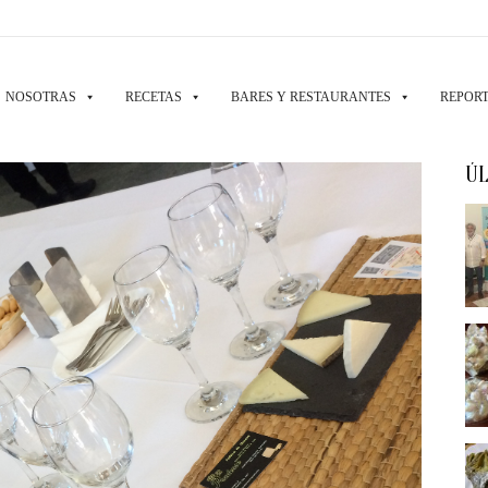
NOSOTRAS
RECETAS
BARES Y RESTAURANTES
REPORT
ÚL