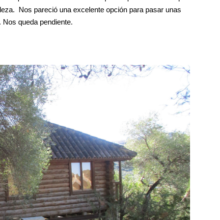
raleza. Nos pareció una excelente opción para pasar unas
a. Nos queda pendiente.