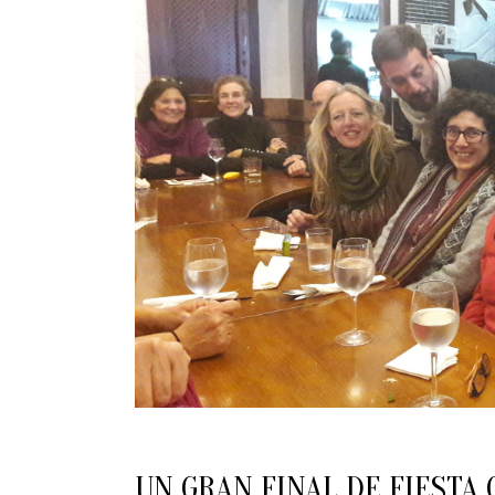
UN GRAN FINAL DE FIESTA