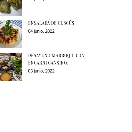
ENSALADA DE CUSCÚS
04 junio, 2022
DESAYUNO MARROQUÍ CON
ENCARNI CANSINO.
03 junio, 2022